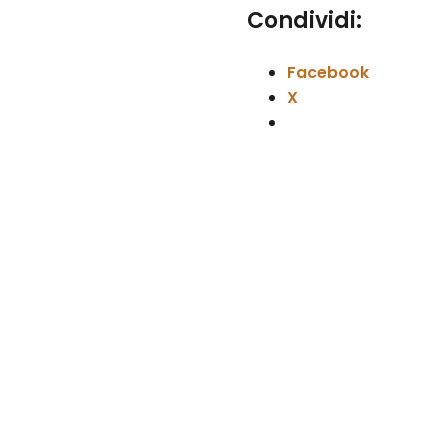
Condividi:
Facebook
X