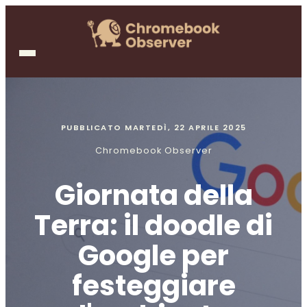
PUBBLICATO
MARTEDÌ, 22 APRILE 2025
Chromebook Observer
Giornata della
Terra: il doodle di
Google per
festeggiare