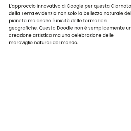
L'approccio innovativo di Google per questa Giornat
della Terra evidenzia non solo la bellezza naturale de
pianeta ma anche l'unicità delle formazioni
geografiche. Questo Doodle non è semplicemente u
creazione artistica ma una celebrazione delle
meraviglie naturali del mondo.