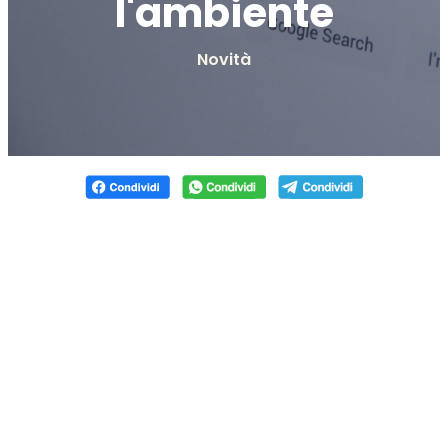
l'ambiente
Novità