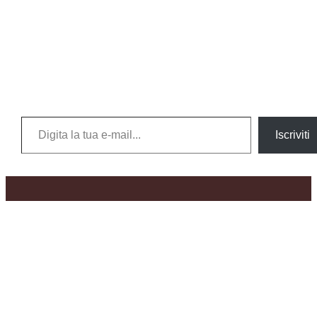
Digita la tua e-mail...
Iscriviti