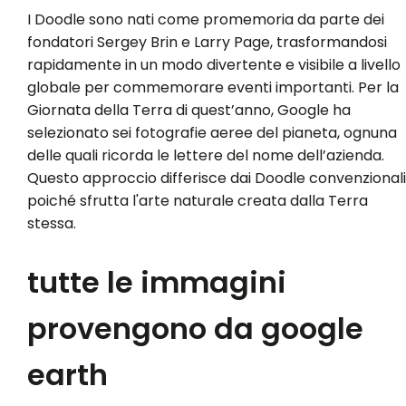
I Doodle sono nati come promemoria da parte dei
fondatori Sergey Brin e Larry Page, trasformandosi
rapidamente in un modo divertente e visibile a livello
globale per commemorare eventi importanti. Per la
Giornata della Terra di quest’anno, Google ha
selezionato sei fotografie aeree del pianeta, ognuna
delle quali ricorda le lettere del nome dell’azienda.
Questo approccio differisce dai Doodle convenzionali
poiché sfrutta l'arte naturale creata dalla Terra
stessa.
tutte le immagini
provengono da google
earth