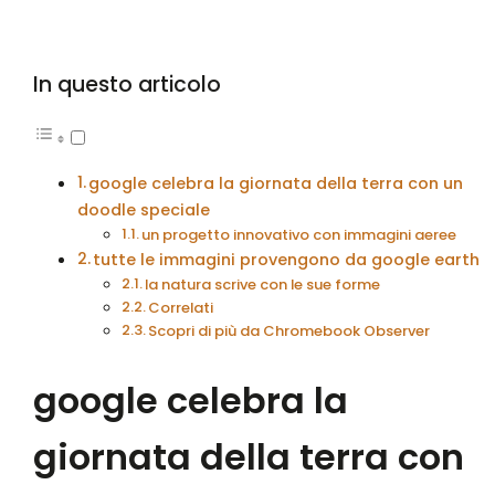
In questo articolo
google celebra la giornata della terra con un
doodle speciale
un progetto innovativo con immagini aeree
tutte le immagini provengono da google earth
la natura scrive con le sue forme
Correlati
Scopri di più da Chromebook Observer
google celebra la
giornata della terra con