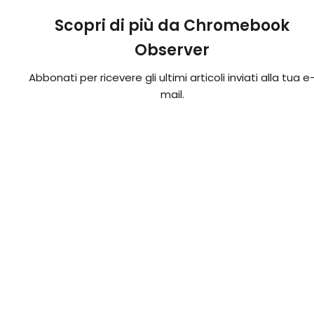
Scopri di più da Chromebook
Observer
Abbonati per ricevere gli ultimi articoli inviati alla tua e
mail.