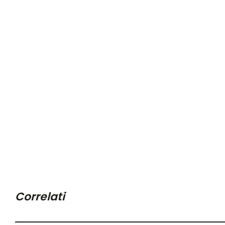
Correlati