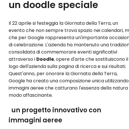
un doodle speciale
Il 22 aprile si festeggia la Giornata della Terra, un
evento che non sempre trova spazio nei calendari, 
che per Google rappresenta un'importante occasio
di celebrazione. L'azienda ha mantenuto una tradizio
consolidata di commemorare eventi significativi
attraverso i
Doodle
, opere d'arte che sostituiscono il
logo dell'azienda sulla pagina di ricerca e sui risultati.
Quest'anno, per onorare la Giornata della Terra,
Google ha creato una composizione unica utilizzando
immagini aeree che catturano l'essenza della natura 
modo affascinante.
un progetto innovativo con
immagini aeree