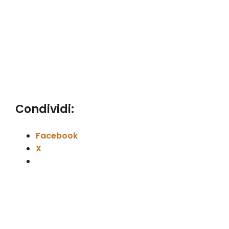
Condividi:
Facebook
X