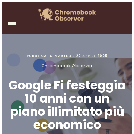
PUBBLICATO
MARTEDÌ, 22 APRILE 2025
Chromebook Observer
Google Fi festeggia
10 anni con un
piano illimitato più
economico