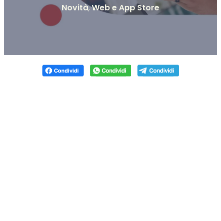
Novità
,
Web e App Store