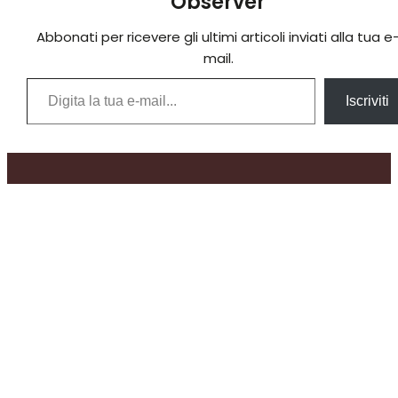
Observer
Abbonati per ricevere gli ultimi articoli inviati alla tua e
mail.
Digita la tua e-mail...
Iscriviti