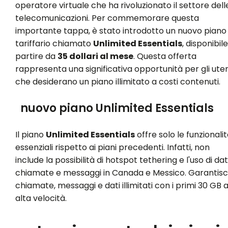
operatore virtuale che ha rivoluzionato il settore dell
telecomunicazioni. Per commemorare questa
importante tappa, è stato introdotto un nuovo piano
tariffario chiamato
Unlimited Essentials
, disponibile
partire da
35 dollari al mese
. Questa offerta
rappresenta una significativa opportunità per gli uten
che desiderano un piano illimitato a costi contenuti.
nuovo piano Unlimited Essentials
Il piano
Unlimited Essentials
offre solo le funzionali
essenziali rispetto ai piani precedenti. Infatti, non
include la possibilità di hotspot tethering e l'uso di dati
chiamate e messaggi in Canada e Messico. Garantis
chiamate, messaggi e dati illimitati con i primi 30 GB 
alta velocità.