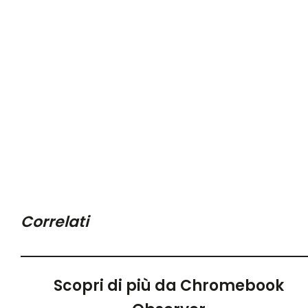
Correlati
Scopri di più da Chromebook