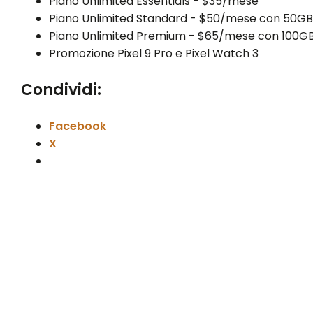
Piano Unlimited Essentials - $35/mese
Piano Unlimited Standard - $50/mese con 50GB
Piano Unlimited Premium - $65/mese con 100G
Promozione Pixel 9 Pro e Pixel Watch 3
Condividi:
Facebook
X