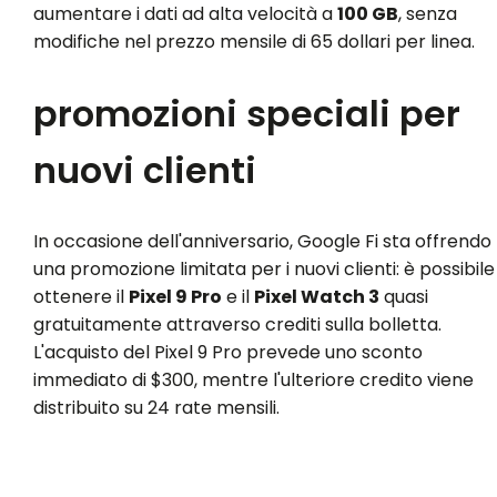
aumentare i dati ad alta velocità a
100 GB
, senza
modifiche nel prezzo mensile di 65 dollari per linea.
promozioni speciali per
nuovi clienti
In occasione dell'anniversario, Google Fi sta offrendo
una promozione limitata per i nuovi clienti: è possibile
ottenere il
Pixel 9 Pro
e il
Pixel Watch 3
quasi
gratuitamente attraverso crediti sulla bolletta.
L'acquisto del Pixel 9 Pro prevede uno sconto
immediato di $300, mentre l'ulteriore credito viene
distribuito su 24 rate mensili.