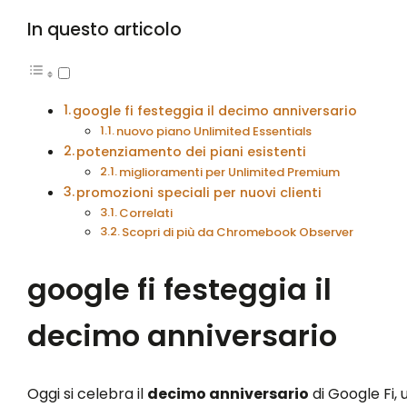
In questo articolo
google fi festeggia il decimo anniversario
nuovo piano Unlimited Essentials
potenziamento dei piani esistenti
miglioramenti per Unlimited Premium
promozioni speciali per nuovi clienti
Correlati
Scopri di più da Chromebook Observer
google fi festeggia il
decimo anniversario
Oggi si celebra il
decimo anniversario
di Google Fi, 