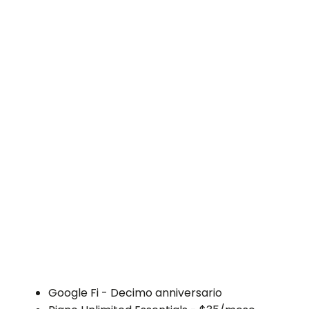
Google Fi - Decimo anniversario