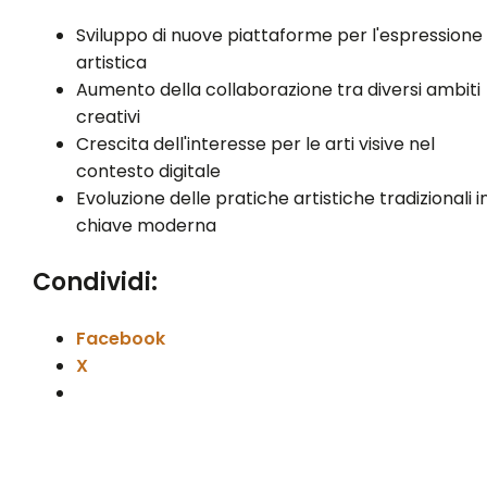
Sviluppo di nuove piattaforme per l'espressione
artistica
Aumento della collaborazione tra diversi ambiti
creativi
Crescita dell'interesse per le arti visive nel
contesto digitale
Evoluzione delle pratiche artistiche tradizionali i
chiave moderna
Condividi:
Facebook
X