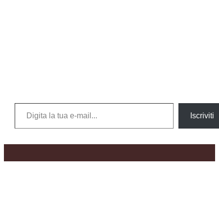
Digita la tua e-mail...
Iscriviti