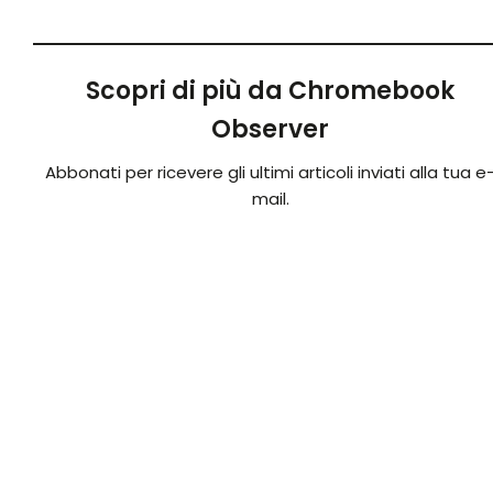
Scopri di più da Chromebook
Observer
Abbonati per ricevere gli ultimi articoli inviati alla tua e
mail.