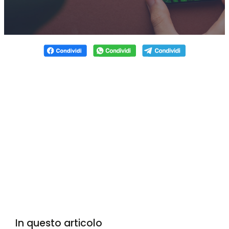
In questo articolo