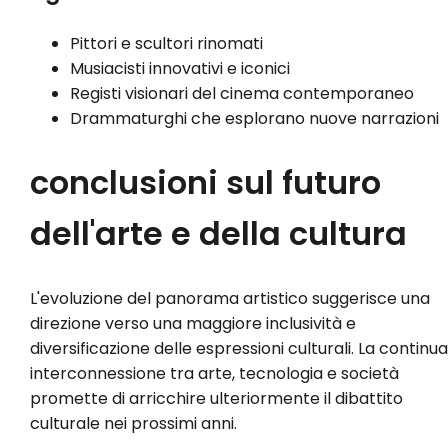
Pittori e scultori rinomati
Musiacisti innovativi e iconici
Registi visionari del cinema contemporaneo
Drammaturghi che esplorano nuove narrazioni
conclusioni sul futuro
dell'arte e della cultura
L'evoluzione del panorama artistico suggerisce una
direzione verso una maggiore inclusività e
diversificazione delle espressioni culturali. La continua
interconnessione tra arte, tecnologia e società
promette di arricchire ulteriormente il dibattito
culturale nei prossimi anni.