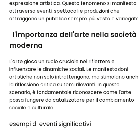
espressione artistica. Questo fenomeno si manifesta
attraverso eventi, spettacoli e produzioni che
attraggono un pubblico sempre più vasto e variegato
l'importanza dell'arte nella società
moderna
L'arte gioca un ruolo cruciale nel riflettere e
influenzare le dinamiche sociali. Le manifestazioni
artistiche non solo intrattengono, ma stimolano anc
la riflessione critica su temi rilevanti. In questo
scenario, è fondamentale riconoscere come l'arte
possa fungere da catalizzatore per il cambiamento
sociale e culturale.
esempi di eventi significativi