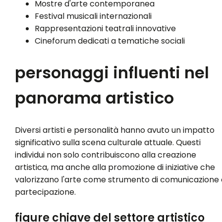
Mostre d'arte contemporanea
Festival musicali internazionali
Rappresentazioni teatrali innovative
Cineforum dedicati a tematiche sociali
personaggi influenti nel
panorama artistico
Diversi artisti e personalità hanno avuto un impatto
significativo sulla scena culturale attuale. Questi
individui non solo contribuiscono alla creazione
artistica, ma anche alla promozione di iniziative che
valorizzano l'arte come strumento di comunicazione 
partecipazione.
figure chiave del settore artistico