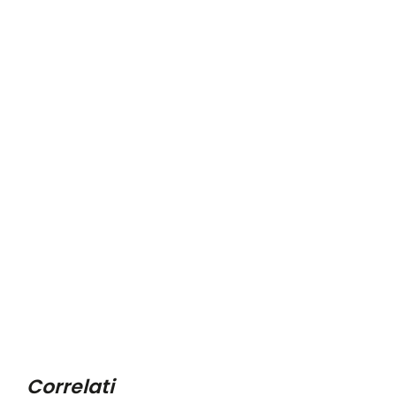
Correlati