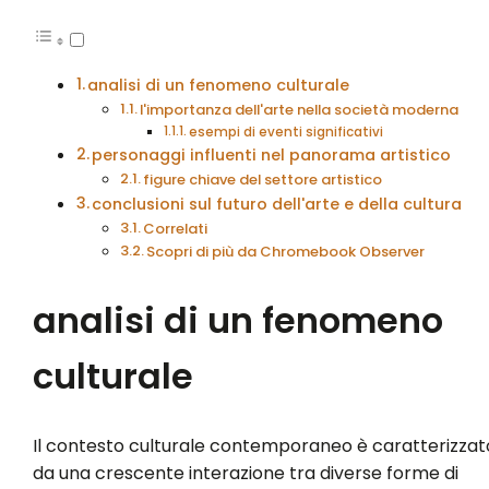
analisi di un fenomeno culturale
l'importanza dell'arte nella società moderna
esempi di eventi significativi
personaggi influenti nel panorama artistico
figure chiave del settore artistico
conclusioni sul futuro dell'arte e della cultura
Correlati
Scopri di più da Chromebook Observer
analisi di un fenomeno
culturale
Il contesto culturale contemporaneo è caratterizzat
da una crescente interazione tra diverse forme di