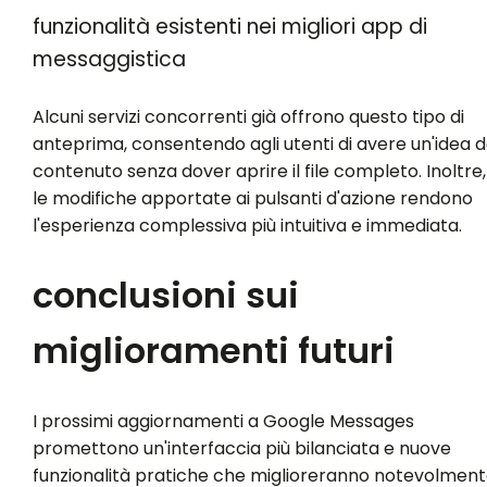
funzionalità esistenti nei migliori app di
messaggistica
Alcuni servizi concorrenti già offrono questo tipo di
anteprima, consentendo agli utenti di avere un'idea d
contenuto senza dover aprire il file completo. Inoltre,
le modifiche apportate ai pulsanti d'azione rendono
l'esperienza complessiva più intuitiva e immediata.
conclusioni sui
miglioramenti futuri
I prossimi aggiornamenti a Google Messages
promettono un'interfaccia più bilanciata e nuove
funzionalità pratiche che miglioreranno notevolmen