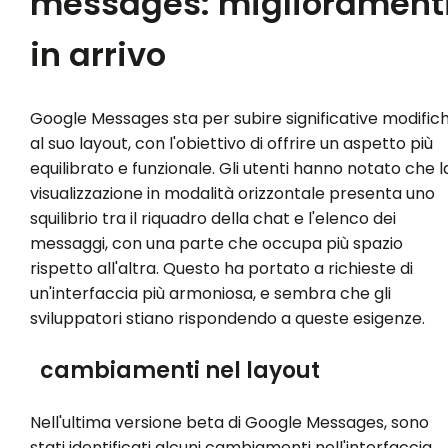
messages: migliorament
in arrivo
Google Messages sta per subire significative modific
al suo layout, con l'obiettivo di offrire un aspetto più
equilibrato e funzionale. Gli utenti hanno notato che l
visualizzazione in modalità orizzontale presenta uno
squilibrio tra il riquadro della chat e l'elenco dei
messaggi, con una parte che occupa più spazio
rispetto all'altra. Questo ha portato a richieste di
un'interfaccia più armoniosa, e sembra che gli
sviluppatori stiano rispondendo a queste esigenze.
cambiamenti nel layout
Nell'ultima versione beta di Google Messages, sono
stati identificati alcuni cambiamenti nell'interfaccia