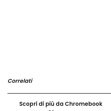
Correlati
Scopri di più da Chromebook