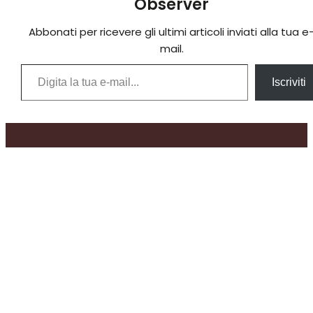
Observer
Abbonati per ricevere gli ultimi articoli inviati alla tua e
mail.
Digita la tua e-mail...
Iscriviti