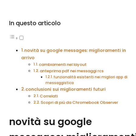
In questo articolo
novità su google messages: miglioramenti in
arrivo
cambiamenti nel layout
anteprima pdf nei messaggi rcs
funzionalità esistenti nei migliori app di
messaggistica
conclusioni sui miglioramenti futuri
Correlati
Scopri di più da Chromebook Observer
novità su google