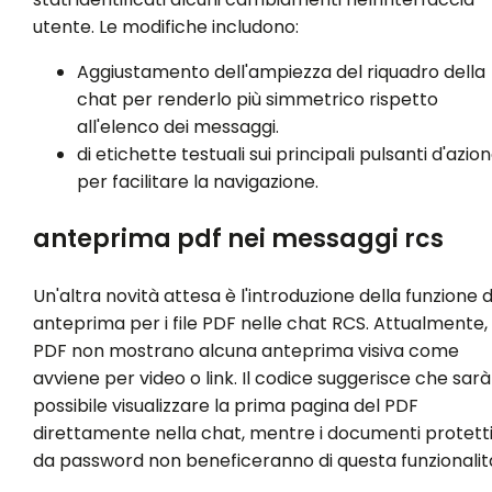
utente. Le modifiche includono:
Aggiustamento dell'ampiezza del riquadro della
chat per renderlo più simmetrico rispetto
all'elenco dei messaggi.
di etichette testuali sui principali pulsanti d'azio
per facilitare la navigazione.
anteprima pdf nei messaggi rcs
Un'altra novità attesa è l'introduzione della funzione d
anteprima per i file PDF nelle chat RCS. Attualmente, 
PDF non mostrano alcuna anteprima visiva come
avviene per video o link. Il codice suggerisce che sarà
possibile visualizzare la prima pagina del PDF
direttamente nella chat, mentre i documenti protett
da password non beneficeranno di questa funzionalit