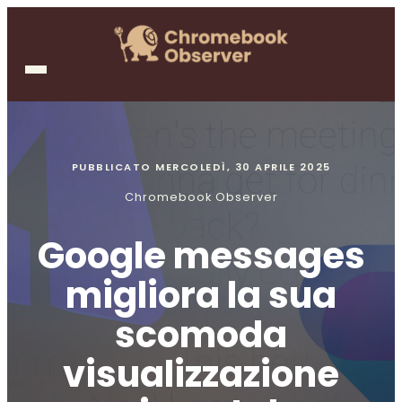
PUBBLICATO
MERCOLEDÌ, 30 APRILE 2025
Chromebook Observer
Google messages
migliora la sua
scomoda
visualizzazione