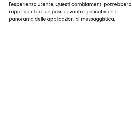
l'esperienza utente. Questi cambiamenti potrebbero
rappresentare un passo avanti significativo nel
panorama delle applicazioni di messaggistica.