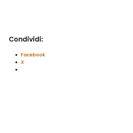
Condividi:
Facebook
X