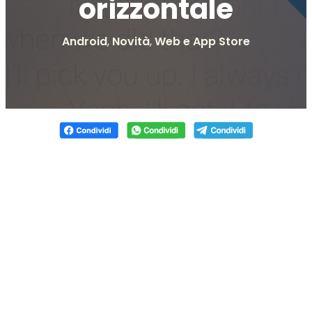
orizzontale
Android
,
Novità
,
Web e App Store