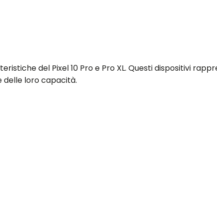
ristiche del Pixel 10 Pro e Pro XL. Questi dispositivi rapp
 delle loro capacità.