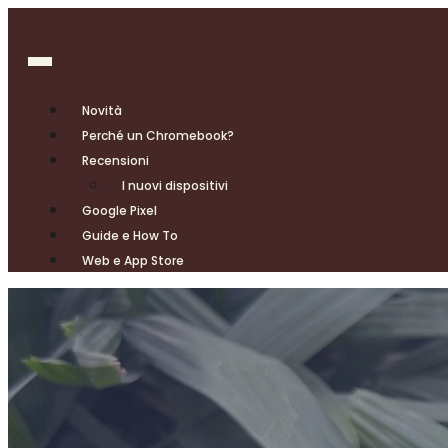
Novità
Perché un Chromebook?
Recensioni
I nuovi dispositivi
Google Pixel
Guide e How To
Web e App Store