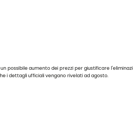
un possibile aumento dei prezzi per giustificare l'elimina
 i dettagli ufficiali vengano rivelati ad agosto.