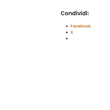
Condividi:
Facebook
X