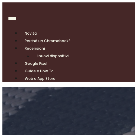
Novità
Perché un Chromebook?
Recensioni
I nuovi dispositivi
Google Pixel
Guide e How To
Web e App Store