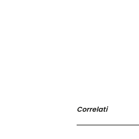
Correlati