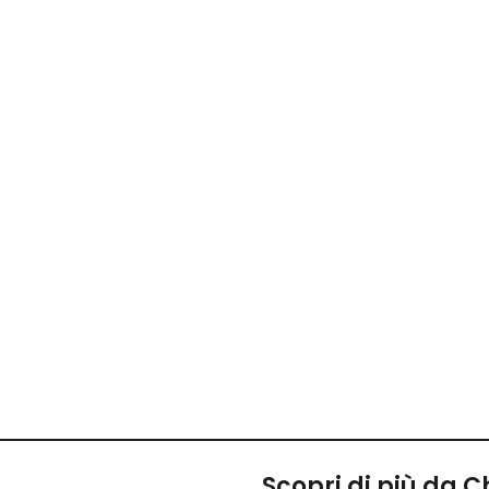
Scopri di più da