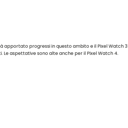
 già apportato progressi in questo ambito e il Pixel Watch 
i. Le aspettative sono alte anche per il Pixel Watch 4.