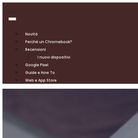
Novità
Perché un Chromebook?
Recensioni
I nuovi dispositivi
Google Pixel
Guide e How To
Web e App Store