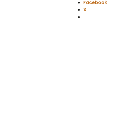
Facebook
X