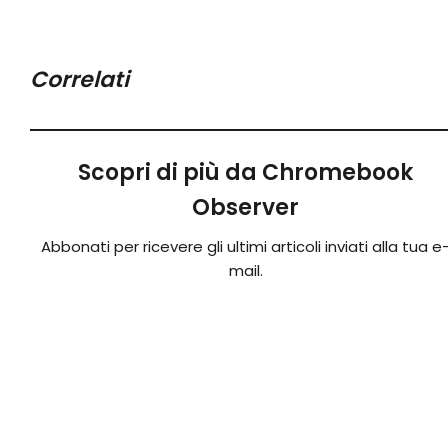
Correlati
Scopri di più da Chromebook
Observer
Abbonati per ricevere gli ultimi articoli inviati alla tua e
mail.