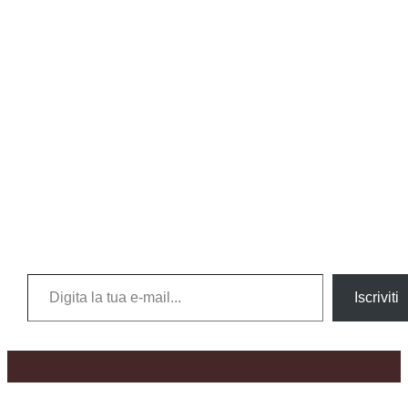
Digita la tua e-mail...
Iscriviti