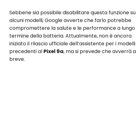
Sebbene sia possibile disabilitare questa funzione su
alcuni modelli, Google avverte che farlo potrebbe
compromettere la salute e le performance a lungo
termine della batteria. Attualmente, non è ancora
iniziato il rilascio ufficiale dell’assistente per i modelli
precedenti al
Pixel 9a
, ma si prevede che avverrà a
breve.