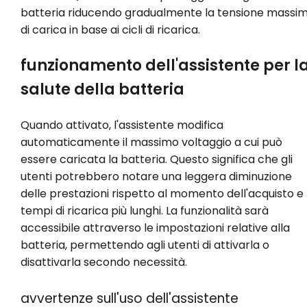
batteria riducendo gradualmente la tensione massi
di carica in base ai cicli di ricarica.
funzionamento dell'assistente per l
salute della batteria
Quando attivato, l'assistente modifica
automaticamente il massimo voltaggio a cui può
essere caricata la batteria. Questo significa che gli
utenti potrebbero notare una leggera diminuzione
delle prestazioni rispetto al momento dell'acquisto e
tempi di ricarica più lunghi. La funzionalità sarà
accessibile attraverso le impostazioni relative alla
batteria, permettendo agli utenti di attivarla o
disattivarla secondo necessità.
avvertenze sull'uso dell'assistente