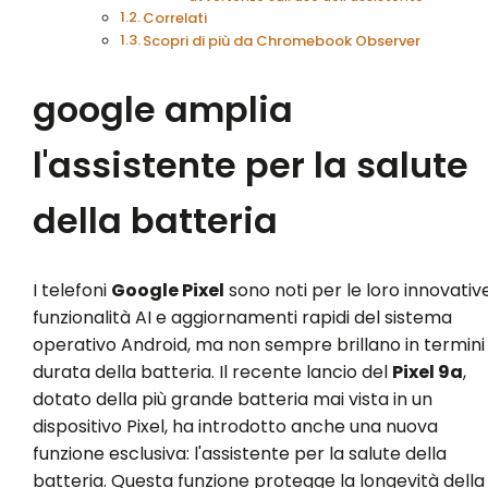
Correlati
Scopri di più da Chromebook Observer
google amplia
l'assistente per la salute
della batteria
I telefoni
Google Pixel
sono noti per le loro innovativ
funzionalità AI e aggiornamenti rapidi del sistema
operativo Android, ma non sempre brillano in termini 
durata della batteria. Il recente lancio del
Pixel 9a
,
dotato della più grande batteria mai vista in un
dispositivo Pixel, ha introdotto anche una nuova
funzione esclusiva: l'assistente per la salute della
batteria. Questa funzione protegge la longevità della