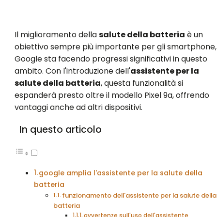
Il miglioramento della
salute della batteria
è un
obiettivo sempre più importante per gli smartphone,
Google sta facendo progressi significativi in questo
ambito. Con l'introduzione dell'
assistente per la
salute della batteria
, questa funzionalità si
espanderà presto oltre il modello Pixel 9a, offrendo
vantaggi anche ad altri dispositivi.
In questo articolo
google amplia l'assistente per la salute della
batteria
funzionamento dell'assistente per la salute della
batteria
avvertenze sull'uso dell'assistente