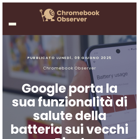
PUBBLICATO
LUNEDÌ, 09 GIUGNO 2025
Chromebook Observer
Google porta la
sua funzionalità di
salute della
batteria sui vecchi