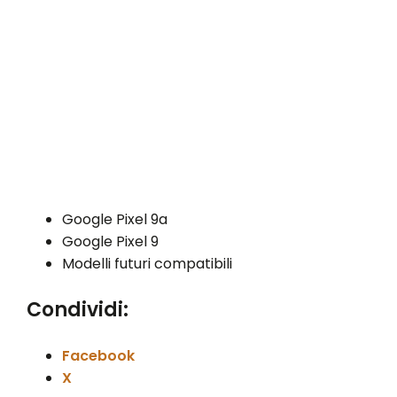
Google Pixel 9a
Google Pixel 9
Modelli futuri compatibili
Condividi:
Facebook
X