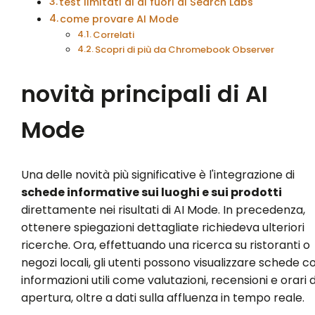
test limitati al di fuori di Search Labs
come provare AI Mode
Correlati
Scopri di più da Chromebook Observer
novità principali di AI
Mode
Una delle novità più significative è l'integrazione di
schede informative sui luoghi e sui prodotti
direttamente nei risultati di AI Mode. In precedenza,
ottenere spiegazioni dettagliate richiedeva ulteriori
ricerche. Ora, effettuando una ricerca su ristoranti o
negozi locali, gli utenti possono visualizzare schede c
informazioni utili come valutazioni, recensioni e orari d
apertura, oltre a dati sulla affluenza in tempo reale.