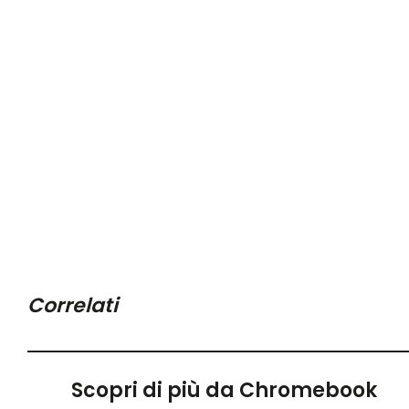
Correlati
Scopri di più da Chromebook