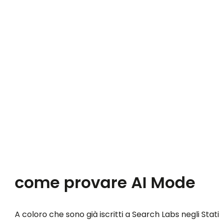
come provare AI Mode
A coloro che sono già iscritti a Search Labs negli Stati