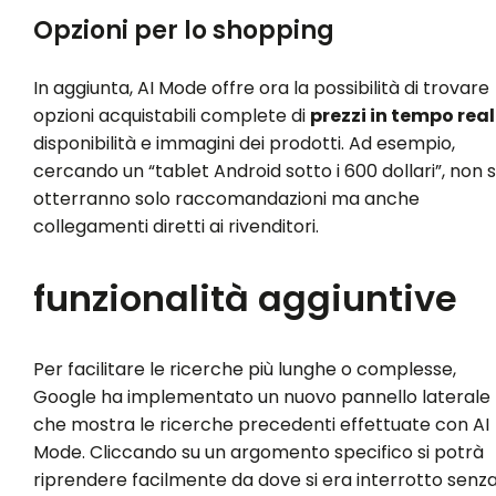
Opzioni per lo shopping
In aggiunta, AI Mode offre ora la possibilità di trovare
opzioni acquistabili complete di
prezzi in tempo rea
disponibilità e immagini dei prodotti. Ad esempio,
cercando un “tablet Android sotto i 600 dollari”, non s
otterranno solo raccomandazioni ma anche
collegamenti diretti ai rivenditori.
funzionalità aggiuntive
Per facilitare le ricerche più lunghe o complesse,
Google ha implementato un nuovo pannello laterale
che mostra le ricerche precedenti effettuate con AI
Mode. Cliccando su un argomento specifico si potrà
riprendere facilmente da dove si era interrotto senz