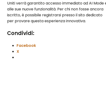
Uniti verrà garantito accesso immediato ad AI Mode 
alle sue nuove funzionalità. Per chi non fosse ancora
iscritto, è possibile registrarsi presso il sito dedicato
per provare questa esperienza innovativa.
Condividi:
Facebook
X