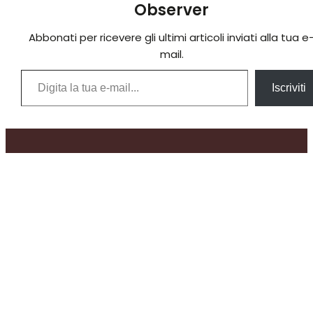
Observer
Abbonati per ricevere gli ultimi articoli inviati alla tua e
mail.
Digita la tua e-mail...
Iscriviti