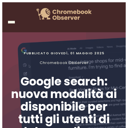
PUBBLICATO
GIOVEDÌ, 01 MAGGIO 2025
Chromebook Observer
Google search:
nuova modalità ai
disponibile per
tutti gli utenti di