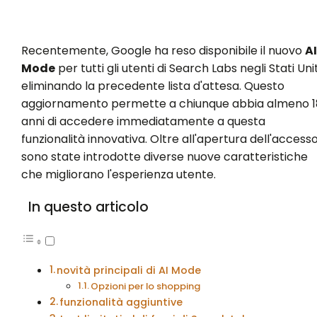
Recentemente, Google ha reso disponibile il nuovo
AI
Mode
per tutti gli utenti di Search Labs negli Stati Unit
eliminando la precedente lista d'attesa. Questo
aggiornamento permette a chiunque abbia almeno 1
anni di accedere immediatamente a questa
funzionalità innovativa. Oltre all'apertura dell'accesso
sono state introdotte diverse nuove caratteristiche
che migliorano l'esperienza utente.
In questo articolo
novità principali di AI Mode
Opzioni per lo shopping
funzionalità aggiuntive