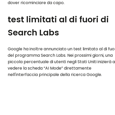
dover ricominciare da capo.
test limitati al di fuori di
Search Labs
Google ha inoltre annunciato un test limitato al di fuo
del programma Search Labs. Nei prossimi giorni, una
piccola percentuale di utenti negli Stati Uniti inizierà a
vedere la scheda “AI Mode” direttamente
nell'interfaccia principale della ricerca Google.