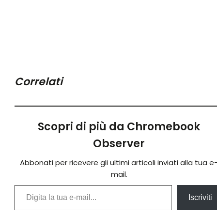
Correlati
Scopri di più da Chromebook
Observer
Abbonati per ricevere gli ultimi articoli inviati alla tua e
mail.
Digita la tua e-mail...
Iscriviti