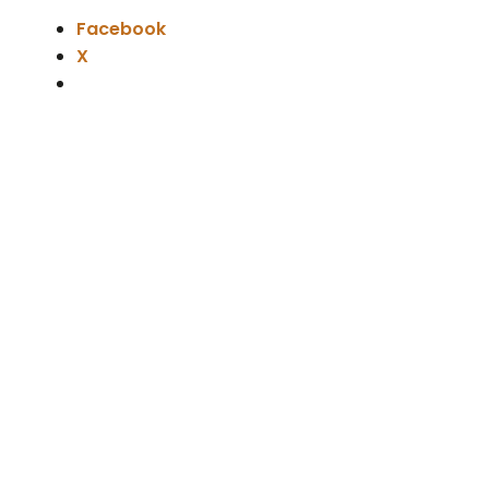
Facebook
X