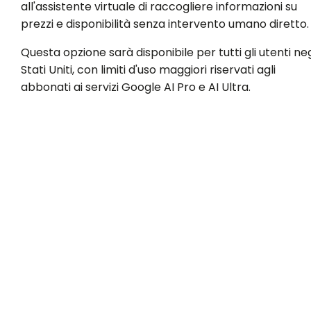
all'assistente virtuale di raccogliere informazioni su
prezzi e disponibilità senza intervento umano diretto.
Questa opzione sarà disponibile per tutti gli utenti neg
Stati Uniti, con limiti d'uso maggiori riservati agli
abbonati ai servizi Google AI Pro e AI Ultra.