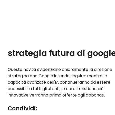
strategia futura di googl
Queste novità evidenziano chiaramente la direzione
strategica che Google intende seguire: mentre le
capacità avanzate dell'IA continueranno ad essere
accessibili a tutti gli utenti, le caratteristiche più
innovative verranno prima offerte agli abbonati.
Condividi: