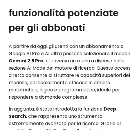
funzionalità potenziate
per gli abbonati
A partire da oggi, gli utenti con un abbonamento a
Google AI Pro o AI Ultra possono selezionare il model
Gemini 2.5 Pro
attraverso un menu a discesa nella
sezione AI Mode del motore di ricerca. Questo acces
diretto consente di sfruttare le capacità superiori del
modello, particolarmente efficace in ambito
matematico, logico e programmatico, ideale per
rispondere a domande complesse.
In aggiunta, è stata introdotta la funzione
Deep
Search
, che rappresenta uno strumento
estremamente avanzato per la ricerca. Grazie al