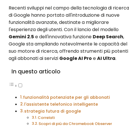
Recenti sviluppi nel campo della tecnologia di ricerc
di Google hanno portato all'introduzione di nuove
funzionalità avanzate, destinate a migliorare
l'esperienza degli utenti. Con il lancio del modello
Gemini 2.5
e dell'innovativa funzione
Deep Search
,
Google sta ampliando notevolmente le capacità del
suo motore di ricerca, offrendo strumenti più potenti
agli abbonati ai servizi
Google AI Pro
e
AI Ultra
.
In questo articolo
funzionalità potenziate per gli abbonati
l'assistente telefonico intelligente
strategia futura di google
Correlati
Scopri di più da Chromebook Observer