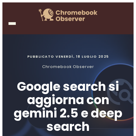
PUBBLICATO
VENERDÌ, 18 LUGLIO 2025
Chromebook Observer
Google search si
aggiorna con
gemini 2.5 e deep
search