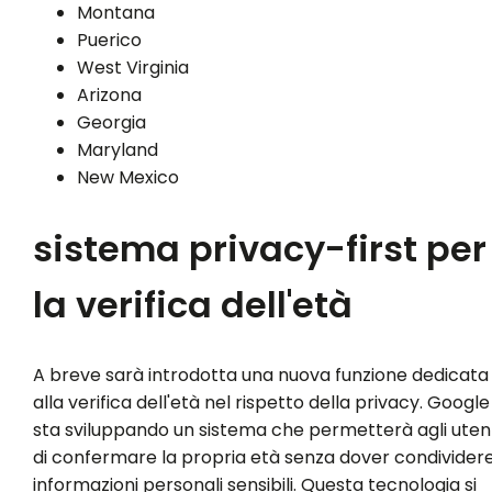
Montana
Puerico
West Virginia
Arizona
Georgia
Maryland
New Mexico
sistema privacy-first per
la verifica dell'età
A breve sarà introdotta una nuova funzione dedicata
alla verifica dell'età nel rispetto della privacy. Google
sta sviluppando un sistema che permetterà agli uten
di confermare la propria età senza dover condivider
informazioni personali sensibili. Questa tecnologia si