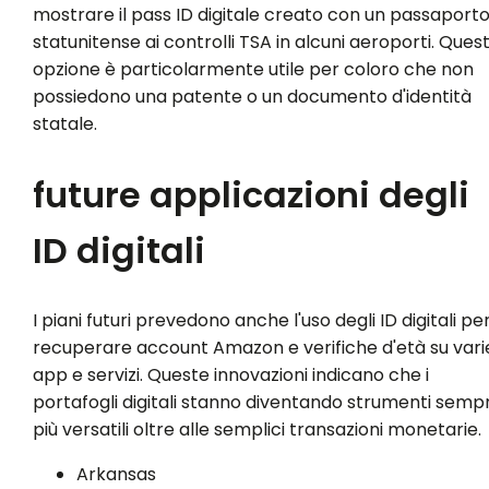
mostrare il pass ID digitale creato con un passaport
statunitense ai controlli TSA in alcuni aeroporti. Ques
opzione è particolarmente utile per coloro che non
possiedono una patente o un documento d'identità
statale.
future applicazioni degli
ID digitali
I piani futuri prevedono anche l'uso degli ID digitali pe
recuperare account Amazon e verifiche d'età su vari
app e servizi. Queste innovazioni indicano che i
portafogli digitali stanno diventando strumenti semp
più versatili oltre alle semplici transazioni monetarie.
Arkansas