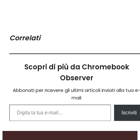
Correlati
Scopri di più da Chromebook
Observer
Abbonati per ricevere gli ultimi articoli inviati alla tua e
mail.
Digita la tua e-mail...
Iscriviti