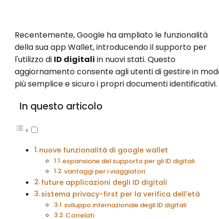
Recentemente, Google ha ampliato le funzionalità
della sua app Wallet, introducendo il supporto per
l'utilizzo di
ID digitali
in nuovi stati. Questo
aggiornamento consente agli utenti di gestire in mod
più semplice e sicuro i propri documenti identificativi.
In questo articolo
nuove funzionalità di google wallet
espansione del supporto per gli ID digitali
vantaggi per i viaggiatori
future applicazioni degli ID digitali
sistema privacy-first per la verifica dell'età
sviluppo internazionale degli ID digitali
Correlati