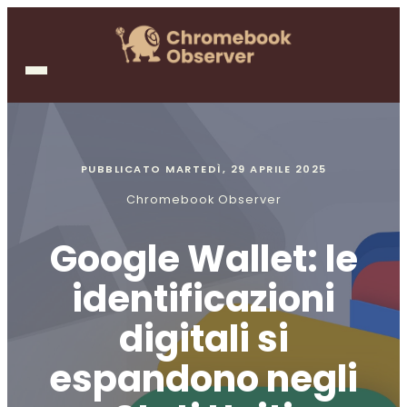
PUBBLICATO
MARTEDÌ, 29 APRILE 2025
Chromebook Observer
Google Wallet: le
identificazioni
digitali si
espandono negli