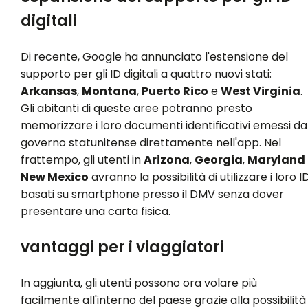
digitali
Di recente, Google ha annunciato l'estensione del
supporto per gli ID digitali a quattro nuovi stati:
Arkansas
,
Montana
,
Puerto Rico
e
West Virginia
.
Gli abitanti di queste aree potranno presto
memorizzare i loro documenti identificativi emessi da
governo statunitense direttamente nell'app. Nel
frattempo, gli utenti in
Arizona
,
Georgia
,
Maryland
New Mexico
avranno la possibilità di utilizzare i loro I
basati su smartphone presso il DMV senza dover
presentare una carta fisica.
vantaggi per i viaggiatori
In aggiunta, gli utenti possono ora volare più
facilmente all'interno del paese grazie alla possibilità 