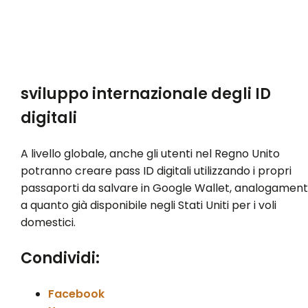
sviluppo internazionale degli ID
digitali
A livello globale, anche gli utenti nel Regno Unito
potranno creare pass ID digitali utilizzando i propri
passaporti da salvare in Google Wallet, analogamen
a quanto già disponibile negli Stati Uniti per i voli
domestici.
Condividi:
Facebook