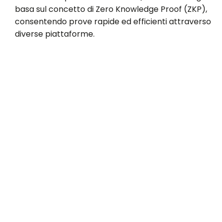
basa sul concetto di Zero Knowledge Proof (ZKP),
consentendo prove rapide ed efficienti attraverso
diverse piattaforme.