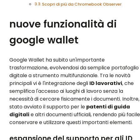
Scopri di più da Chromebook Observer
nuove funzionalità di
google wallet
Google Wallet ha subito un'importante
trasformazione, evolvendosi da semplice portafoglio
digitale a strumento multifunzionale. Tra le novità
principali vi è l'integrazione degli
ID lavorativi
, che
semplifica l'accesso ai luoghi di lavoro senza la
necessità di cercare fisicamente i documenti. Inoltre,
stato avviato il supporto per le
patenti di guida
digitali
e altri documenti ufficiali, rendendo più facile
conservare e utilizzare questi importanti elementi.
espansione del supporto per gli ID