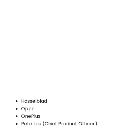
Hasselblad
Oppo
OnePlus
Pete Lau (Chief Product Officer)