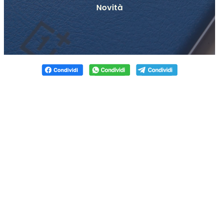
Novità