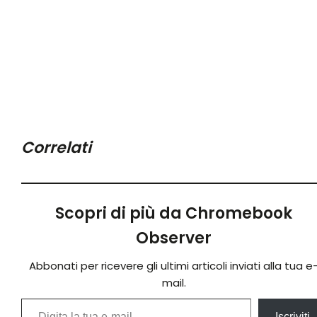
Correlati
Scopri di più da Chromebook
Observer
Abbonati per ricevere gli ultimi articoli inviati alla tua e
mail.
Digita la tua e-mail...
Iscriviti