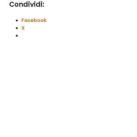
Condividi:
Facebook
X