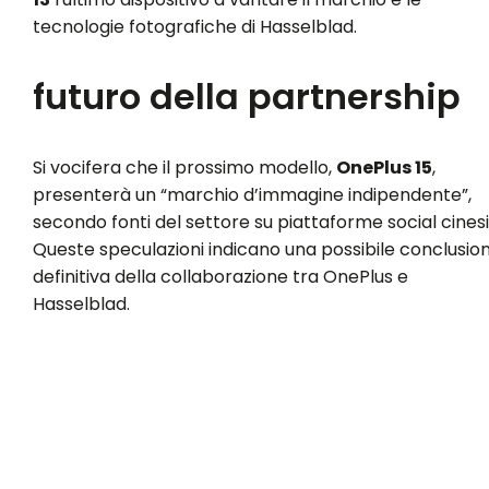
tecnologie fotografiche di Hasselblad.
futuro della partnership
Si vocifera che il prossimo modello,
OnePlus 15
,
presenterà un “marchio d’immagine indipendente”,
secondo fonti del settore su piattaforme social cinesi
Queste speculazioni indicano una possibile conclusio
definitiva della collaborazione tra OnePlus e
Hasselblad.