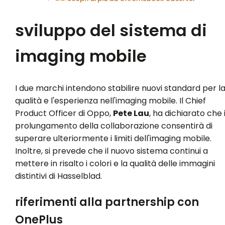
sviluppo del sistema di
imaging mobile
I due marchi intendono stabilire nuovi standard per l
qualità e l'esperienza nell'imaging mobile. Il Chief
Product Officer di Oppo,
Pete Lau
, ha dichiarato che i
prolungamento della collaborazione consentirà di
superare ulteriormente i limiti dell'imaging mobile.
Inoltre, si prevede che il nuovo sistema continui a
mettere in risalto i colori e la qualità delle immagini
distintivi di Hasselblad.
riferimenti alla partnership con
OnePlus