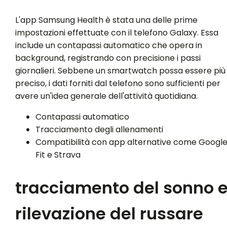
L'app Samsung Health è stata una delle prime
impostazioni effettuate con il telefono Galaxy. Essa
include un contapassi automatico che opera in
background, registrando con precisione i passi
giornalieri. Sebbene un smartwatch possa essere più
preciso, i dati forniti dal telefono sono sufficienti per
avere un'idea generale dell'attività quotidiana.
Contapassi automatico
Tracciamento degli allenamenti
Compatibilità con app alternative come Googl
Fit e Strava
tracciamento del sonno 
rilevazione del russare