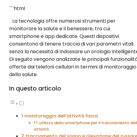
```html
La tecnologia offre numerosi strumenti per
monitorare la salute e il benessere, tra cui
smartphone e app dedicate. Questi dispositivi
consentono di tenere traccia di vari parametri vitali
senza la necessità di indossare un orologio intelligent
Di seguito vengono analizzate le principali funzionalit
offerte dai telefoni cellulari in termini di monitoraggio
della salute.
In questo articolo
monitoraggio dell'attività fisica
utilizzo dello smartphone per il tracciamento del
attività
tracciamento del sonno e rilevazione del russar