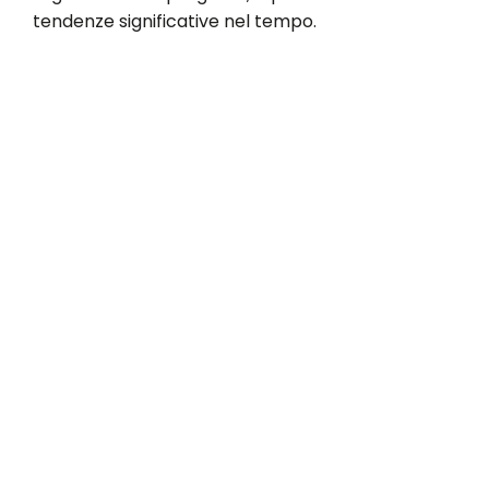
tendenze significative nel tempo.