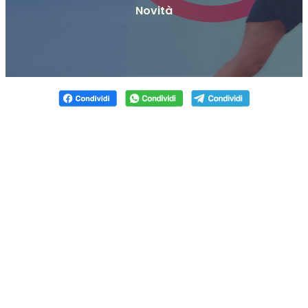
Novità