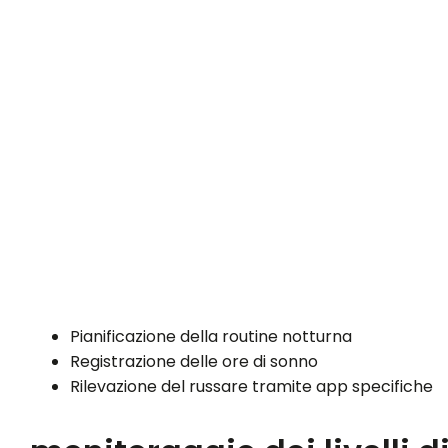
Pianificazione della routine notturna
Registrazione delle ore di sonno
Rilevazione del russare tramite app specifiche