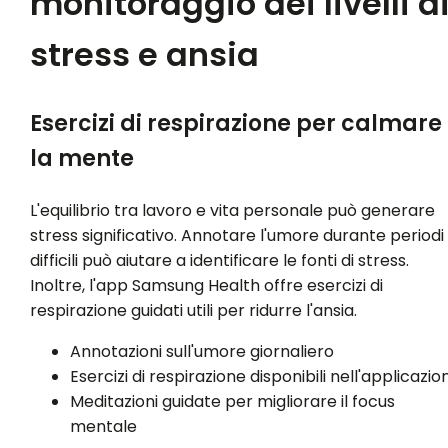
monitoraggio dei livelli d
stress e ansia
Esercizi di respirazione per calmare
la mente
L'equilibrio tra lavoro e vita personale può generare
stress significativo. Annotare l'umore durante periodi
difficili può aiutare a identificare le fonti di stress.
Inoltre, l'app Samsung Health offre esercizi di
respirazione guidati utili per ridurre l'ansia.
Annotazioni sull'umore giornaliero
Esercizi di respirazione disponibili nell'applicazio
Meditazioni guidate per migliorare il focus
mentale