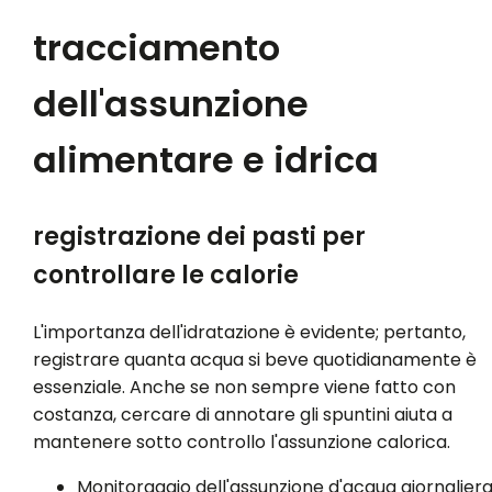
tracciamento
dell'assunzione
alimentare e idrica
registrazione dei pasti per
controllare le calorie
L'importanza dell'idratazione è evidente; pertanto,
registrare quanta acqua si beve quotidianamente è
essenziale. Anche se non sempre viene fatto con
costanza, cercare di annotare gli spuntini aiuta a
mantenere sotto controllo l'assunzione calorica.
Monitoraggio dell'assunzione d'acqua giornalier