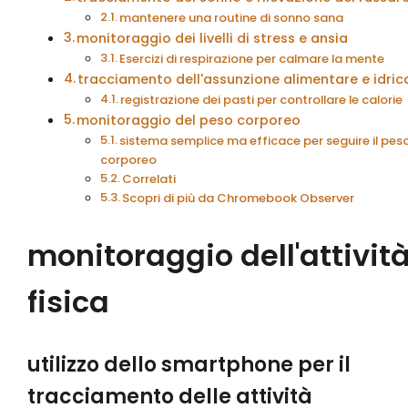
mantenere una routine di sonno sana
monitoraggio dei livelli di stress e ansia
Esercizi di respirazione per calmare la mente
tracciamento dell'assunzione alimentare e idric
registrazione dei pasti per controllare le calorie
monitoraggio del peso corporeo
sistema semplice ma efficace per seguire il pes
corporeo
Correlati
Scopri di più da Chromebook Observer
monitoraggio dell'attivit
fisica
utilizzo dello smartphone per il
tracciamento delle attività