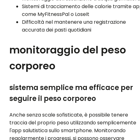
Sistemi di tracciamento delle calorie tramite a
come MyFitnessPal o LoseIt
Difficoltà nel mantenere una registrazione
accurata dei pasti quotidiani
monitoraggio del peso
corporeo
sistema semplice ma efficace per
seguire il peso corporeo
Anche senza scale sofisticate, è possibile tenere
traccia del proprio peso utilizzando semplicemente
l'app salutistica sullo smartphone. Monitorando
regolarmente i progressi, si possono osservare