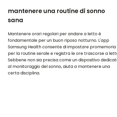
mantenere una routine di sonno
sana
Mantenere orari regolari per andare a letto è
fondamentale per un buon riposo notturno. L'app
Samsung Health consente di impostare promemoria
per la routine serale e registra le ore trascorse a lett
Sebbene non sia precisa come un dispositivo dedicat
al monitoraggio del sonno, aiuta a mantenere una
certa disciplina.