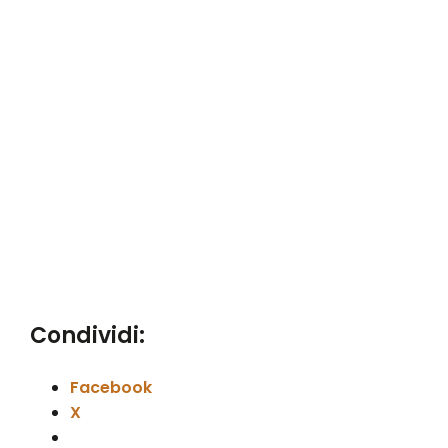
Condividi:
Facebook
X