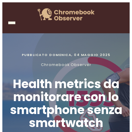
PUBBLICATO
DOMENICA, 04 MAGGIO 2025
Chromebook Observer
Health metrics da
monitorare con lo
smartphone senza
smartwatch