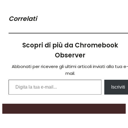
Correlati
Scopri di più da Chromebook
Observer
Abbonati per ricevere gli ultimi articoli inviati alla tua e
mail.
Digita la tua e-mail...
Iscriviti