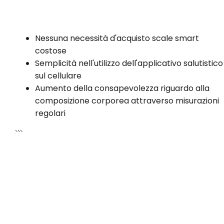
Nessuna necessità d'acquisto scale smart
costose
Semplicità nell'utilizzo dell'applicativo salutistico
sul cellulare
Aumento della consapevolezza riguardo alla
composizione corporea attraverso misurazioni
regolari
```