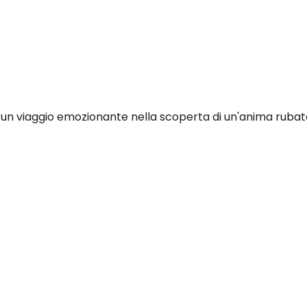
un viaggio emozionante nella scoperta di un'anima rubata. 