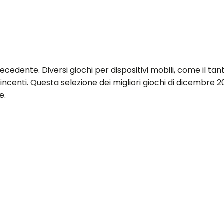
ecedente. Diversi giochi per dispositivi mobili, come il ta
vincenti. Questa selezione dei migliori giochi di dicembre 2
e.