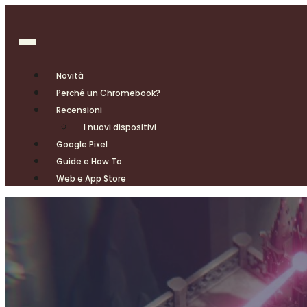
Novità
Perché un Chromebook?
Recensioni
I nuovi dispositivi
Google Pixel
Guide e How To
Web e App Store