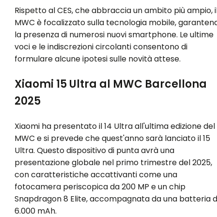
Rispetto al CES, che abbraccia un ambito più ampio, i
MWC è focalizzato sulla tecnologia mobile, garanten
la presenza di numerosi nuovi smartphone. Le ultime
voci e le indiscrezioni circolanti consentono di
formulare alcune ipotesi sulle novità attese.
Xiaomi 15 Ultra al MWC Barcellona
2025
Xiaomi ha presentato il 14 Ultra all'ultima edizione del
MWC e si prevede che quest'anno sarà lanciato il 15
Ultra. Questo dispositivo di punta avrà una
presentazione globale nel primo trimestre del 2025,
con caratteristiche accattivanti come una
fotocamera periscopica da 200 MP e un chip
Snapdragon 8 Elite, accompagnata da una batteria 
6.000 mAh.