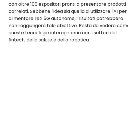
con oltre 100 espositori pronti a presentare prodotti
correlati. Sebbene l'idea sia quella di utilizzare l'AI per
alimentare reti 5G autonome, i risultati potrebbero
non raggiungere tale obiettivo. Resta da vedere com
queste tecnologie interagiranno con i settori del
fintech, della salute e della robotica.