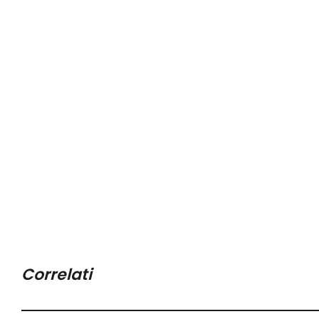
Correlati