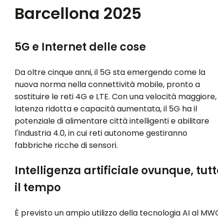
Barcellona 2025
5G e Internet delle cose
Da oltre cinque anni, il 5G sta emergendo come la
nuova norma nella connettività mobile, pronto a
sostituire le reti 4G e LTE. Con una velocità maggiore,
latenza ridotta e capacità aumentata, il 5G ha il
potenziale di alimentare città intelligenti e abilitare
l'Industria 4.0, in cui reti autonome gestiranno
fabbriche ricche di sensori.
Intelligenza artificiale ovunque, tutt
il tempo
È previsto un ampio utilizzo della tecnologia AI al MW