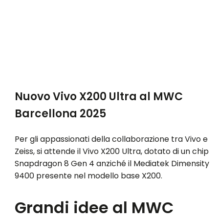
Nuovo Vivo X200 Ultra al MWC
Barcellona 2025
Per gli appassionati della collaborazione tra Vivo e
Zeiss, si attende il Vivo X200 Ultra, dotato di un chip
Snapdragon 8 Gen 4 anziché il Mediatek Dimensity
9400 presente nel modello base X200.
Grandi idee al MWC