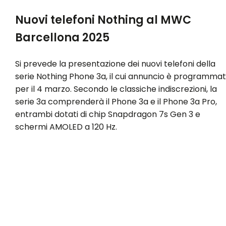
Nuovi telefoni Nothing al MWC
Barcellona 2025
Si prevede la presentazione dei nuovi telefoni della
serie Nothing Phone 3a, il cui annuncio è programma
per il 4 marzo. Secondo le classiche indiscrezioni, la
serie 3a comprenderà il Phone 3a e il Phone 3a Pro,
entrambi dotati di chip Snapdragon 7s Gen 3 e
schermi AMOLED a 120 Hz.