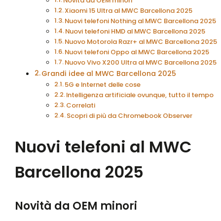
Novità da OEM minori
Xiaomi 15 Ultra al MWC Barcellona 2025
Nuovi telefoni Nothing al MWC Barcellona 2025
Nuovi telefoni HMD al MWC Barcellona 2025
Nuovo Motorola Razr+ al MWC Barcellona 2025
Nuovi telefoni Oppo al MWC Barcellona 2025
Nuovo Vivo X200 Ultra al MWC Barcellona 2025
Grandi idee al MWC Barcellona 2025
5G e Internet delle cose
Intelligenza artificiale ovunque, tutto il tempo
Correlati
Scopri di più da Chromebook Observer
Nuovi telefoni al MWC
Barcellona 2025
Novità da OEM minori