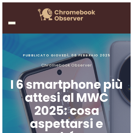
PUBBLICATO
GIOVEDÌ, 06 FEBBRAIO 2025
Chromebook Observer
I 6 smartphone più
attesi al MWC
2025: cosa
aspettarsi e