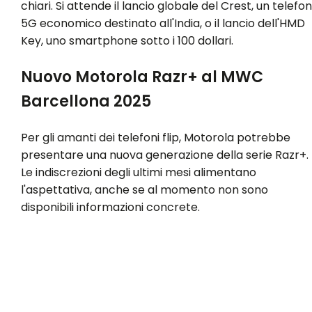
chiari. Si attende il lancio globale del Crest, un telefo
5G economico destinato all'India, o il lancio dell'HMD
Key, uno smartphone sotto i 100 dollari.
Nuovo Motorola Razr+ al MWC
Barcellona 2025
Per gli amanti dei telefoni flip, Motorola potrebbe
presentare una nuova generazione della serie Razr+.
Le indiscrezioni degli ultimi mesi alimentano
l'aspettativa, anche se al momento non sono
disponibili informazioni concrete.