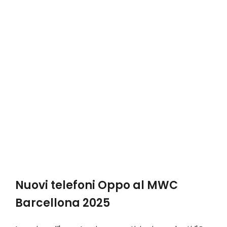
Nuovi telefoni Oppo al MWC
Barcellona 2025