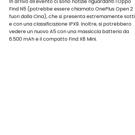
In arrivo all'evento ci sono notizie riguardanti l'Oppo
Find N5 (potrebbe essere chiamato OnePlus Open 2
fuori dalla Cina), che si presenta estremamente sotti
e con una classificazione IPX9. Inoltre, si potrebbero
vedere un nuovo A5 con una massiccia batteria da
6.500 mAh e il compatto Find X8 Mini.