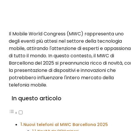
Il Mobile World Congress (MWC) rappresenta uno
degli eventi più attesi nel settore della tecnologia
mobile, attirando l'attenzione di esperti e appassiona
di tutto il mondo. In questo contesto, il MWC di
Barcellona del 2025 si preannuncia ricco di novità, co
la presentazione di dispositivi e innovazioni che
potrebbero influenzare l'intero mercato della
telefonia mobile.
In questo articolo
Nuovi telefoni al MWC Barcellona 2025