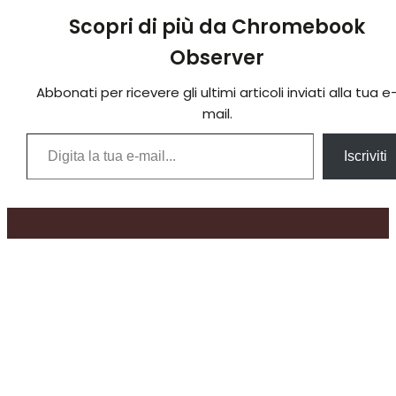
Scopri di più da Chromebook
Observer
Abbonati per ricevere gli ultimi articoli inviati alla tua e
mail.
Digita la tua e-mail...
Iscriviti