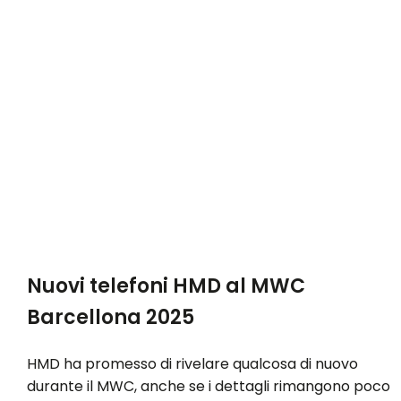
Nuovi telefoni HMD al MWC
Barcellona 2025
HMD ha promesso di rivelare qualcosa di nuovo
durante il MWC, anche se i dettagli rimangono poco