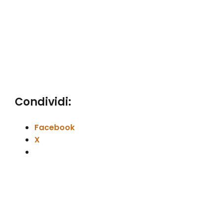
Condividi:
Facebook
X