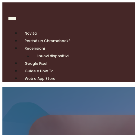
Novità
Perché un Chromebook?
Recensioni
I nuovi dispositivi
Google Pixel
Guide e How To
Web e App Store