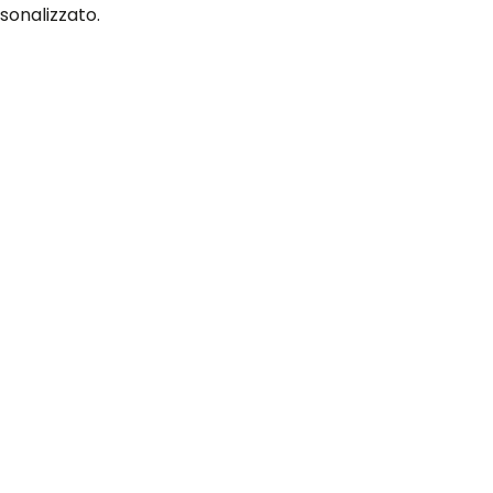
sonalizzato.