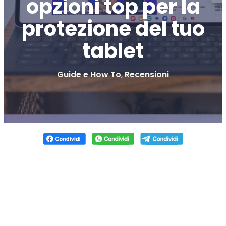
opzioni top per la
protezione del tuo
tablet
Guide e How To
,
Recensioni