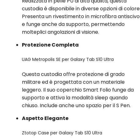
Realizzata in pelle PU di alta qualità, questa
custodia è disponibile in diverse opzioni di colore
Presenta un rivestimento in microfibra antiscivo
e funge anche da supporto, permettendo
molteplici angolazioni di visione.
Protezione Completa
UAG Metropolis SE per Galaxy Tab S10 Ultra
Questa custodia offre protezione di grado
militare ed è progettata con un materiale
leggero. Il suo coperchio Smart Folio funge da
supporto e attiva la modalità sleep quando
chiuso. Include anche uno spazio per il S Pen.
Aspetto Elegante
Ztotop Case per Galaxy Tab S10 Ultra