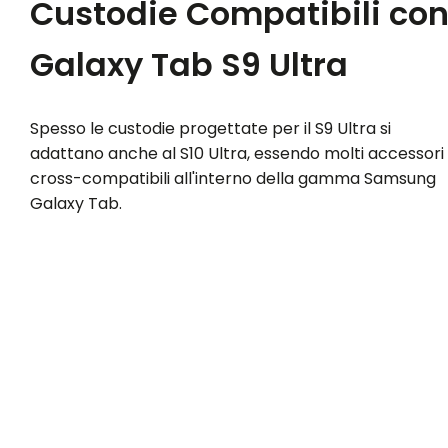
Custodie Compatibili co
Galaxy Tab S9 Ultra
Spesso le custodie progettate per il S9 Ultra si
adattano anche al S10 Ultra, essendo molti accessori
cross-compatibili all'interno della gamma Samsung
Galaxy Tab.