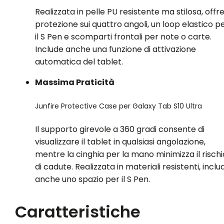
Realizzata in pelle PU resistente ma stilosa, offr
protezione sui quattro angoli, un loop elastico p
il S Pen e scomparti frontali per note o carte.
Include anche una funzione di attivazione
automatica del tablet.
Massima Praticità
Junfire Protective Case per Galaxy Tab S10 Ultra
Il supporto girevole a 360 gradi consente di
visualizzare il tablet in qualsiasi angolazione,
mentre la cinghia per la mano minimizza il rischi
di cadute. Realizzata in materiali resistenti, inclu
anche uno spazio per il S Pen.
Caratteristiche