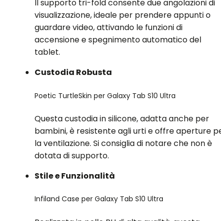
Il supporto tri-fold consente due angolazioni di
visualizzazione, ideale per prendere appunti o
guardare video, attivando le funzioni di
accensione e spegnimento automatico del
tablet.
Custodia Robusta
Poetic TurtleSkin per Galaxy Tab S10 Ultra
Questa custodia in silicone, adatta anche per
bambini, è resistente agli urti e offre aperture p
la ventilazione. Si consiglia di notare che non è
dotata di supporto.
Stile e Funzionalità
Infiland Case per Galaxy Tab S10 Ultra