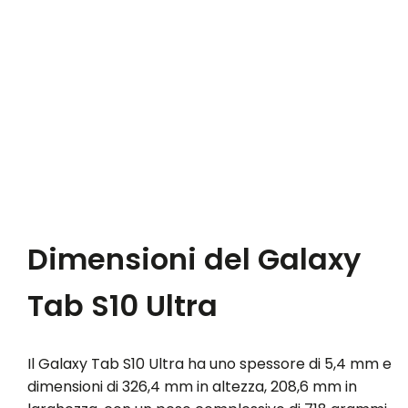
Dimensioni del Galaxy
Tab S10 Ultra
Il Galaxy Tab S10 Ultra ha uno spessore di 5,4 mm e
dimensioni di 326,4 mm in altezza, 208,6 mm in