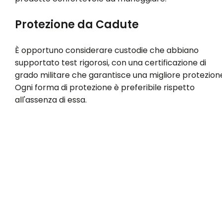
Protezione da Cadute
È opportuno considerare custodie che abbiano
supportato test rigorosi, con una certificazione di
grado militare che garantisce una migliore protezion
Ogni forma di protezione è preferibile rispetto
all'assenza di essa.