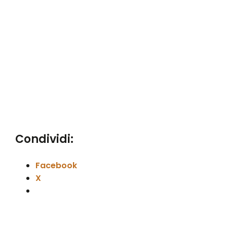
Condividi:
Facebook
X