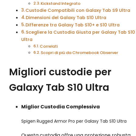
Kickstand Integrato
Custodie Compatibili con Galaxy Tab S9 Ultra
Dimensioni del Galaxy Tab S10 Ultra
Differenze tra Galaxy Tab S10+ e S10 Ultra
Scegliere la Custodia Giusta per Galaxy Tab S10
Ultra
Correlati
Scopri di più da Chromebook Observer
Migliori custodie per
Galaxy Tab S10 Ultra
Miglior Custodia Complessiva
Spigen Rugged Armor Pro per Galaxy Tab S10 Ultra
Questa custodia offre una protezione robusta