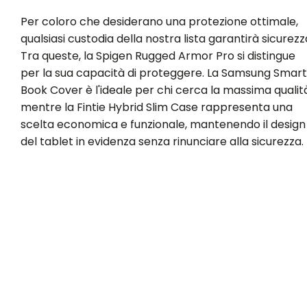
Per coloro che desiderano una protezione ottimale,
qualsiasi custodia della nostra lista garantirà sicurezz
Tra queste, la Spigen Rugged Armor Pro si distingue
per la sua capacità di proteggere. La Samsung Smart
Book Cover è l'ideale per chi cerca la massima qualità
mentre la Fintie Hybrid Slim Case rappresenta una
scelta economica e funzionale, mantenendo il design
del tablet in evidenza senza rinunciare alla sicurezza.