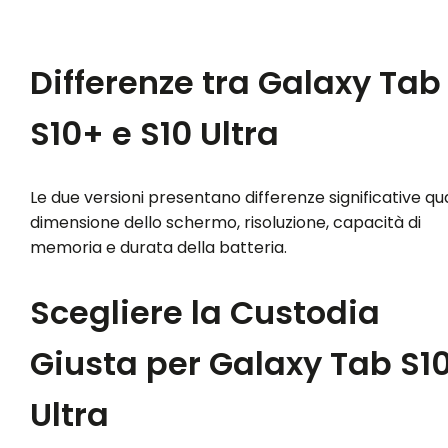
Differenze tra Galaxy Tab
S10+ e S10 Ultra
Le due versioni presentano differenze significative qua
dimensione dello schermo, risoluzione, capacità di
memoria e durata della batteria.
Scegliere la Custodia
Giusta per Galaxy Tab S1
Ultra