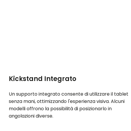
Kickstand Integrato
Un supporto integrato consente di utilizzare il tablet
senza mani, ottimizzando l'esperienza visiva. Alcuni
modelli offrono la possibilità di posizionarlo in
angolazioni diverse.