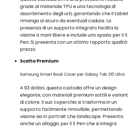
grazie al materiale TPU e una tecnologia di
assorbimento degli urti, garantendo che il table
rimanga al sicuro da eventuali cadute. La
presenza di un supporto integrato facilita la
visione a mani libere e include uno spazio per il S
Pen. Si presenta con un ottimo rapporto qualità
prezzo.
Scelta Premium
Samsung Smart Book Cover per Galaxy Tab S10 Ultra
A 93 dollari, questa custodia offre un design
elegante, con materiali premium sottili e variant
di colore. Il suo coperchio si trasforma in un
supporto facilmente rimovibile, permettendo
visione sia in portrait che landscape. Presenta
anche un alloggio per il S Pen che si integra