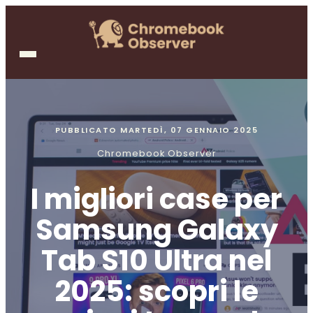
PUBBLICATO
MARTEDÌ, 07 GENNAIO 2025
Chromebook Observer
I migliori case per
Samsung Galaxy
Tab S10 Ultra nel
2025: scopri le