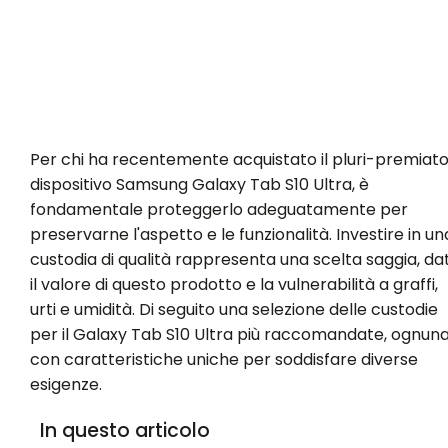
Per chi ha recentemente acquistato il pluri-premiat
dispositivo Samsung Galaxy Tab S10 Ultra, è
fondamentale proteggerlo adeguatamente per
preservarne l'aspetto e le funzionalità. Investire in un
custodia di qualità rappresenta una scelta saggia, da
il valore di questo prodotto e la vulnerabilità a graffi,
urti e umidità. Di seguito una selezione delle custodie
per il Galaxy Tab S10 Ultra più raccomandate, ognun
con caratteristiche uniche per soddisfare diverse
esigenze.
In questo articolo