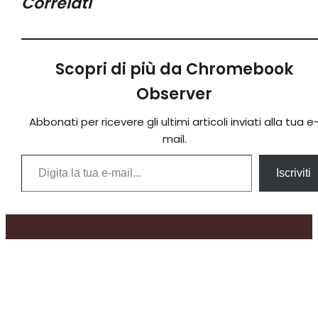
Correlati
Scopri di più da Chromebook
Observer
Abbonati per ricevere gli ultimi articoli inviati alla tua e
mail.
Digita la tua e-mail...
Iscriviti