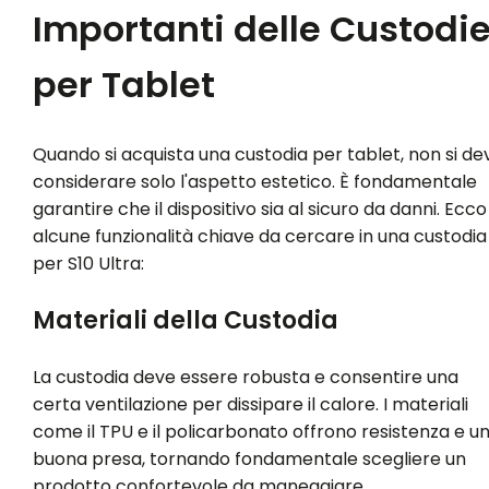
Importanti delle Custodi
per Tablet
Quando si acquista una custodia per tablet, non si de
considerare solo l'aspetto estetico. È fondamentale
garantire che il dispositivo sia al sicuro da danni. Ecco
alcune funzionalità chiave da cercare in una custodia
per S10 Ultra:
Materiali della Custodia
La custodia deve essere robusta e consentire una
certa ventilazione per dissipare il calore. I materiali
come il TPU e il policarbonato offrono resistenza e u
buona presa, tornando fondamentale scegliere un
prodotto confortevole da maneggiare.