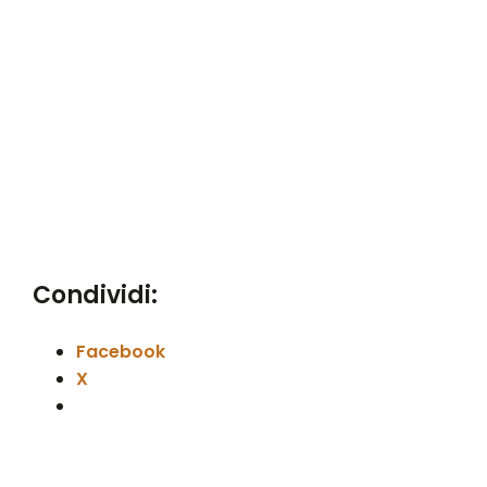
Condividi:
Facebook
X