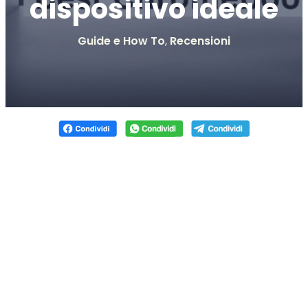
dispositivo ideale
Guide e How To
,
Recensioni