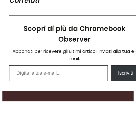
Correlati
Scopri di più da Chromebook
Observer
Abbonati per ricevere gli ultimi articoli inviati alla tua e
mail.
Digita la tua e-mail...
Iscriviti