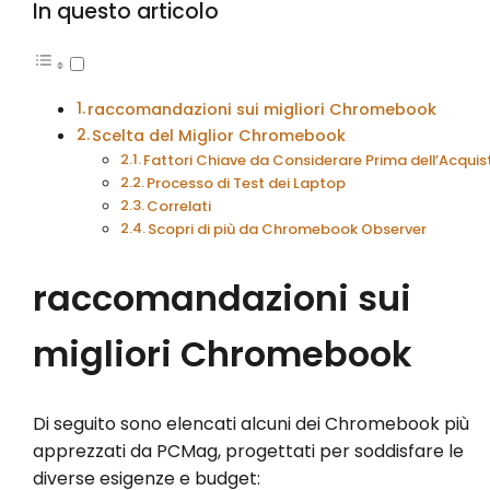
In questo articolo
raccomandazioni sui migliori Chromebook
Scelta del Miglior Chromebook
Fattori Chiave da Considerare Prima dell’Acquis
Processo di Test dei Laptop
Correlati
Scopri di più da Chromebook Observer
raccomandazioni sui
migliori Chromebook
Di seguito sono elencati alcuni dei Chromebook più
apprezzati da PCMag, progettati per soddisfare le
diverse esigenze e budget: