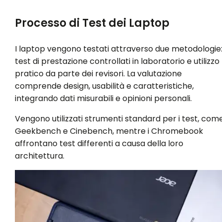
Processo di Test dei Laptop
I laptop vengono testati attraverso due metodologie
test di prestazione controllati in laboratorio e utilizzo
pratico da parte dei revisori. La valutazione
comprende design, usabilità e caratteristiche,
integrando dati misurabili e opinioni personali.
Vengono utilizzati strumenti standard per i test, com
Geekbench e Cinebench, mentre i Chromebook
affrontano test differenti a causa della loro
architettura.