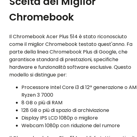
Scelta del Miglior
Chromebook
Il Chromebook Acer Plus 514 è stato riconosciuto
come il miglior Chromebook testato quest'anno. Fa
parte della linea Chromebook Plus di Google, che
garantisce standard di prestazioni, specifiche
hardware e funzionalità software esclusive. Questo
modello si distingue per:
Processore Intel Core i3 di 12ª generazione o A
Ryzen 3 7000
8 GB o più di RAM
128 GB o più di spazio di archiviazione
Display IPS LCD 1080p o migliore
Webcam 1080p con riduzione del rumore