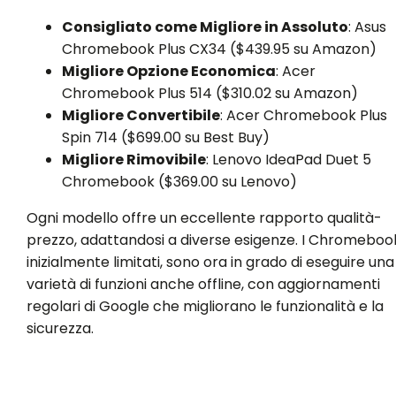
Consigliato come Migliore in Assoluto
: Asus
Chromebook Plus CX34 ($439.95 su Amazon)
Migliore Opzione Economica
: Acer
Chromebook Plus 514 ($310.02 su Amazon)
Migliore Convertibile
: Acer Chromebook Plus
Spin 714 ($699.00 su Best Buy)
Migliore Rimovibile
: Lenovo IdeaPad Duet 5
Chromebook ($369.00 su Lenovo)
Ogni modello offre un eccellente rapporto qualità-
prezzo, adattandosi a diverse esigenze. I Chromeboo
inizialmente limitati, sono ora in grado di eseguire una
varietà di funzioni anche offline, con aggiornamenti
regolari di Google che migliorano le funzionalità e la
sicurezza.