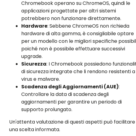
Chromebook operano su ChromeOS, quindi le
applicazioni progettate per altri sistemi
potrebbero non funzionare direttamente.
Hardware
: Sebbene ChromeOS non richieda
hardware di alta gamma, è consigliabile optare
per un modello con le migliori specifiche possibili
poiché non è possibile effettuare successivi
upgrade.
Sicurezza
: I Chromebook possiedono funzionali
di sicurezza integrate che li rendono resistenti a
virus e malware.
Scadenza degli Aggiornamenti (AUE)
:
Controllare la data di scadenza degli
aggiornamenti per garantire un periodo di
supporto prolungato.
Un'attenta valutazione di questi aspetti può facilitare
una scelta informata.