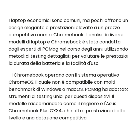
I laptop economici sono comuni, ma pochi offrono un
design elegante e prestazioni elevate a un prezzo
competitivo come i Chromebook. L’analisi di diversi
modelli di laptop e Chromebook è stata condotta
dagli esperti di PCMag nel corso degli anni, utilizzando
metodi di testing dettagliati per valutare le prestazion
la durata della batteria e la facilità d'uso.
I Chromebook operano con il sistema operativo
ChromeOS, il quale non è compatibile con molti
benchmark di Windows o macOS. PCMag ha adottat
strumenti di testing unici per questi dispositivi. Il
modello raccomandato come il migliore è l'Asus
Chromebook Plus CX34, che offre prestazioni di alto
livello e una dotazione competitiva.