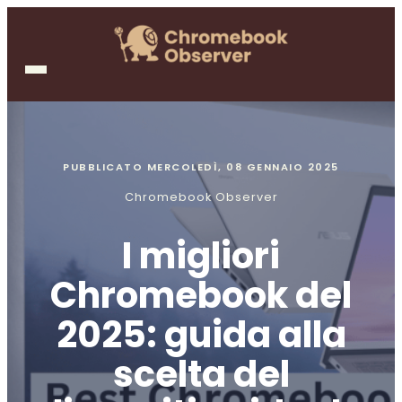
PUBBLICATO
MERCOLEDÌ, 08 GENNAIO 2025
Chromebook Observer
I migliori
Chromebook del
2025: guida alla
scelta del