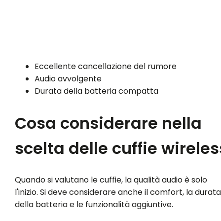
Eccellente cancellazione del rumore
Audio avvolgente
Durata della batteria compatta
Cosa considerare nella
scelta delle cuffie wireles
Quando si valutano le cuffie, la qualità audio è solo
l'inizio. Si deve considerare anche il comfort, la durata
della batteria e le funzionalità aggiuntive.