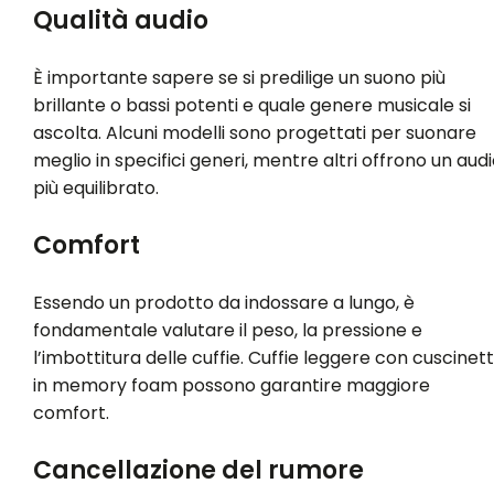
Qualità audio
È importante sapere se si predilige un suono più
brillante o bassi potenti e quale genere musicale si
ascolta. Alcuni modelli sono progettati per suonare
meglio in specifici generi, mentre altri offrono un aud
più equilibrato.
Comfort
Essendo un prodotto da indossare a lungo, è
fondamentale valutare il peso, la pressione e
l’imbottitura delle cuffie. Cuffie leggere con cuscinett
in memory foam possono garantire maggiore
comfort.
Cancellazione del rumore