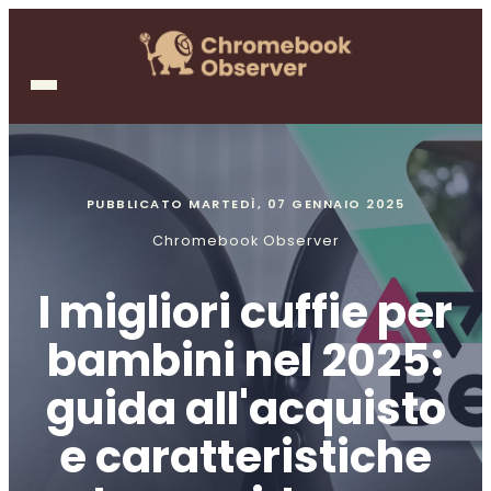
PUBBLICATO
MARTEDÌ, 07 GENNAIO 2025
Chromebook Observer
I migliori cuffie per
bambini nel 2025:
guida all'acquisto
e caratteristiche