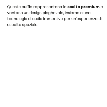
Queste cuffie rappresentano la
scelta premium
e
vantano un design pieghevole, insieme a una
tecnologia di audio immersivo per un'esperienza di
ascolto spaziale.