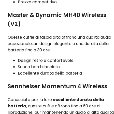
Prezzo competitivo
Master & Dynamic MH40 Wireless
(V2)
Queste cuffie di fascia alta offrono una qualità audio
eccezionale, un design elegante e una durata della
batteria fino a 30 ore.
Design retrò e confortevole
Suono ben bilanciato
Eccellente durata della batteria
Sennheiser Momentum 4 Wireless
Conosciute per la loro
eccellente durata della
batteria
, queste cuffie offrono fino a 60 ore di
riproduzione, pur mantenendo un audio di alta qualità