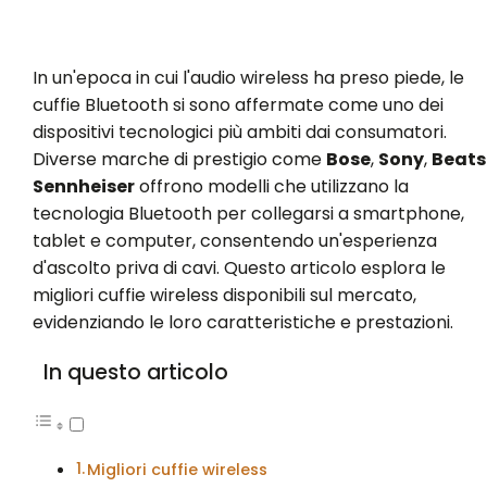
In un'epoca in cui l'audio wireless ha preso piede, le
cuffie Bluetooth si sono affermate come uno dei
dispositivi tecnologici più ambiti dai consumatori.
Diverse marche di prestigio come
Bose
,
Sony
,
Beats
Sennheiser
offrono modelli che utilizzano la
tecnologia Bluetooth per collegarsi a smartphone,
tablet e computer, consentendo un'esperienza
d'ascolto priva di cavi. Questo articolo esplora le
migliori cuffie wireless disponibili sul mercato,
evidenziando le loro caratteristiche e prestazioni.
In questo articolo
Migliori cuffie wireless