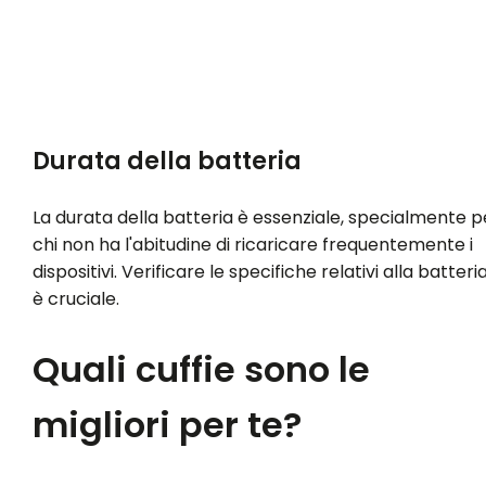
Durata della batteria
La durata della batteria è essenziale, specialmente p
chi non ha l'abitudine di ricaricare frequentemente i
dispositivi. Verificare le specifiche relativi alla batteri
è cruciale.
Quali cuffie sono le
migliori per te?