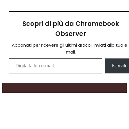
Scopri di più da Chromebook
Observer
Abbonati per ricevere gli ultimi articoli inviati alla tua e
mail.
Digita la tua e-mail...
Iscriviti