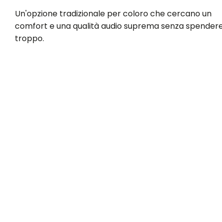
Un'opzione tradizionale per coloro che cercano un
comfort e una qualità audio suprema senza spender
troppo.