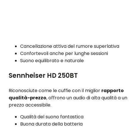
Cancellazione attiva del rumore superlativa
Confortevoli anche per lunghe sessioni
Suono equilibrato e naturale
Sennheiser HD 250BT
Riconosciute come le cuffie con il miglior
rapporto
qualità-prezzo
, offrono un audio di alta qualità a un
prezzo accessibile.
Qualità del suono fantastica
Buona durata della batteria