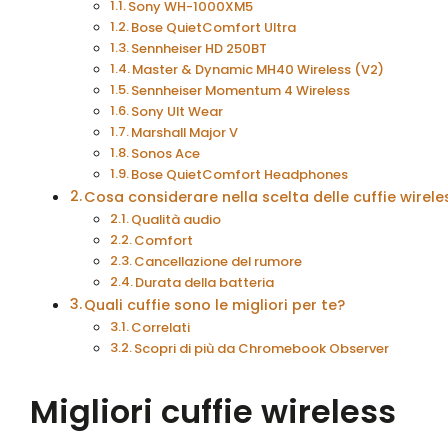
Sony WH-1000XM5
Bose QuietComfort Ultra
Sennheiser HD 250BT
Master & Dynamic MH40 Wireless (V2)
Sennheiser Momentum 4 Wireless
Sony Ult Wear
Marshall Major V
Sonos Ace
Bose QuietComfort Headphones
Cosa considerare nella scelta delle cuffie wirele
Qualità audio
Comfort
Cancellazione del rumore
Durata della batteria
Quali cuffie sono le migliori per te?
Correlati
Scopri di più da Chromebook Observer
Migliori cuffie wireless