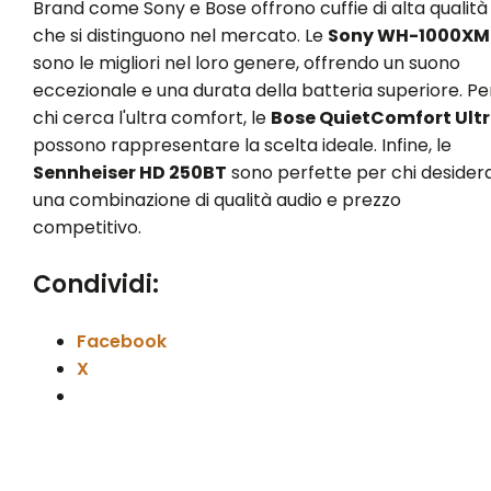
Brand come Sony e Bose offrono cuffie di alta qualità
che si distinguono nel mercato. Le
Sony WH-1000XM
sono le migliori nel loro genere, offrendo un suono
eccezionale e una durata della batteria superiore. Pe
chi cerca l'ultra comfort, le
Bose QuietComfort Ult
possono rappresentare la scelta ideale. Infine, le
Sennheiser HD 250BT
sono perfette per chi desider
una combinazione di qualità audio e prezzo
competitivo.
Condividi:
Facebook
X