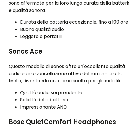
sono affermate per la loro lunga durata della batteri
e qualità sonora.
Durata della batteria eccezionale, fino a 100 ore
Buona qualità audio
Leggere e portatili
Sonos Ace
Questo modello di Sonos offre un'eccellente qualità
audio e una cancellazione attiva del rumore di alto
livello, diventando un'ottima scelta per gli audiofili.
Qualità audio sorprendente
Soliditá della batteria
Impressionante ANC
Bose QuietComfort Headphones