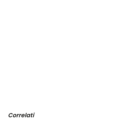
Correlati