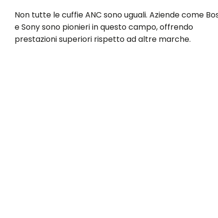
Non tutte le cuffie ANC sono uguali. Aziende come Bo
e Sony sono pionieri in questo campo, offrendo
prestazioni superiori rispetto ad altre marche.