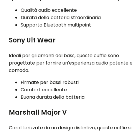
Qualità audio eccellente
Durata della batteria straordinaria
Supporto Bluetooth multipoint
Sony Ult Wear
Ideali per gli amanti del bass, queste cuffie sono
progettate per fornire un'esperienza audio potente 
comoda.
Firmate per bassi robusti
Comfort eccellente
Buona durata della batteria
Marshall Major V
Caratterizzate da un design distintivo, queste cuffie si