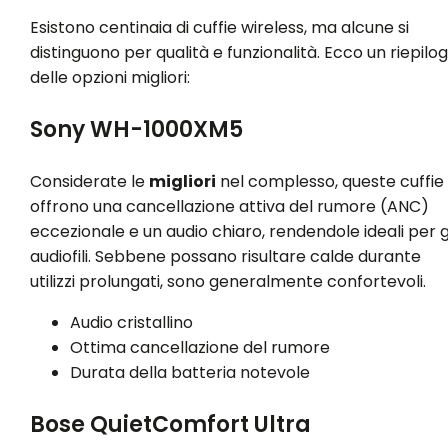
Esistono centinaia di cuffie wireless, ma alcune si
distinguono per qualità e funzionalità. Ecco un riepilo
delle opzioni migliori:
Sony WH-1000XM5
Considerate le
migliori
nel complesso, queste cuffie
offrono una cancellazione attiva del rumore (ANC)
eccezionale e un audio chiaro, rendendole ideali per g
audiofili. Sebbene possano risultare calde durante
utilizzi prolungati, sono generalmente confortevoli.
Audio cristallino
Ottima cancellazione del rumore
Durata della batteria notevole
Bose QuietComfort Ultra