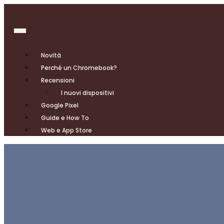
Novità
Perché un Chromebook?
Recensioni
I nuovi dispositivi
Google Pixel
Guide e How To
Web e App Store