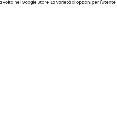
ma volta nel Google Store. La varietà di opzioni per l'uten