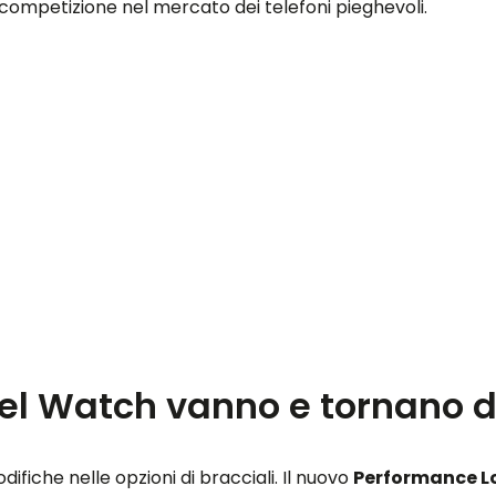
competizione nel mercato dei telefoni pieghevoli.
xel Watch vanno e tornano d
difiche nelle opzioni di bracciali. Il nuovo
Performance L