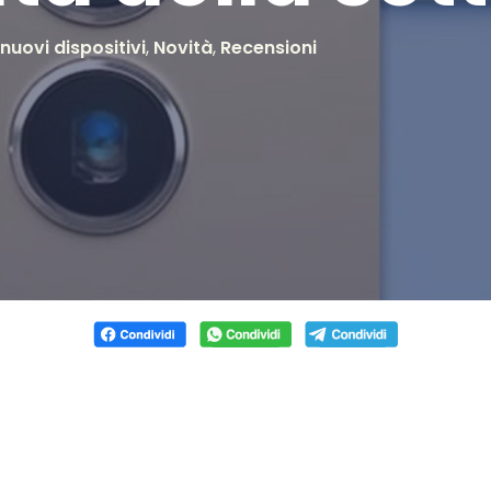
 nuovi dispositivi
,
Novità
,
Recensioni