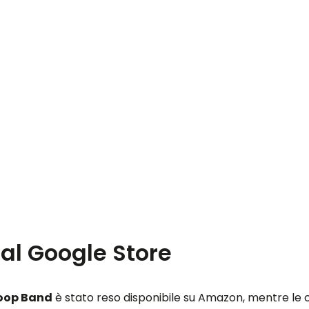
al Google Store
oop Band
è stato reso disponibile su Amazon, mentre le ci