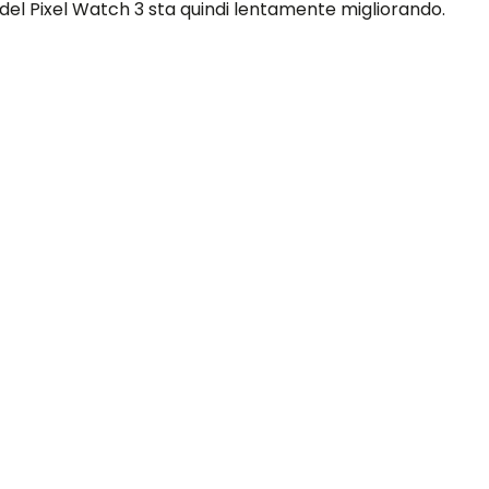
te del Pixel Watch 3 sta quindi lentamente migliorando.