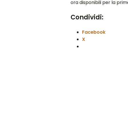
ora disponibili per la pri
Condividi:
Facebook
X