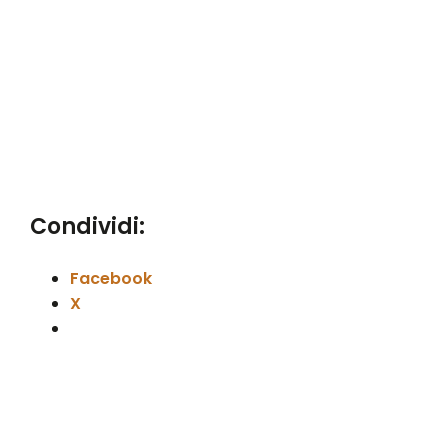
Condividi:
Facebook
X