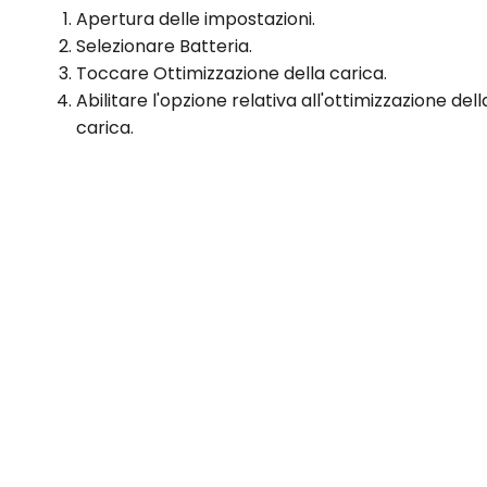
Apertura delle impostazioni.
Selezionare Batteria.
Toccare Ottimizzazione della carica.
Abilitare l'opzione relativa all'ottimizzazione dell
carica.