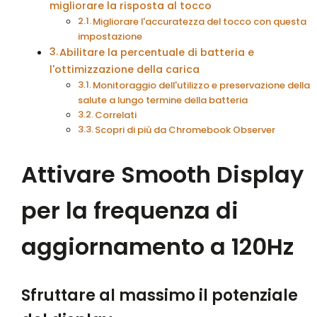
migliorare la risposta al tocco
Migliorare l'accuratezza del tocco con questa
impostazione
Abilitare la percentuale di batteria e
l'ottimizzazione della carica
Monitoraggio dell'utilizzo e preservazione della
salute a lungo termine della batteria
Correlati
Scopri di più da Chromebook Observer
Attivare Smooth Display
per la frequenza di
aggiornamento a 120Hz
Sfruttare al massimo il potenziale