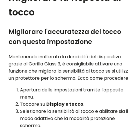
tocco
Migliorare l'accuratezza del tocco
con questa impostazione
Mantenendo inalterata la durabilità del dispositivo
grazie al Gorilla Glass 3, è consigliabile attivare una
funzione che migliora la sensibilità al tocco se si utiliz
un protettore per lo schermo. Ecco come procedere
Apertura delle impostazioni tramite l'apposito
menu.
Toccare su
Display e tocco
.
Selezionare la sensibilità al tocco e abilitare sia il
modo adattivo che la modalità protezione
schermo.