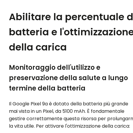
Abilitare la percentuale d
batteria e l'ottimizzazion
della carica
Monitoraggio dell'utilizzo e
preservazione della salute a lungo
termine della batteria
Il Google Pixel 9a è dotato della batteria più grande
mai vista in un Pixel, da 5100 mAh. È fondamentale
gestire correttamente questa risorsa per prolungar
la vita utile. Per attivare l'ottimizzazione della carica: