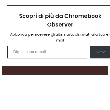
Scopri di più da Chromebook
Observer
Abbonati per ricevere gli ultimi articoli inviati alla tua e
mail.
Digita la tua e-mail...
Iscriviti