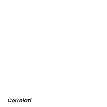
Correlati