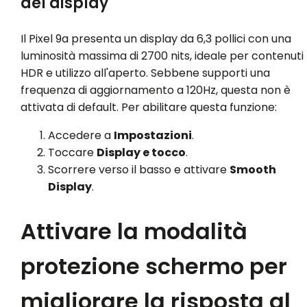
del display
Il Pixel 9a presenta un display da 6,3 pollici con una
luminosità massima di 2700 nits, ideale per contenuti
HDR e utilizzo all'aperto. Sebbene supporti una
frequenza di aggiornamento a 120Hz, questa non è
attivata di default. Per abilitare questa funzione:
Accedere a
Impostazioni
.
Toccare
Display e tocco
.
Scorrere verso il basso e attivare
Smooth
Display
.
Attivare la modalità
protezione schermo per
migliorare la risposta al