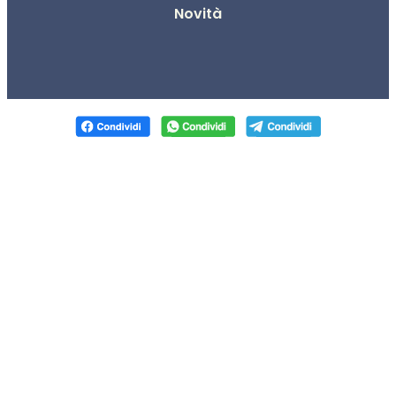
Novità