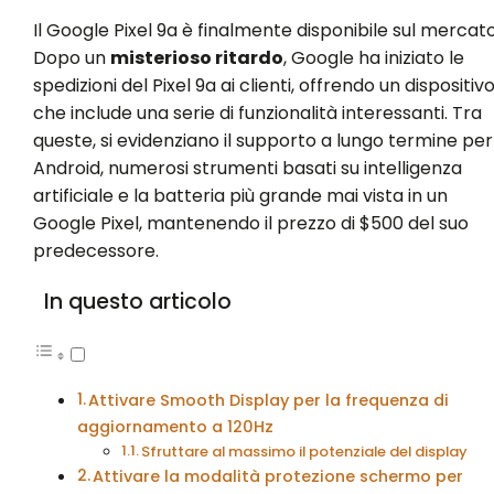
Il Google Pixel 9a è finalmente disponibile sul mercato
Dopo un
misterioso ritardo
, Google ha iniziato le
spedizioni del Pixel 9a ai clienti, offrendo un dispositiv
che include una serie di funzionalità interessanti. Tra
queste, si evidenziano il supporto a lungo termine per
Android, numerosi strumenti basati su intelligenza
artificiale e la batteria più grande mai vista in un
Google Pixel, mantenendo il prezzo di $500 del suo
predecessore.
In questo articolo
Attivare Smooth Display per la frequenza di
aggiornamento a 120Hz
Sfruttare al massimo il potenziale del display
Attivare la modalità protezione schermo per