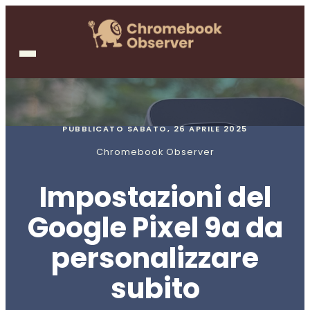
PUBBLICATO
SABATO, 26 APRILE 2025
Chromebook Observer
Impostazioni del
Google Pixel 9a da
personalizzare
subito