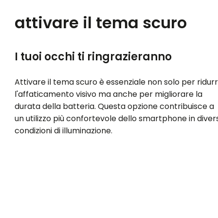
attivare il tema scuro
I tuoi occhi ti ringrazieranno
Attivare il tema scuro è essenziale non solo per ridur
l'affaticamento visivo ma anche per migliorare la
durata della batteria. Questa opzione contribuisce a
un utilizzo più confortevole dello smartphone in diver
condizioni di illuminazione.