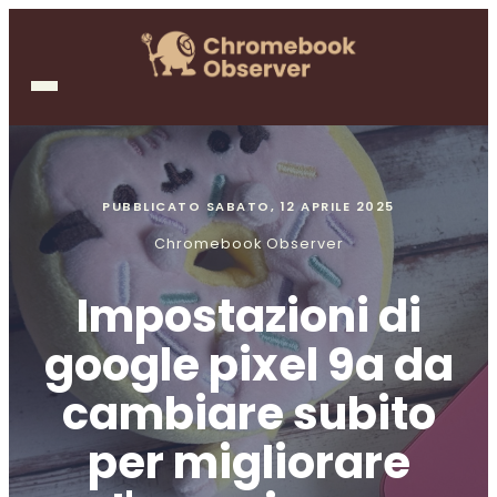
PUBBLICATO
SABATO, 12 APRILE 2025
Chromebook Observer
Impostazioni di
google pixel 9a da
cambiare subito
per migliorare