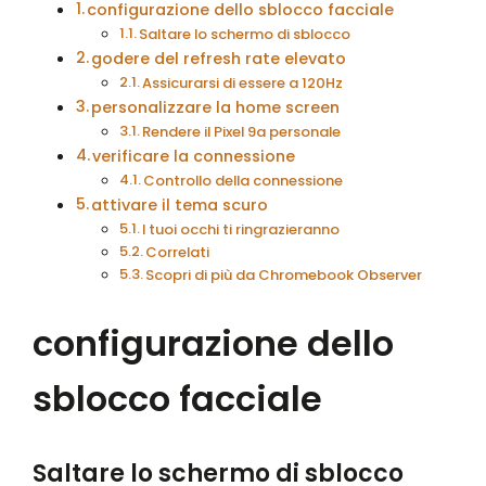
configurazione dello sblocco facciale
Saltare lo schermo di sblocco
godere del refresh rate elevato
Assicurarsi di essere a 120Hz
personalizzare la home screen
Rendere il Pixel 9a personale
verificare la connessione
Controllo della connessione
attivare il tema scuro
I tuoi occhi ti ringrazieranno
Correlati
Scopri di più da Chromebook Observer
configurazione dello
sblocco facciale
Saltare lo schermo di sblocco