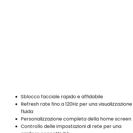
Sblocco facciale rapido e affidabile
Refresh rate fino a 120Hz per una visualizzazione
fluida
Personalizzazione completa della home screen
Controllo delle impostazioni di rete per una