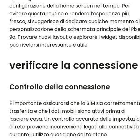
configurazione della home screen nel tempo. Per
evitare questa routine e rendere l’esperienza più
fresca, si suggerisce di dedicare qualche momento al
personalizzazione della schermata principale del Pixe
9a. Provare nuovi layout o esplorare i widget disponibi
può rivelarsi interessante e utile.
verificare la connessione
Controllo della connessione
È importante assicurarsi che la SIM sia correttament
trasferita e che i dati mobili siano attivi prima di
lasciare casa. Un controllo accurato delle impostazio
di rete previene inconvenienti legati alla connettività
durante l’utilizzo quotidiano del telefono.