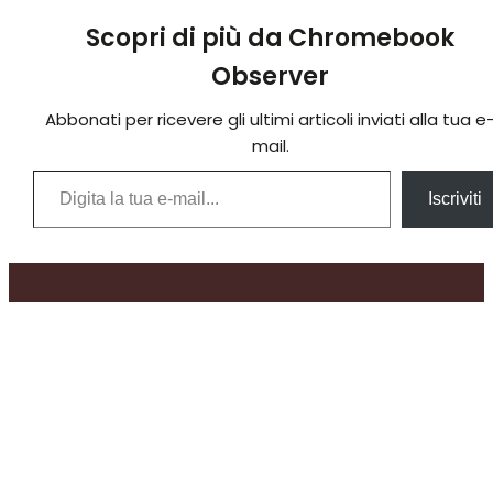
Scopri di più da Chromebook
Observer
Abbonati per ricevere gli ultimi articoli inviati alla tua e
mail.
Digita la tua e-mail...
Iscriviti