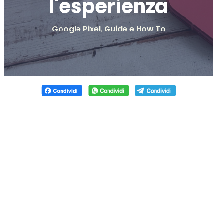
l'esperienza
Google Pixel
,
Guide e How To