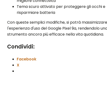
migliore connettività
Tema scuro attivato per proteggere gli occhi e
risparmiare batteria
Con queste semplici modifiche, si potrà massimizzar
l'esperienza d'uso del Google Pixel 9a, rendendolo un
strumento ancora più efficace nella vita quotidiana.
Condividi:
Facebook
X