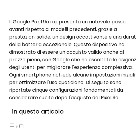
Il Google Pixel 9a rappresenta un notevole passo
avanti rispetto ai modelli precedenti, grazie a
prestazioni solide, un design accattivante e una dura
della batteria eccezionale. Questo dispositivo ha
dimostrato di essere un acquisto valido anche al
prezzo pieno, con Google che ha ascoltato le esigen
degli utenti per migliorare l'esperienza complessiva.
Ogni smartphone richiede alcune impostazioni iniziali
per ottimizzare l'uso quotidiano. Di seguito sono
riportate cinque configurazioni fondamentali da
considerare subito dopo l'acquisto del Pixel 9a.
In questo articolo