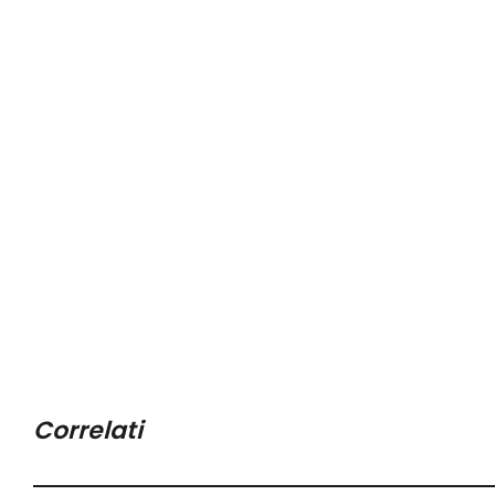
Correlati