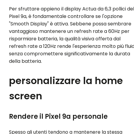
Per sfruttare appieno il display Actua da 6,3 pollici de
Pixel 9a, è fondamentale controllare se l'opzione
"Smooth Display" è attiva. Sebbene possa sembrare
vantaggioso mantenere un refresh rate a 60Hz per
risparmiare batteria, la qualità visiva offerta dal
refresh rate a 120Hz rende l'esperienza molto più flui
senza compromettere significativamente la durata
della batteria.
personalizzare la home
screen
Rendere il Pixel 9a personale
Spesso gli utenti tendono a mantenere la stessa