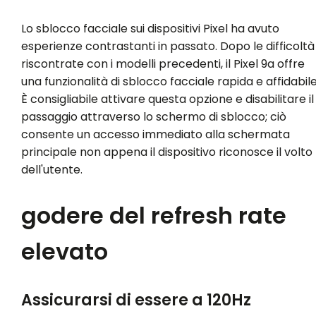
Lo sblocco facciale sui dispositivi Pixel ha avuto
esperienze contrastanti in passato. Dopo le difficoltà
riscontrate con i modelli precedenti, il Pixel 9a offre
una funzionalità di sblocco facciale rapida e affidabile
È consigliabile attivare questa opzione e disabilitare il
passaggio attraverso lo schermo di sblocco; ciò
consente un accesso immediato alla schermata
principale non appena il dispositivo riconosce il volto
dell'utente.
godere del refresh rate
elevato
Assicurarsi di essere a 120Hz