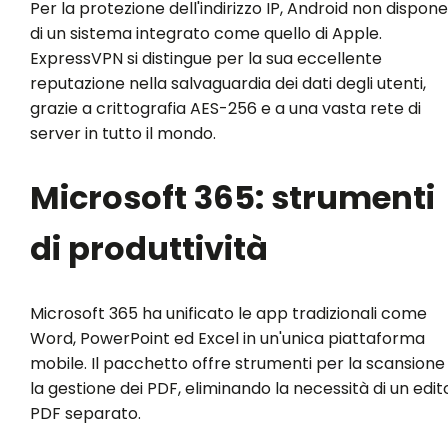
Per la protezione dell'indirizzo IP, Android non dispone
di un sistema integrato come quello di Apple.
ExpressVPN si distingue per la sua eccellente
reputazione nella salvaguardia dei dati degli utenti,
grazie a crittografia AES-256 e a una vasta rete di
server in tutto il mondo.
Microsoft 365: strumenti
di produttività
Microsoft 365 ha unificato le app tradizionali come
Word, PowerPoint ed Excel in un'unica piattaforma
mobile. Il pacchetto offre strumenti per la scansione
la gestione dei PDF, eliminando la necessità di un edit
PDF separato.