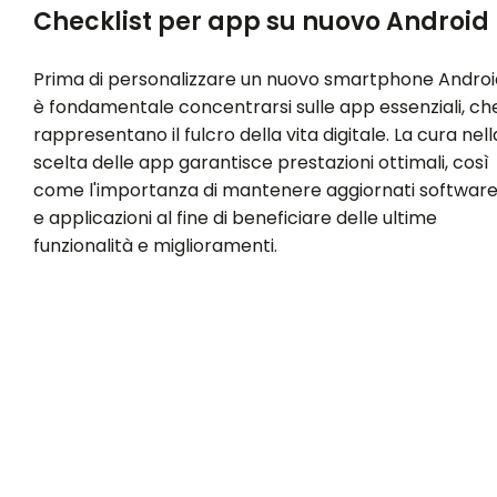
Checklist per app su nuovo Android
Prima di personalizzare un nuovo smartphone Androi
è fondamentale concentrarsi sulle app essenziali, ch
rappresentano il fulcro della vita digitale. La cura nell
scelta delle app garantisce prestazioni ottimali, così
come l'importanza di mantenere aggiornati softwar
e applicazioni al fine di beneficiare delle ultime
funzionalità e miglioramenti.