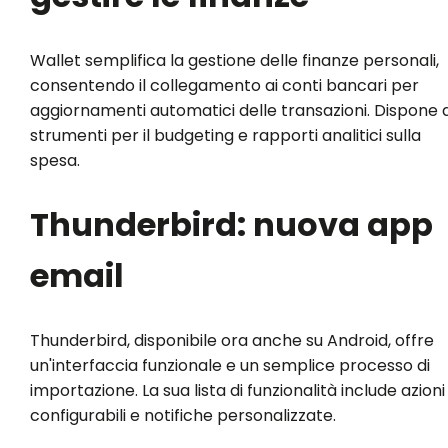
Wallet semplifica la gestione delle finanze personali,
consentendo il collegamento ai conti bancari per
aggiornamenti automatici delle transazioni. Dispone d
strumenti per il budgeting e rapporti analitici sulla
spesa.
Thunderbird: nuova app
email
Thunderbird, disponibile ora anche su Android, offre
un'interfaccia funzionale e un semplice processo di
importazione. La sua lista di funzionalità include azioni
configurabili e notifiche personalizzate.