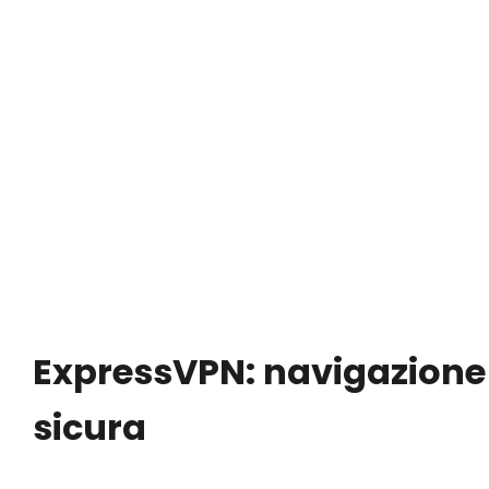
ExpressVPN: navigazione
sicura