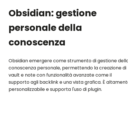
Obsidian: gestione
personale della
conoscenza
Obsidian emergere come strumento di gestione dell
conoscenza personale, permettendo la creazione di
vault e note con funzionalità avanzate come il
supporto agli backlink e una vista grafica. È altament
personalizzabile e supporta l'uso di plugin.