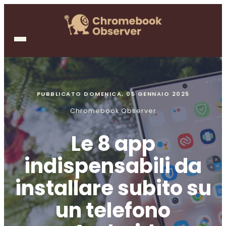
PUBBLICATO
DOMENICA, 05 GENNAIO 2025
Chromebook Observer
Le 8 app
indispensabili da
installare subito su
un telefono