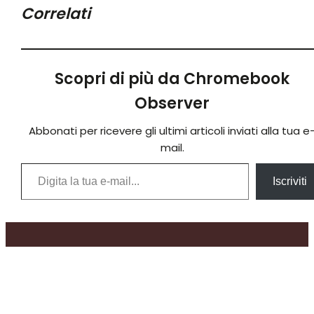
Correlati
Scopri di più da Chromebook
Observer
Abbonati per ricevere gli ultimi articoli inviati alla tua e
mail.
Digita la tua e-mail...
Iscriviti