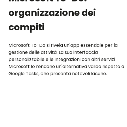
organizzazione dei
compiti
Microsoft To-Do si rivela un'app essenziale per la
gestione delle attività. La sua interfaccia
personalizzabile e le integrazioni con altri servizi
Microsoft lo rendono un'alternativa valida rispetto a
Google Tasks, che presenta notevoli lacune.