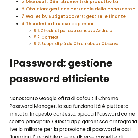
Microsoft 365: strumenti di produttività
Obsidian: gestione personale della conoscenza
Wallet by Budgetbackers: gestire le finanze
Thunderbird: nuova app email
Checklist per app su nuovo Android
Correlati
Scopri di più da Chromebook Observer
1Password: gestione
password efficiente
Nonostante Google offra di default il Chrome
Password Manager, la sua funzionalità è piuttosto
limitata. In questo contesto, spicca 1Password come
scelta principale. Questa app garantisce crittografia
livello militare per la protezione di password e dati
finanziari. È possibile creare diverse cassette di