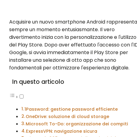
Acquisire un nuovo smartphone Android rappresent
sempre un momento entusiasmante. Il vero
divertimento inizia con la personalizzazione e l'utilizzo
del Play Store. Dopo aver effettuato l'accesso con l'I
Google, si avvia immediatamente il Play Store per
installare una selezione di otto app che sono
fondamentali per ottimizzare l'esperienza digitale.
In questo articolo
1Password: gestione password efficiente
OneDrive: soluzione di cloud storage
Microsoft To-Do: organizzazione dei compiti
ExpressVPN: navigazione sicura