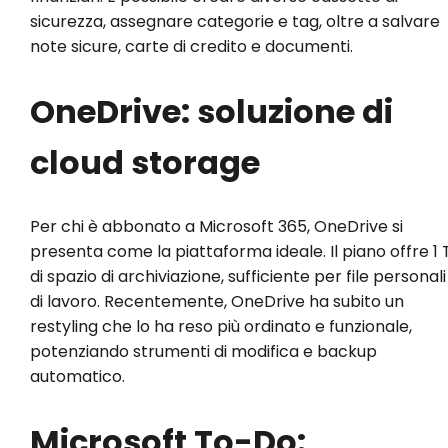
sicurezza, assegnare categorie e tag, oltre a salvare
note sicure, carte di credito e documenti.
OneDrive: soluzione di
cloud storage
Per chi è abbonato a Microsoft 365, OneDrive si
presenta come la piattaforma ideale. Il piano offre 1 
di spazio di archiviazione, sufficiente per file personali
di lavoro. Recentemente, OneDrive ha subito un
restyling che lo ha reso più ordinato e funzionale,
potenziando strumenti di modifica e backup
automatico.
Microsoft To-Do: