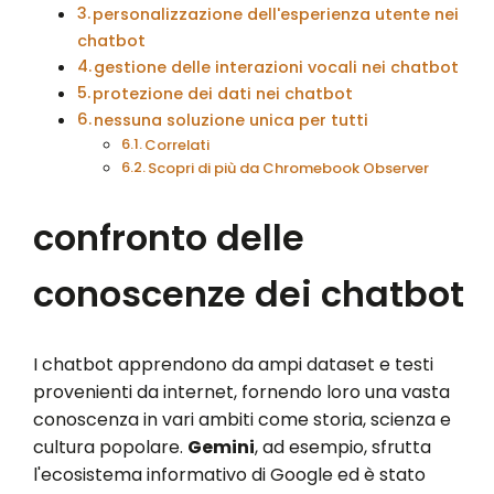
personalizzazione dell'esperienza utente nei
chatbot
gestione delle interazioni vocali nei chatbot
protezione dei dati nei chatbot
nessuna soluzione unica per tutti
Correlati
Scopri di più da Chromebook Observer
confronto delle
conoscenze dei chatbot
I chatbot apprendono da ampi dataset e testi
provenienti da internet, fornendo loro una vasta
conoscenza in vari ambiti come storia, scienza e
cultura popolare.
Gemini
, ad esempio, sfrutta
l'ecosistema informativo di Google ed è stato