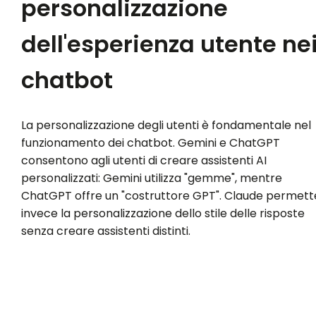
personalizzazione
dell'esperienza utente ne
chatbot
La personalizzazione degli utenti è fondamentale nel
funzionamento dei chatbot. Gemini e ChatGPT
consentono agli utenti di creare assistenti AI
personalizzati: Gemini utilizza "gemme", mentre
ChatGPT offre un "costruttore GPT". Claude permett
invece la personalizzazione dello stile delle risposte
senza creare assistenti distinti.