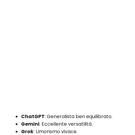
ChatGPT
: Generalista ben equilibrato.
Gemini
: Eccellente versatilità.
Grok
: Umorismo vivace.