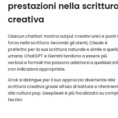
prestazioni nella scrittur
creativa
Ciascun chatbot mostra output creativi unici e punti 
forza nella scrittura. Secondo gli utenti, Claude è
preferito per la sua scrittura naturale e simile a quell
umana. ChatGPT e Gemini tendono a essere più
verbosi e formali ma possono adattarsi a qualsiasi sti
con indicazioni appropriate.
Grok si distingue per il suo approccio divertente alla
scrittura creativa grazie all’uso di battute e riferiment
alla cultura pop. DeepSeek è più focalizzato su compi
tecnici.