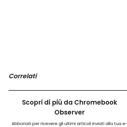
Correlati
Scopri di più da Chromebook
Observer
Abbonati per ricevere gli ultimi articoli inviati alla tua e