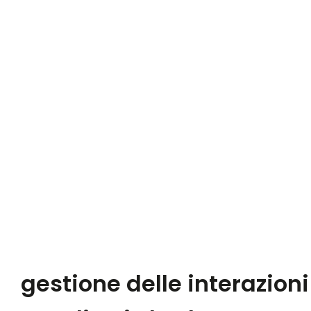
gestione delle interazioni