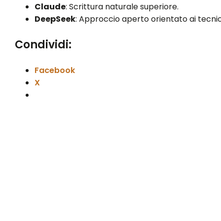
Claude
: Scrittura naturale superiore.
DeepSeek
: Approccio aperto orientato ai tecnic
Condividi:
Facebook
X