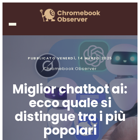
PUBBLICATO
VENERDÌ, 14 MARZO 2025
Chromebook Observer
Miglior chatbot ai:
ecco quale si
distingue tra i più
popolari