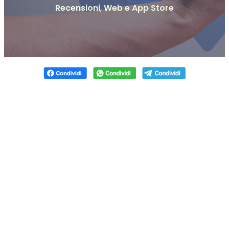
Recensioni
,
Web e App Store