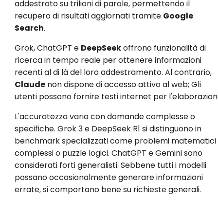
addestrato su trilioni di parole, permettendo il
recupero di risultati aggiornati tramite
Google
Search
.
Grok, ChatGPT e
DeepSeek
offrono funzionalità di
ricerca in tempo reale per ottenere informazioni
recenti al di là del loro addestramento. Al contrario,
Claude
non dispone di accesso attivo al web; Gli
utenti possono fornire testi internet per l'elaborazion
L'accuratezza varia con domande complesse o
specifiche. Grok 3 e DeepSeek R1 si distinguono in
benchmark specializzati come problemi matematici
complessi o puzzle logici. ChatGPT e Gemini sono
considerati forti generalisti. Sebbene tutti i modelli
possano occasionalmente generare informazioni
errate, si comportano bene su richieste generali.