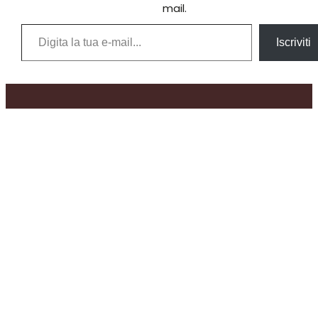
mail.
Digita la tua e-mail...
Iscriviti