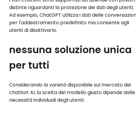
distinte riguardanti la protezione dei dati degli utenti.
Ad esempio, ChatGPT utilizza i dati delle conversazion
per l'addestramento predefinito ma consente agli
utenti di disattivarlo.
nessuna soluzione unica
per tutti
Considerando la varietà disponibile sul mercato dei
chatbot AI, la scelta del modello giusto dipende dalle
necessità individuali degli utenti: