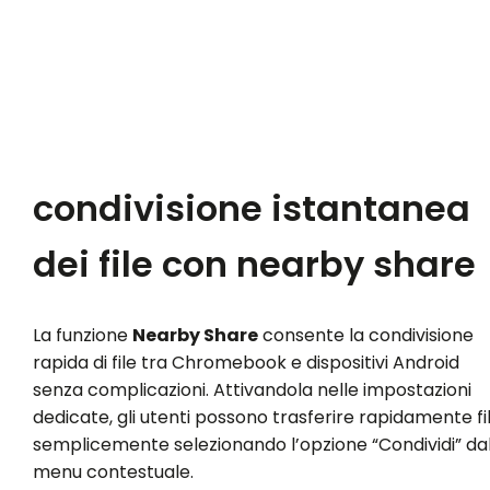
condivisione istantanea
dei file con nearby share
La funzione
Nearby Share
consente la condivisione
rapida di file tra Chromebook e dispositivi Android
senza complicazioni. Attivandola nelle impostazioni
dedicate, gli utenti possono trasferire rapidamente fi
semplicemente selezionando l’opzione “Condividi” da
menu contestuale.