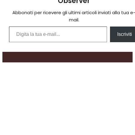
Observer
Abbonati per ricevere gli ultimi articoli inviati alla tua e
mail.
Digita la tua e-mail...
Iscriviti