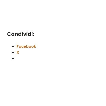
Condividi:
Facebook
X