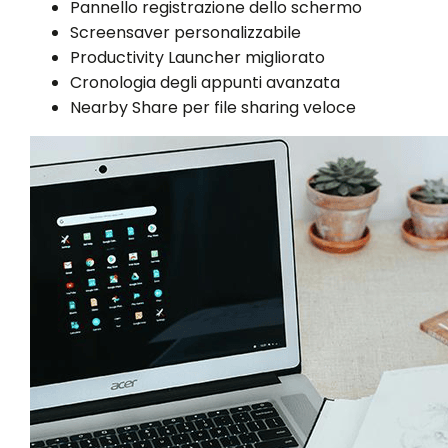
Pannello registrazione dello schermo
Screensaver personalizzabile
Productivity Launcher migliorato
Cronologia degli appunti avanzata
Nearby Share per file sharing veloce