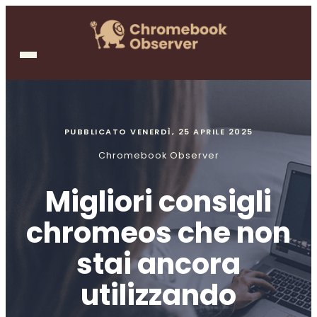
PUBBLICATO
VENERDÌ, 25 APRILE 2025
Chromebook Observer
Migliori consigli
chromeos che non
stai ancora
utilizzando