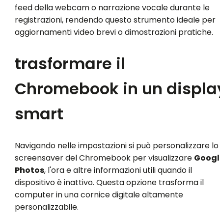
feed della webcam o narrazione vocale durante le
registrazioni, rendendo questo strumento ideale per
aggiornamenti video brevi o dimostrazioni pratiche.
trasformare il
Chromebook in un displa
smart
Navigando nelle impostazioni si può personalizzare lo
screensaver del Chromebook per visualizzare
Googl
Photos
, l'ora e altre informazioni utili quando il
dispositivo è inattivo. Questa opzione trasforma il
computer in una cornice digitale altamente
personalizzabile.