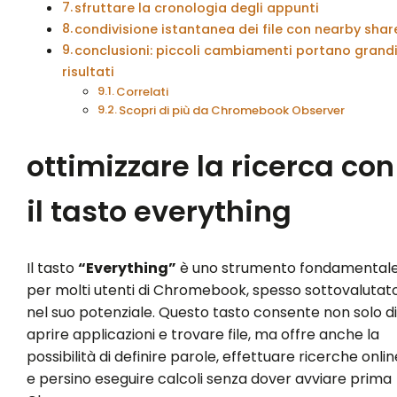
sfruttare la cronologia degli appunti
condivisione istantanea dei file con nearby shar
conclusioni: piccoli cambiamenti portano grand
risultati
Correlati
Scopri di più da Chromebook Observer
ottimizzare la ricerca con
il tasto everything
Il tasto
“Everything”
è uno strumento fondamental
per molti utenti di Chromebook, spesso sottovalutat
nel suo potenziale. Questo tasto consente non solo di
aprire applicazioni e trovare file, ma offre anche la
possibilità di definire parole, effettuare ricerche onlin
e persino eseguire calcoli senza dover avviare prima