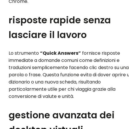
Chrome.
risposte rapide senza
lasciare il lavoro
Lo strumento
“Quick Answers”
fornisce risposte
immediate a domande comuni come definizioni e
traduzioni semplicemente facendo clic destro su una
parola o frase. Questa funzione evita di dover aprire 
dizionario o una nuova scheda, risultando
particolarmente utile per chi viaggia grazie alla
conversione di valute e unità.
gestione avanzata dei