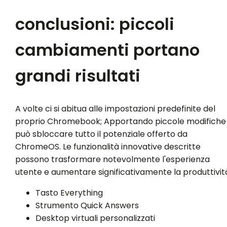
conclusioni: piccoli
cambiamenti portano
grandi risultati
A volte ci si abitua alle impostazioni predefinite del
proprio Chromebook; Apportando piccole modifiche 
può sbloccare tutto il potenziale offerto da
ChromeOS. Le funzionalità innovative descritte
possono trasformare notevolmente l'esperienza
utente e aumentare significativamente la produttivit
Tasto Everything
Strumento Quick Answers
Desktop virtuali personalizzati