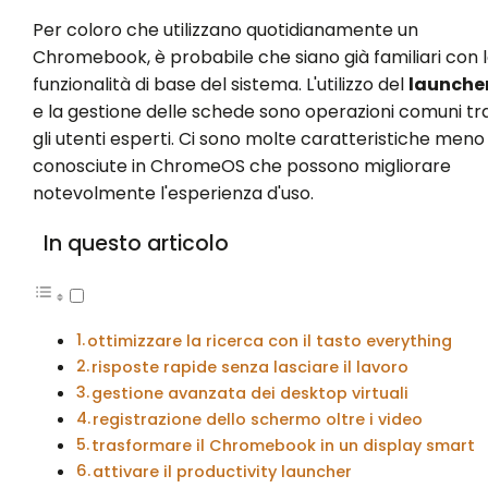
Per coloro che utilizzano quotidianamente un
Chromebook, è probabile che siano già familiari con 
funzionalità di base del sistema. L'utilizzo del
launche
e la gestione delle schede sono operazioni comuni tr
gli utenti esperti. Ci sono molte caratteristiche meno
conosciute in ChromeOS che possono migliorare
notevolmente l'esperienza d'uso.
In questo articolo
ottimizzare la ricerca con il tasto everything
risposte rapide senza lasciare il lavoro
gestione avanzata dei desktop virtuali
registrazione dello schermo oltre i video
trasformare il Chromebook in un display smart
attivare il productivity launcher