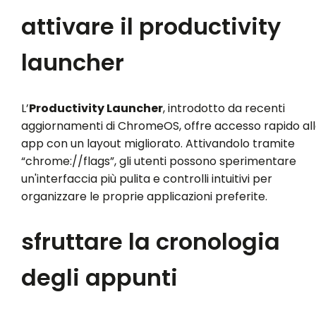
attivare il productivity
launcher
L’
Productivity Launcher
, introdotto da recenti
aggiornamenti di ChromeOS, offre accesso rapido al
app con un layout migliorato. Attivandolo tramite
“chrome://flags”, gli utenti possono sperimentare
un'interfaccia più pulita e controlli intuitivi per
organizzare le proprie applicazioni preferite.
sfruttare la cronologia
degli appunti