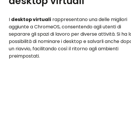
desktop virtuali
I
desktop virtuali
rappresentano una delle migliori
aggiunte a ChromeOS, consentendo agli utenti di
separare gli spazi di lavoro per diverse attività. Si ha l
possibilità di nominare i desktop e salvarli anche dop
un riavvio, facilitando così il ritorno agli ambienti
preimpostati.