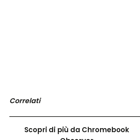
Correlati
Scopri di più da Chromebook