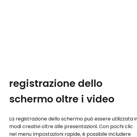
registrazione dello
schermo oltre i video
La registrazione dello schermo può essere utilizzata i
modi creativi oltre alle presentazioni. Con pochi clic
nel menu Impostazioni rapide, è possibile includere