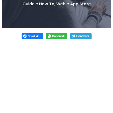
Guide e How To
,
Web e App Store