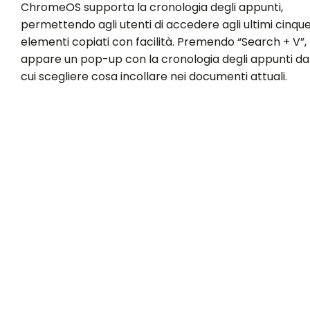
ChromeOS supporta la cronologia degli appunti,
permettendo agli utenti di accedere agli ultimi cinqu
elementi copiati con facilità. Premendo “Search + V”,
appare un pop-up con la cronologia degli appunti da
cui scegliere cosa incollare nei documenti attuali.