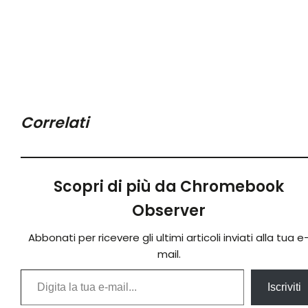
Correlati
Scopri di più da Chromebook
Observer
Abbonati per ricevere gli ultimi articoli inviati alla tua e
mail.
Digita la tua e-mail...
Iscriviti