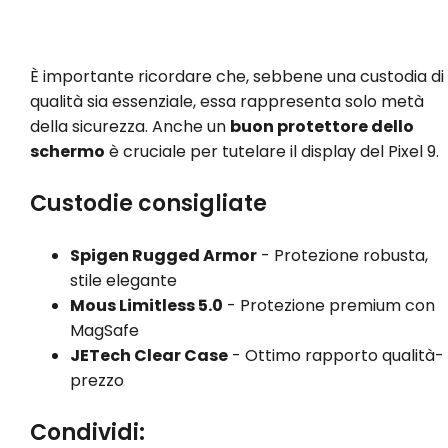
È importante ricordare che, sebbene una custodia di
qualità sia essenziale, essa rappresenta solo metà
della sicurezza. Anche un
buon protettore dello
schermo
è cruciale per tutelare il display del Pixel 9.
Custodie consigliate
Spigen Rugged Armor
- Protezione robusta,
stile elegante
Mous Limitless 5.0
- Protezione premium con
MagSafe
JETech Clear Case
- Ottimo rapporto qualità-
prezzo
Condividi: