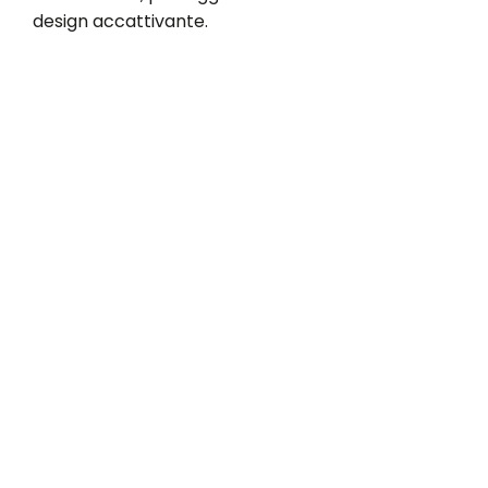
design accattivante.