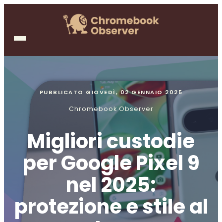
PUBBLICATO
GIOVEDÌ, 02 GENNAIO 2025
Chromebook Observer
Migliori custodie
per Google Pixel 9
nel 2025:
protezione e stile al