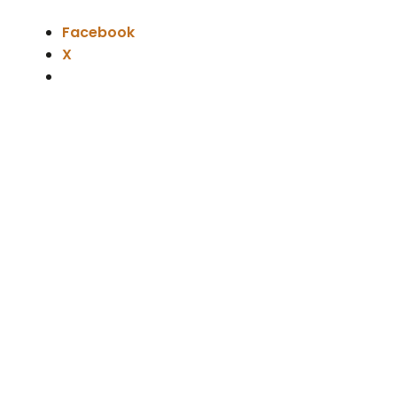
Facebook
X