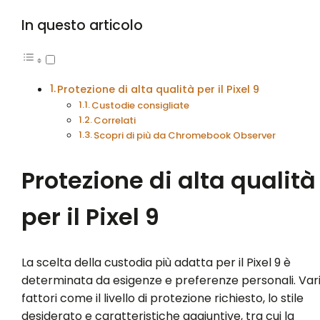
In questo articolo
Protezione di alta qualità per il Pixel 9
Custodie consigliate
Correlati
Scopri di più da Chromebook Observer
Protezione di alta qualità
per il Pixel 9
La scelta della custodia più adatta per il Pixel 9 è
determinata da esigenze e preferenze personali. Var
fattori come il livello di protezione richiesto, lo stile
desiderato e caratteristiche aggiuntive, tra cui la