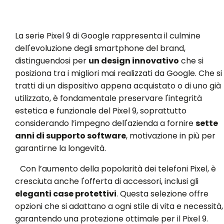
La serie Pixel 9 di Google rappresenta il culmine
dell'evoluzione degli smartphone del brand,
distinguendosi per
un design innovativo
che si
posiziona tra i migliori mai realizzati da Google. Che si
tratti di un dispositivo appena acquistato o di uno già
utilizzato, è fondamentale preservare l'integrità
estetica e funzionale del Pixel 9, soprattutto
considerando l’impegno dell'azienda a fornire
sette
anni di supporto software
, motivazione in più per
garantirne la longevità.
Con l’aumento della popolarità dei telefoni Pixel, è
cresciuta anche l'offerta di accessori, inclusi gli
eleganti case protettivi
. Questa selezione offre
opzioni che si adattano a ogni stile di vita e necessità,
garantendo una protezione ottimale per il Pixel 9.