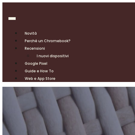
Novità
Perché un Chromebook?
Recensioni
I nuovi dispositivi
Google Pixel
Guide e How To
Web e App Store