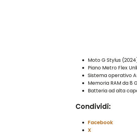
Moto G Stylus (2024
Piano Metro Flex Unl
Sistema operativo A
Memoria RAM da 8 
Batteria ad alta ca
Condividi:
Facebook
X