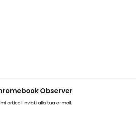
 Chromebook Observer
mi articoli inviati alla tua e-mail.