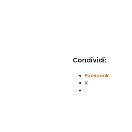
Condividi:
Facebook
X