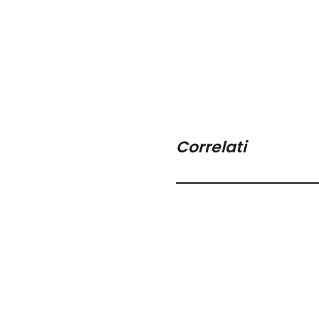
Correlati