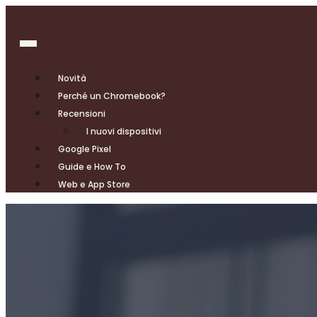
Novità
Perché un Chromebook?
Recensioni
I nuovi dispositivi
Google Pixel
Guide e How To
Web e App Store