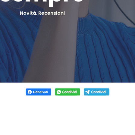
Novità
,
Recensioni