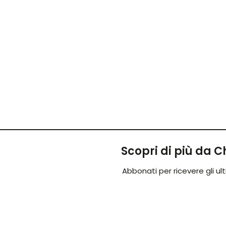
Scopri di più da
Abbonati per ricevere gli ulti