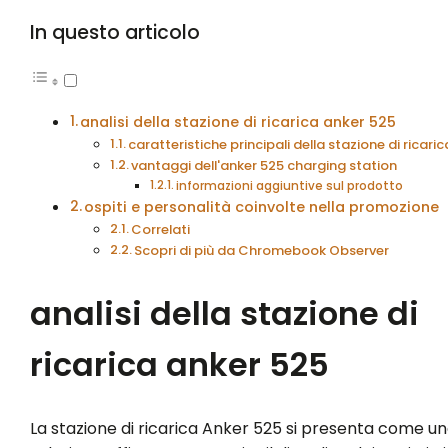
In questo articolo
analisi della stazione di ricarica anker 525
caratteristiche principali della stazione di ricaric
vantaggi dell'anker 525 charging station
informazioni aggiuntive sul prodotto
ospiti e personalità coinvolte nella promozione
Correlati
Scopri di più da Chromebook Observer
analisi della stazione di
ricarica anker 525
La stazione di ricarica Anker 525 si presenta come u