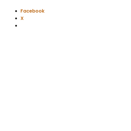
Facebook
X