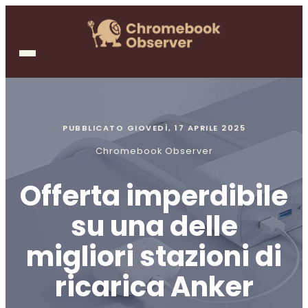
PUBBLICATO
GIOVEDÌ, 17 APRILE 2025
Chromebook Observer
Offerta imperdibile
su una delle
migliori stazioni di
ricarica Anker