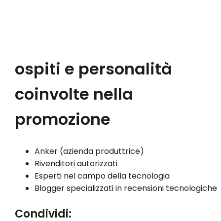
ospiti e personalità
coinvolte nella
promozione
Anker (azienda produttrice)
Rivenditori autorizzati
Esperti nel campo della tecnologia
Blogger specializzati in recensioni tecnologiche
Condividi: