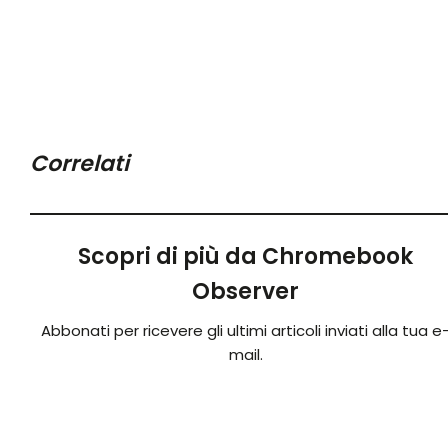
Correlati
Scopri di più da Chromebook
Observer
Abbonati per ricevere gli ultimi articoli inviati alla tua e
mail.