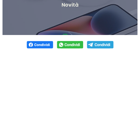
Novità