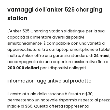
vantaggi dell'anker 525 charging
station
L'Anker 525 Charging Station si distingue per la sua
capacità di alimentare diversi dispositivi
simultaneamente. È compatibile con una varietà di
apparecchiature, tra cui laptop, smartphone e tablet
Inoltre, Anker offre una garanzia standard di
24 mesi
accompagnata da una copertura assicurativa fino a
200.000 dollari
per i dispositivi collegati.
informazioni aggiuntive sul prodotto
Il costo attuale della stazione è fissato a $30,
permettendo un notevole risparmio rispetto al prez
iniziale di $66. Questa offerta rappresenta