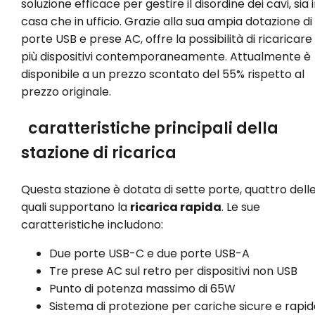
soluzione efficace per gestire il disordine dei cavi, sia 
casa che in ufficio. Grazie alla sua ampia dotazione di
porte USB e prese AC, offre la possibilità di ricaricare
più dispositivi contemporaneamente. Attualmente è
disponibile a un prezzo scontato del 55% rispetto al
prezzo originale.
caratteristiche principali della
stazione di ricarica
Questa stazione è dotata di sette porte, quattro dell
quali supportano la
ricarica rapida
. Le sue
caratteristiche includono:
Due porte USB-C e due porte USB-A
Tre prese AC sul retro per dispositivi non USB
Punto di potenza massimo di 65W
Sistema di protezione per cariche sicure e rapid