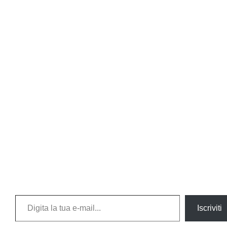
Digita la tua e-mail...
Iscriviti