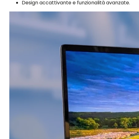
Design accattivante e funzionalità avanzate.