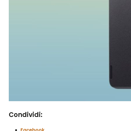
Condividi:
Facebook