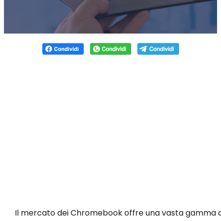
Il mercato dei Chromebook offre una vasta gamma d