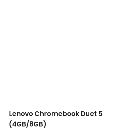
Lenovo Chromebook Duet 5
(4GB/8GB)