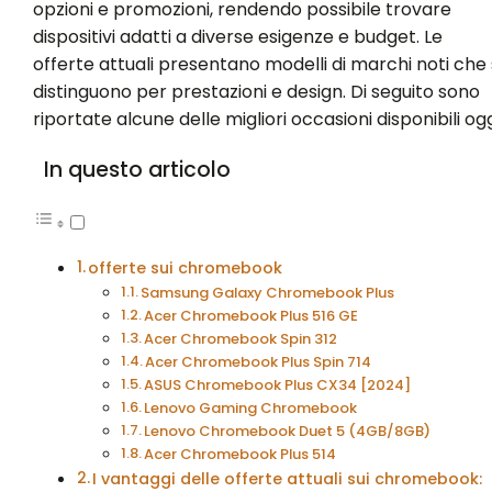
opzioni e promozioni, rendendo possibile trovare
dispositivi adatti a diverse esigenze e budget. Le
offerte attuali presentano modelli di marchi noti che 
distinguono per prestazioni e design. Di seguito sono
riportate alcune delle migliori occasioni disponibili ogg
In questo articolo
offerte sui chromebook
Samsung Galaxy Chromebook Plus
Acer Chromebook Plus 516 GE
Acer Chromebook Spin 312
Acer Chromebook Plus Spin 714
ASUS Chromebook Plus CX34 [2024]
Lenovo Gaming Chromebook
Lenovo Chromebook Duet 5 (4GB/8GB)
Acer Chromebook Plus 514
I vantaggi delle offerte attuali sui chromebook: