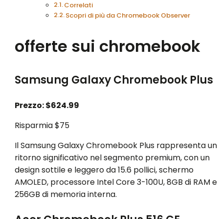
Correlati
Scopri di più da Chromebook Observer
offerte sui chromebook
Samsung Galaxy Chromebook Plus
Prezzo: $624.99
Risparmia $75
Il Samsung Galaxy Chromebook Plus rappresenta un
ritorno significativo nel segmento premium, con un
design sottile e leggero da 15.6 pollici, schermo
AMOLED, processore Intel Core 3-100U, 8GB di RAM e
256GB di memoria interna.