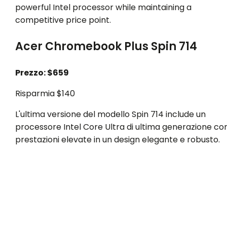
powerful Intel processor while maintaining a
competitive price point.
Acer Chromebook Plus Spin 714
Prezzo: $659
Risparmia $140
L'ultima versione del modello Spin 714 include un
processore Intel Core Ultra di ultima generazione co
prestazioni elevate in un design elegante e robusto.