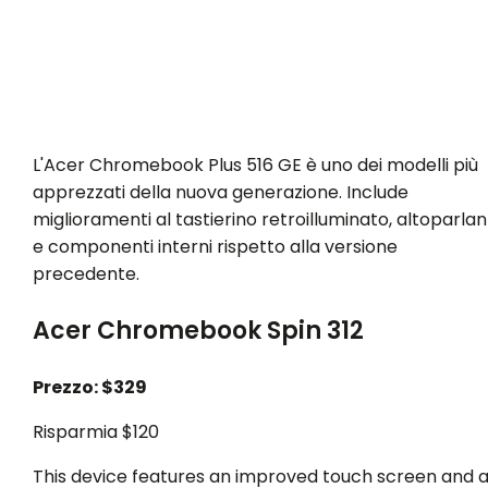
L'Acer Chromebook Plus 516 GE è uno dei modelli più
apprezzati della nuova generazione. Include
miglioramenti al tastierino retroilluminato, altoparlan
e componenti interni rispetto alla versione
precedente.
Acer Chromebook Spin 312
Prezzo: $329
Risparmia $120
This device features an improved touch screen and 