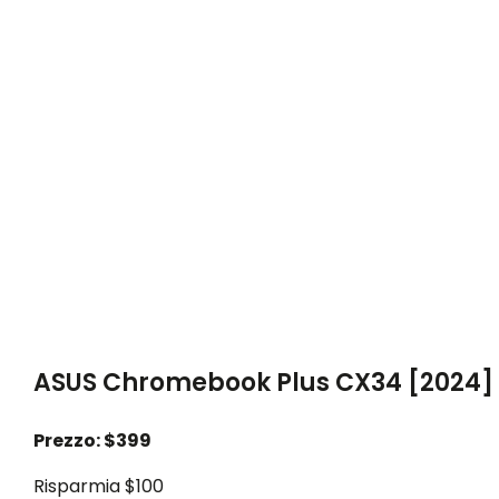
ASUS Chromebook Plus CX34 [2024]
Prezzo: $399
Risparmia $100