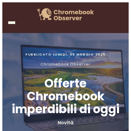
PUBBLICATO
LUNEDÌ, 05 MAGGIO 2025
Chromebook Observer
Offerte
Chromebook
imperdibili di oggi
Novità