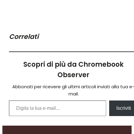
Correlati
Scopri di più da Chromebook
Observer
Abbonati per ricevere gli ultimi articoli inviati alla tua e
mail.
Digita la tua e-mail...
Iscriviti