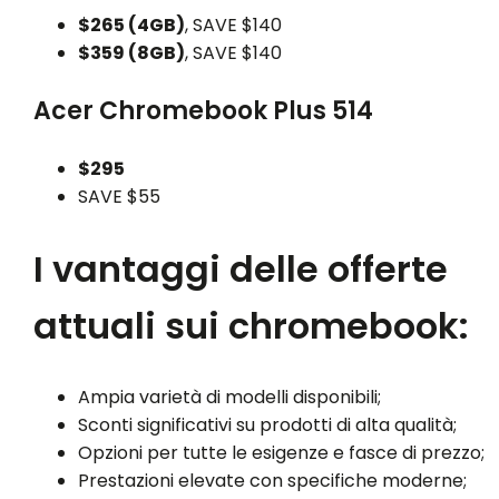
$265 (4GB)
,
SAVE $140
$359 (8GB)
,
SAVE $140
Acer Chromebook Plus 514
$295
SAVE $55
I vantaggi delle offerte
attuali sui chromebook:
Ampia varietà di modelli disponibili;
Sconti significativi su prodotti di alta qualità;
Opzioni per tutte le esigenze e fasce di prezzo;
Prestazioni elevate con specifiche moderne;