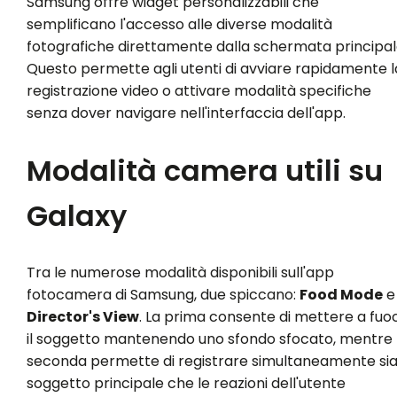
Samsung offre widget personalizzabili che
semplificano l'accesso alle diverse modalità
fotografiche direttamente dalla schermata principal
Questo permette agli utenti di avviare rapidamente l
registrazione video o attivare modalità specifiche
senza dover navigare nell'interfaccia dell'app.
Modalità camera utili su
Galaxy
Tra le numerose modalità disponibili sull'app
fotocamera di Samsung, due spiccano:
Food Mode
e
Director's View
. La prima consente di mettere a fuo
il soggetto mantenendo uno sfondo sfocato, mentre 
seconda permette di registrare simultaneamente sia 
soggetto principale che le reazioni dell'utente