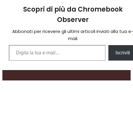
Scopri di più da Chromebook
Observer
Abbonati per ricevere gli ultimi articoli inviati alla tua e
mail.
Digita la tua e-mail...
Iscriviti