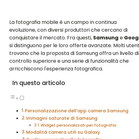
La fotografia mobile è un campo in continua
evoluzione, con diversi produttori che cercano di
conquistare il mercato. Fra questi,
Samsung
e
Goog
si distinguono per le loro offerte avanzate. Molti utent
trovano che la proposta di Samsung offra un livello di
controllo superiore e una serie di funzionalità che
arricchiscono l'esperienza fotografica.
In questo articolo
Personalizzazione dell'app camera Samsung
Immagini saturate di Samsung
Widget personalizzati per fotografia
Modalità camera utili su Galaxy