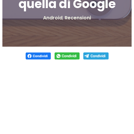
quella di Google
Android
,
Recensioni