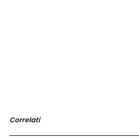
Correlati