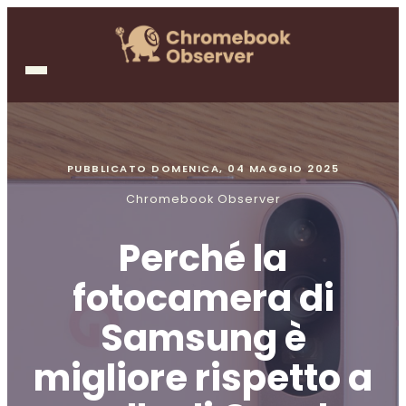
PUBBLICATO
DOMENICA, 04 MAGGIO 2025
Chromebook Observer
Perché la
fotocamera di
Samsung è
migliore rispetto a