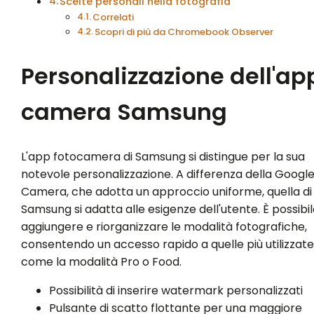
Scelte personali nella fotografia
Correlati
Scopri di più da Chromebook Observer
Personalizzazione dell'ap
camera Samsung
L'app fotocamera di Samsung si distingue per la sua
notevole personalizzazione. A differenza della Googl
Camera, che adotta un approccio uniforme, quella di
Samsung si adatta alle esigenze dell'utente. È possibil
aggiungere e riorganizzare le modalità fotografiche,
consentendo un accesso rapido a quelle più utilizzate
come la modalità Pro o Food.
Possibilità di inserire watermark personalizzati
Pulsante di scatto flottante per una maggiore