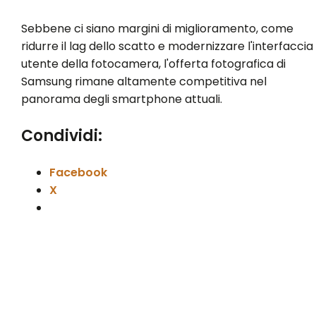
Sebbene ci siano margini di miglioramento, come
ridurre il lag dello scatto e modernizzare l'interfaccia
utente della fotocamera, l'offerta fotografica di
Samsung rimane altamente competitiva nel
panorama degli smartphone attuali.
Condividi:
Facebook
X