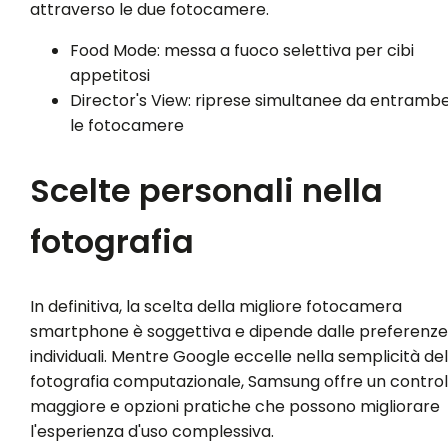
attraverso le due fotocamere.
Food Mode: messa a fuoco selettiva per cibi
appetitosi
Director's View: riprese simultanee da entramb
le fotocamere
Scelte personali nella
fotografia
In definitiva, la scelta della migliore fotocamera
smartphone è soggettiva e dipende dalle preferenze
individuali. Mentre Google eccelle nella semplicità del
fotografia computazionale, Samsung offre un control
maggiore e opzioni pratiche che possono migliorare
l'esperienza d'uso complessiva.