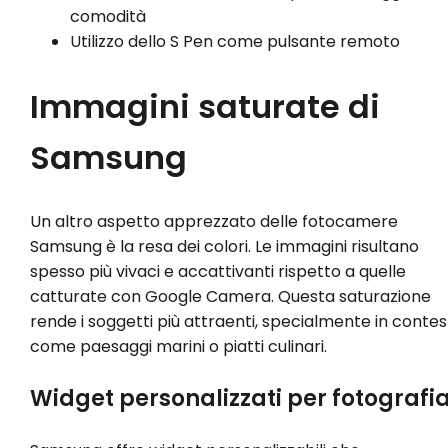
comodità
Utilizzo dello S Pen come pulsante remoto
Immagini saturate di
Samsung
Un altro aspetto apprezzato delle fotocamere
Samsung è la resa dei colori. Le immagini risultano
spesso più vivaci e accattivanti rispetto a quelle
catturate con Google Camera. Questa saturazione
rende i soggetti più attraenti, specialmente in contes
come paesaggi marini o piatti culinari.
Widget personalizzati per fotografi