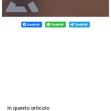
In questo articolo