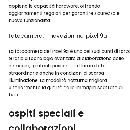
appieno le capacità hardware, offrendo
aggiornamenti regolari per garantire sicurezza e
nuove funzionalità.
fotocamera: innovazioni nel pixel 9a
La fotocamera del Pixel 9a è uno dei suoi punti di forza
Grazie a tecnologie avanzate di elaborazione delle
immagini, gli utenti possono catturare foto
straordinarie anche in condizioni di scarsa
illuminazione. La modalità notturna migliora
ulteriormente la qualità delle immagini scattate al
buio.
ospiti speciali e
collaborazioni