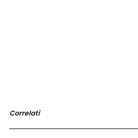
Correlati