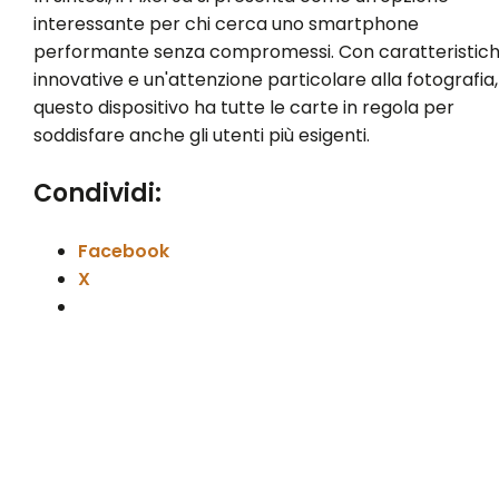
interessante per chi cerca uno smartphone
performante senza compromessi. Con caratteristic
innovative e un'attenzione particolare alla fotografia,
questo dispositivo ha tutte le carte in regola per
soddisfare anche gli utenti più esigenti.
Condividi:
Facebook
X