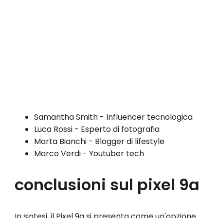
Samantha Smith - Influencer tecnologica
Luca Rossi - Esperto di fotografia
Marta Bianchi - Blogger di lifestyle
Marco Verdi - Youtuber tech
conclusioni sul pixel 9a
In sintesi, il Pixel 9a si presenta come un'opzione