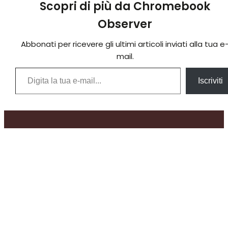
Scopri di più da Chromebook
Observer
Abbonati per ricevere gli ultimi articoli inviati alla tua e
mail.
Digita la tua e-mail...
Iscriviti