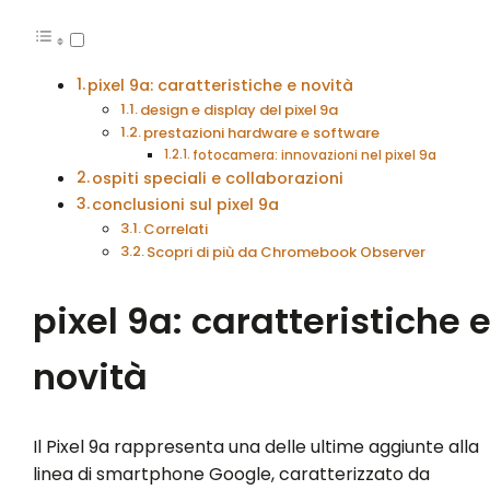
pixel 9a: caratteristiche e novità
design e display del pixel 9a
prestazioni hardware e software
fotocamera: innovazioni nel pixel 9a
ospiti speciali e collaborazioni
conclusioni sul pixel 9a
Correlati
Scopri di più da Chromebook Observer
pixel 9a: caratteristiche 
novità
Il Pixel 9a rappresenta una delle ultime aggiunte alla
linea di smartphone Google, caratterizzato da