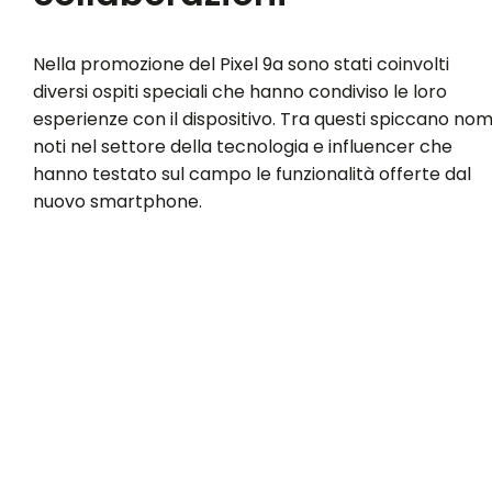
Nella promozione del Pixel 9a sono stati coinvolti
diversi ospiti speciali che hanno condiviso le loro
esperienze con il dispositivo. Tra questi spiccano nom
noti nel settore della tecnologia e influencer che
hanno testato sul campo le funzionalità offerte dal
nuovo smartphone.