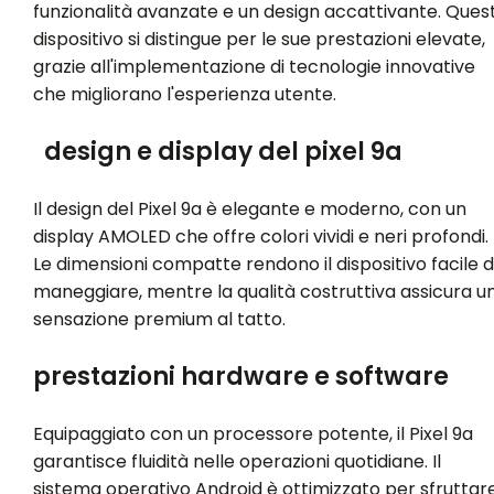
funzionalità avanzate e un design accattivante. Ques
dispositivo si distingue per le sue prestazioni elevate,
grazie all'implementazione di tecnologie innovative
che migliorano l'esperienza utente.
design e display del pixel 9a
Il design del Pixel 9a è elegante e moderno, con un
display AMOLED che offre colori vividi e neri profondi.
Le dimensioni compatte rendono il dispositivo facile 
maneggiare, mentre la qualità costruttiva assicura u
sensazione premium al tatto.
prestazioni hardware e software
Equipaggiato con un processore potente, il Pixel 9a
garantisce fluidità nelle operazioni quotidiane. Il
sistema operativo Android è ottimizzato per sfruttar