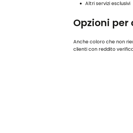
Altri servizi esclusivi
Opzioni per 
Anche coloro che non rient
clienti con reddito verifi