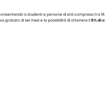
onsentendo a studenti e persone di età compresa tra 18 
va gratuito di sei mesi e la possibilità di ottenere il
5% di 