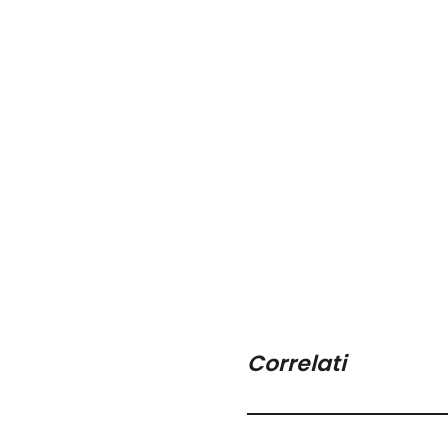
Correlati