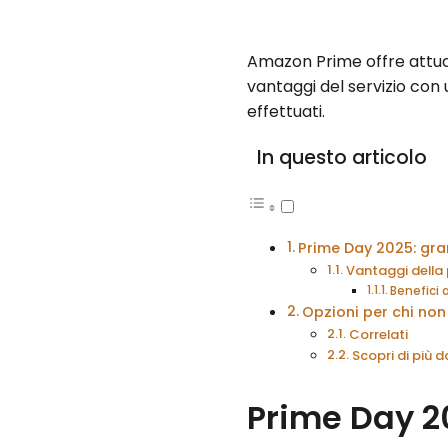
Amazon Prime offre attua
vantaggi del servizio con
effettuati.
In questo articolo
Prime Day 2025: gran
Vantaggi della 
Benefici
Opzioni per chi non
Correlati
Scopri di più
Prime Day 20