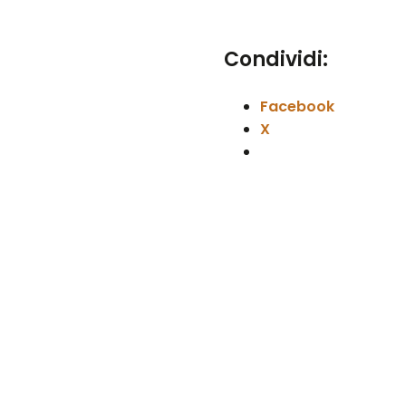
Condividi:
Facebook
X