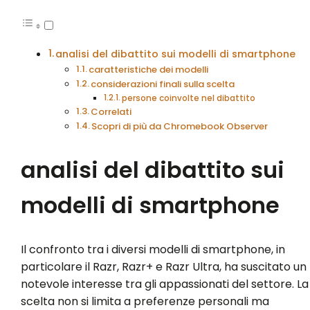
analisi del dibattito sui modelli di smartphone
caratteristiche dei modelli
considerazioni finali sulla scelta
persone coinvolte nel dibattito
Correlati
Scopri di più da Chromebook Observer
analisi del dibattito sui
modelli di smartphone
Il confronto tra i diversi modelli di smartphone, in
particolare il Razr, Razr+ e Razr Ultra, ha suscitato un
notevole interesse tra gli appassionati del settore. La
scelta non si limita a preferenze personali ma