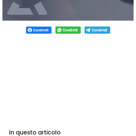
In questo articolo