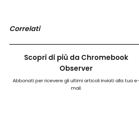
Correlati
Scopri di più da Chromebook
Observer
Abbonati per ricevere gli ultimi articoli inviati alla tua e
mail.