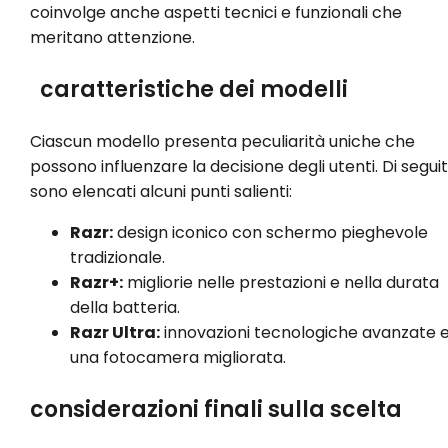
coinvolge anche aspetti tecnici e funzionali che
meritano attenzione.
caratteristiche dei modelli
Ciascun modello presenta peculiarità uniche che
possono influenzare la decisione degli utenti. Di segui
sono elencati alcuni punti salienti:
Razr:
design iconico con schermo pieghevole
tradizionale.
Razr+:
migliorie nelle prestazioni e nella durata
della batteria.
Razr Ultra:
innovazioni tecnologiche avanzate 
una fotocamera migliorata.
considerazioni finali sulla scelta