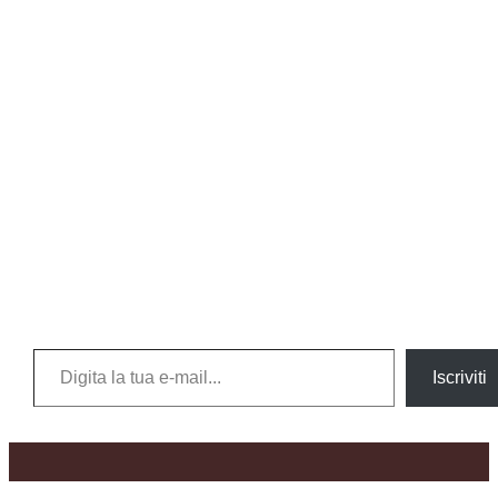
Digita la tua e-mail...
Iscriviti