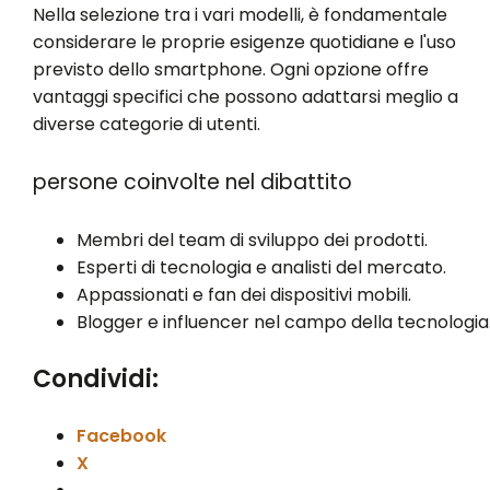
Nella selezione tra i vari modelli, è fondamentale
considerare le proprie esigenze quotidiane e l'uso
previsto dello smartphone. Ogni opzione offre
vantaggi specifici che possono adattarsi meglio a
diverse categorie di utenti.
persone coinvolte nel dibattito
Membri del team di sviluppo dei prodotti.
Esperti di tecnologia e analisti del mercato.
Appassionati e fan dei dispositivi mobili.
Blogger e influencer nel campo della tecnologia
Condividi:
Facebook
X