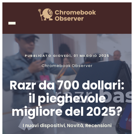
PUBBLICATO
GIOVEDÌ, 01 MAGGIO 2025
Chromebook Observer
Razr da 700 dollari:
il pieghevole
migliore del 2025?
I nuovi dispositivi
,
Novità
,
Recensioni