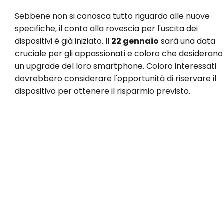
Sebbene non si conosca tutto riguardo alle nuove
specifiche, il conto alla rovescia per l'uscita dei
dispositivi è già iniziato. Il
22 gennaio
sarà una data
cruciale per gli appassionati e coloro che desiderano
un upgrade del loro smartphone. Coloro interessati
dovrebbero considerare l'opportunità di riservare il
dispositivo per ottenere il risparmio previsto.