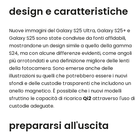
design e caratteristiche
Nuove immagini del Galaxy S25 Ultra, Galaxy S25+ e
Galaxy S25 sono state condivise da fonti affidabili,
mostrandone un design simile a quello della gamma
S24, ma con alcune differenze evidenti, come angoli
più arrotondati e una definizione migliore delle lenti
della fotocamera. Sono emerse anche delle
illustrazioni su quelli che potrebbero essere i nuovi
sfondi e delle custodie trasparenti che includono un
anello magnetico. È possibile che i nuovi modelli
sfruttino le capacità di ricarica
Qi2
attraverso l'uso di
custodie adeguate.
prepararsi all'uscita