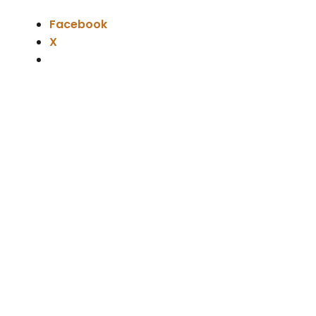
Facebook
X