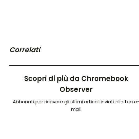
Correlati
Scopri di più da Chromebook
Observer
Abbonati per ricevere gli ultimi articoli inviati alla tua e
mail.