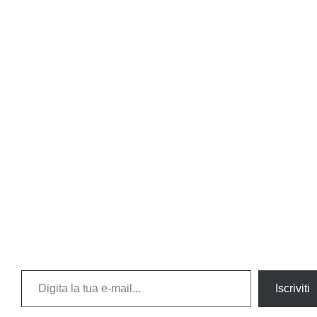
Digita la tua e-mail...
Iscriviti