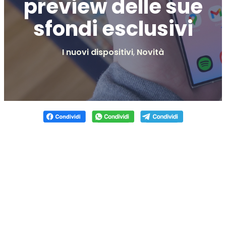
preview delle sue
sfondi esclusivi
I nuovi dispositivi
,
Novità