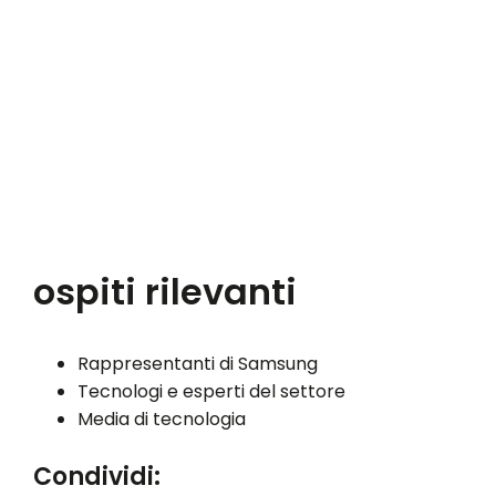
ospiti rilevanti
Rappresentanti di Samsung
Tecnologi e esperti del settore
Media di tecnologia
Condividi: