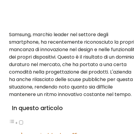
Samsung, marchio leader nel settore degli
smartphone, ha recentemente riconosciuto la propr
mancanza di innovazione nel design e nelle funzionali
dei propri dispositivi. Questo è il risultato di un domini
duraturo nel mercato, che ha portato a una certa
comodità nella progettazione dei prodotti. L'azienda
ha anche rilasciato delle scuse pubbliche per questa
situazione, rendendo noto quanto sia difficile
mantenere un ritmo innovativo costante nel tempo.
In questo articolo