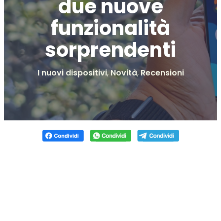
due nuove
funzionalità
sorprendenti
I nuovi dispositivi
,
Novità
,
Recensioni