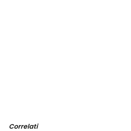
Correlati