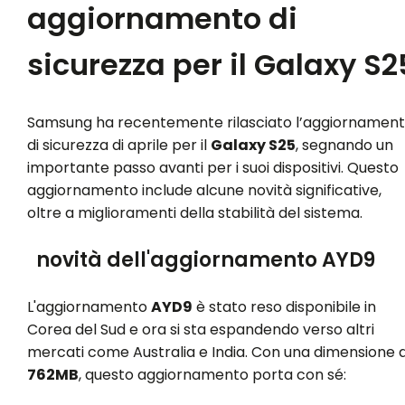
aggiornamento di
sicurezza per il Galaxy S2
Samsung ha recentemente rilasciato l’aggiornamen
di sicurezza di aprile per il
Galaxy S25
, segnando un
importante passo avanti per i suoi dispositivi. Questo
aggiornamento include alcune novità significative,
oltre a miglioramenti della stabilità del sistema.
novità dell'aggiornamento AYD9
L'aggiornamento
AYD9
è stato reso disponibile in
Corea del Sud e ora si sta espandendo verso altri
mercati come Australia e India. Con una dimensione d
762MB
, questo aggiornamento porta con sé: