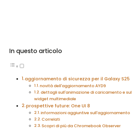
In questo articolo
aggiornamento di sicurezza per il Galaxy S25
novità dell'aggiornamento AYD9
dettagli sull'animazione di caricamento e sul
widget multimediale
prospettive future: One UI 8
informazioni aggiuntive sull'aggiornamento
Correlati
Scopri di più da Chromebook Observer