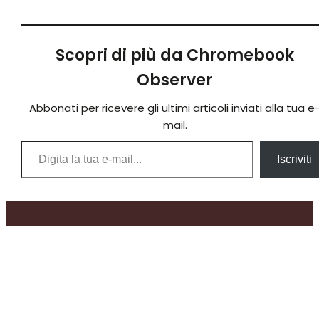
Scopri di più da Chromebook
Observer
Abbonati per ricevere gli ultimi articoli inviati alla tua e
mail.
Digita la tua e-mail...
Iscriviti