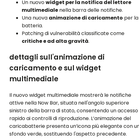
Un nuovo
widget per la notifica del lettore
multimediale
nella barra delle notifiche.
Una nuova
animazione di caricamento
per la
batteria.
Patching di vulnerabilità classificate come
critiche e ad alta gravità
.
dettagli sull'animazione di
caricamento e sul widget
multimediale
Il nuovo widget multimediale mostrerà le notifiche
attive nella Now Bar, situata nell'angolo superiore
sinistro della barra di stato, consentendo un accesso
rapido ai controlli di riproduzione. L’animazione del
caricabatterie presenta un’icona più elegante con u
sfondo verde, sostituendo l'aspetto precedente.