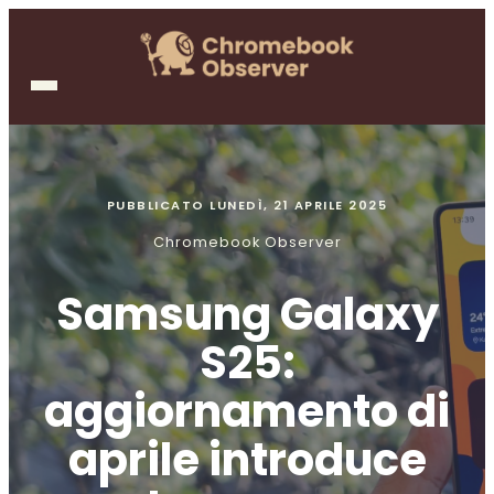
PUBBLICATO
LUNEDÌ, 21 APRILE 2025
Chromebook Observer
Samsung Galaxy
S25:
aggiornamento di
aprile introduce