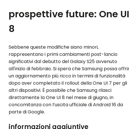
prospettive future: One U
8
Sebbene queste modifiche siano minori,
rappresentano i primi cambiamenti post-lancio
significativi dal debutto del Galaxy S25 avvenuto
all'inizio di febbraio. Si spera che Samsung possa offri
un aggiornamento più ricco in termini di funzionalità
dopo aver completato il rollout della One UI 7 per gli
altri dispositivi. È possibile che Samsung rilasci
direttamente la One UI 8 nel mese di giugno, in
concomitanza con l’uscita ufficiale di Android 16 da
parte di Google.
informazioni aggiuntive