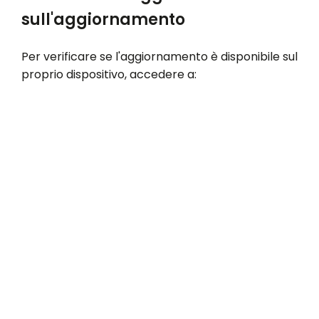
sull'aggiornamento
Per verificare se l'aggiornamento è disponibile sul
proprio dispositivo, accedere a: