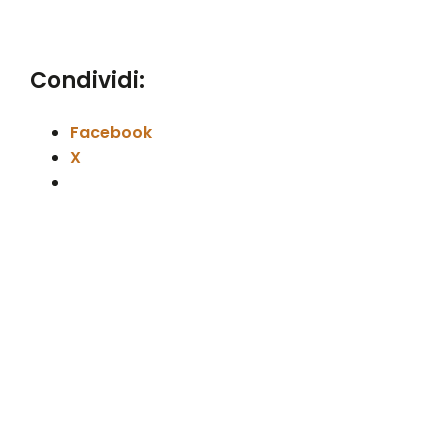
Condividi:
Facebook
X