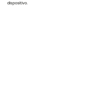
dispositivo.