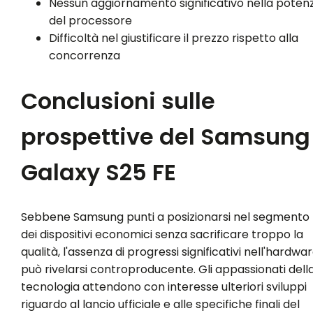
Nessun aggiornamento significativo nella poten
del processore
Difficoltà nel giustificare il prezzo rispetto alla
concorrenza
Conclusioni sulle
prospettive del Samsung
Galaxy S25 FE
Sebbene Samsung punti a posizionarsi nel segmento
dei dispositivi economici senza sacrificare troppo la
qualità, l'assenza di progressi significativi nell'hardwa
può rivelarsi controproducente. Gli appassionati dell
tecnologia attendono con interesse ulteriori sviluppi
riguardo al lancio ufficiale e alle specifiche finali del