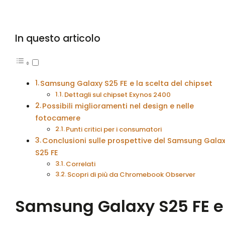
In questo articolo
Samsung Galaxy S25 FE e la scelta del chipset
Dettagli sul chipset Exynos 2400
Possibili miglioramenti nel design e nelle
fotocamere
Punti critici per i consumatori
Conclusioni sulle prospettive del Samsung Gala
S25 FE
Correlati
Scopri di più da Chromebook Observer
Samsung Galaxy S25 FE e