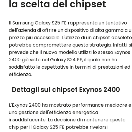
la scelta del chipset
Il Samsung Galaxy S25 FE rappresenta un tentativo
dell'azienda di offrire un dispositivo di alta gamma a 
prezzo più accessibile. L'utilizzo di un chipset obsoleto
potrebbe compromettere questa strategia. Infatti, si
prevede che il nuovo modello utilizzi lo stesso Exynos
2400 già visto nel Galaxy S24 FE, il quale non ha
soddisfatto le aspettative in termini di prestazioni ed
efficienza.
Dettagli sul chipset Exynos 2400
L'Exynos 2400 ha mostrato performance mediocre e
una gestione dell'efficienza energetica
insoddisfacente. La decisione di mantenere questo
chip per il Galaxy S25 FE potrebbe rivelarsi