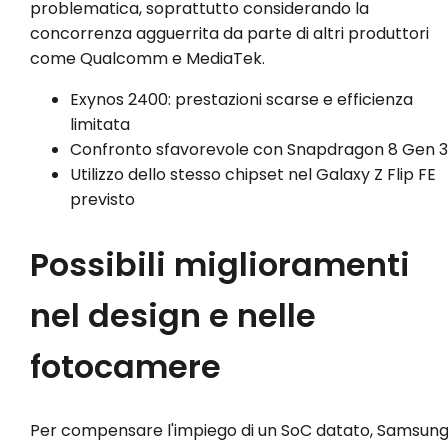
problematica, soprattutto considerando la
concorrenza agguerrita da parte di altri produttori
come Qualcomm e MediaTek.
Exynos 2400: prestazioni scarse e efficienza
limitata
Confronto sfavorevole con Snapdragon 8 Gen 3
Utilizzo dello stesso chipset nel Galaxy Z Flip FE
previsto
Possibili miglioramenti
nel design e nelle
fotocamere
Per compensare l'impiego di un SoC datato, Samsun