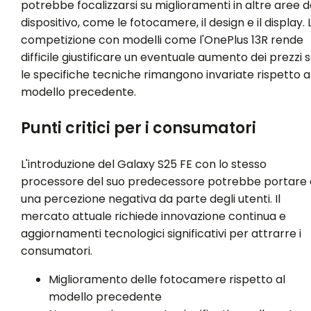
potrebbe focalizzarsi su miglioramenti in altre aree d
dispositivo, come le fotocamere, il design e il display. 
competizione con modelli come l'OnePlus 13R rende
difficile giustificare un eventuale aumento dei prezzi 
le specifiche tecniche rimangono invariate rispetto a
modello precedente.
Punti critici per i consumatori
L'introduzione del Galaxy S25 FE con lo stesso
processore del suo predecessore potrebbe portare 
una percezione negativa da parte degli utenti. Il
mercato attuale richiede innovazione continua e
aggiornamenti tecnologici significativi per attrarre i
consumatori.
Miglioramento delle fotocamere rispetto al
modello precedente