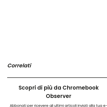
Correlati
Scopri di più da Chromebook
Observer
Abbonati per ricevere gli ultimi articoli inviati alla tua e