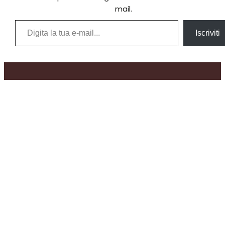
mail.
Digita la tua e-mail...
Iscriviti