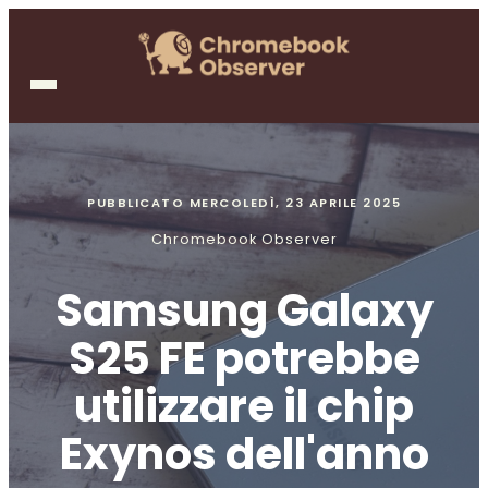
PUBBLICATO
MERCOLEDÌ, 23 APRILE 2025
Chromebook Observer
Samsung Galaxy
S25 FE potrebbe
utilizzare il chip
Exynos dell'anno