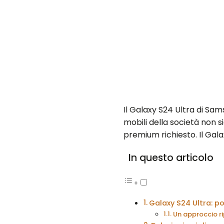
Il Galaxy S24 Ultra di Sa
mobili della società non s
premium richiesto. Il Ga
In questo articolo
Galaxy S24 Ultra: po
Un approccio ri