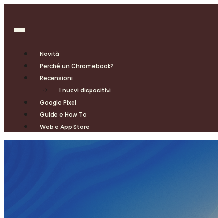
Novità
Perché un Chromebook?
Recensioni
I nuovi dispositivi
Google Pixel
Guide e How To
Web e App Store