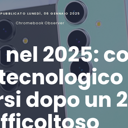
PUBBLICATO
LUNEDÌ, 06 GENNAIO 2025
Chromebook Observer
nel 2025: co
 tecnologico
rsi dopo un 
ifficoltoso