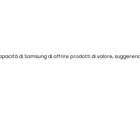
capacità di Samsung di offrire prodotti di valore, suggeren