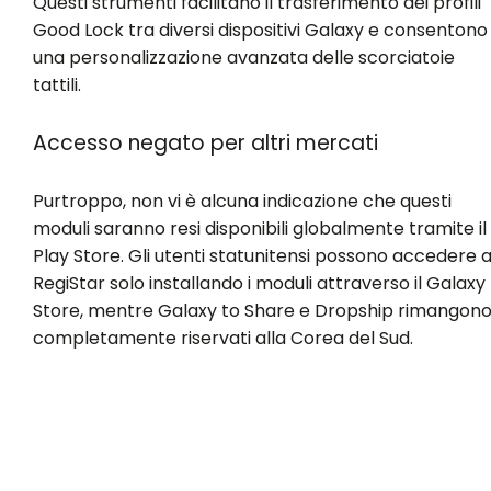
Questi strumenti facilitano il trasferimento dei profili
Good Lock tra diversi dispositivi Galaxy e consentono
una personalizzazione avanzata delle scorciatoie
tattili.
Accesso negato per altri mercati
Purtroppo, non vi è alcuna indicazione che questi
moduli saranno resi disponibili globalmente tramite il
Play Store. Gli utenti statunitensi possono accedere 
RegiStar solo installando i moduli attraverso il Galaxy
Store, mentre Galaxy to Share e Dropship rimangon
completamente riservati alla Corea del Sud.