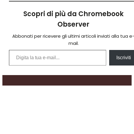
Scopri di più da Chromebook
Observer
Abbonati per ricevere gli ultimi articoli inviati alla tua e
mail.
Digita la tua e-mail...
Iscriviti