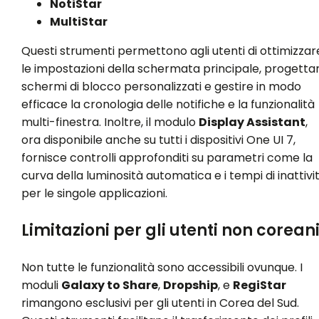
NotiStar
MultiStar
Questi strumenti permettono agli utenti di ottimizzar
le impostazioni della schermata principale, progetta
schermi di blocco personalizzati e gestire in modo
efficace la cronologia delle notifiche e la funzionalità
multi-finestra. Inoltre, il modulo
Display Assistant
,
ora disponibile anche su tutti i dispositivi One UI 7,
fornisce controlli approfonditi su parametri come la
curva della luminosità automatica e i tempi di inattivi
per le singole applicazioni.
Limitazioni per gli utenti non corean
Non tutte le funzionalità sono accessibili ovunque. I
moduli
Galaxy to Share
,
Dropship
, e
RegiStar
rimangono esclusivi per gli utenti in Corea del Sud.