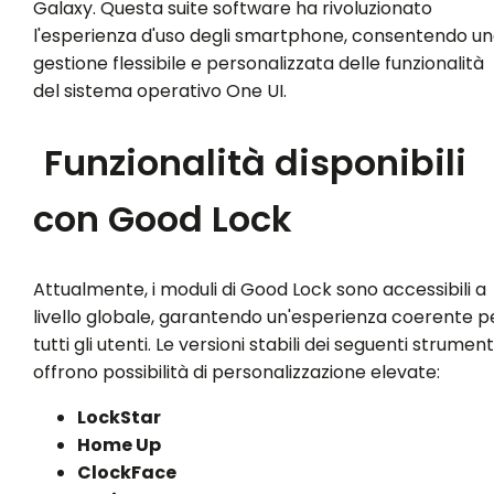
Galaxy. Questa suite software ha rivoluzionato
l'esperienza d'uso degli smartphone, consentendo u
gestione flessibile e personalizzata delle funzionalità
del sistema operativo One UI.
Funzionalità disponibili
con Good Lock
Attualmente, i moduli di Good Lock sono accessibili a
livello globale, garantendo un'esperienza coerente p
tutti gli utenti. Le versioni stabili dei seguenti strument
offrono possibilità di personalizzazione elevate:
LockStar
Home Up
ClockFace