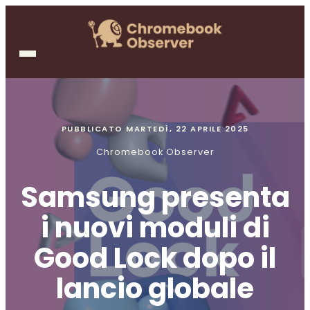
PUBBLICATO
MARTEDÌ, 22 APRILE 2025
Chromebook Observer
Samsung presenta
i nuovi moduli di
Good Lock dopo il
lancio globale