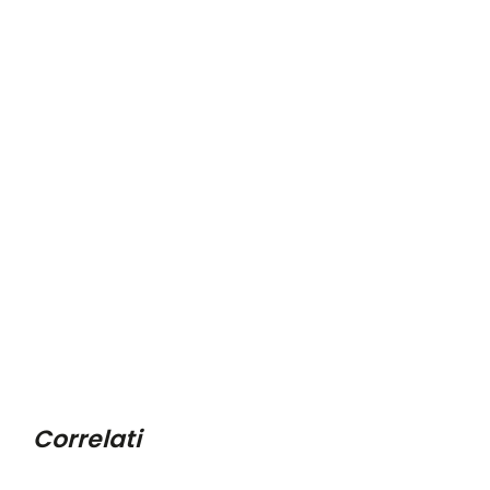
Correlati