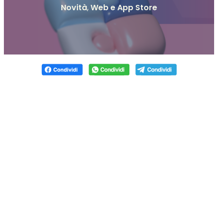
Novità
,
Web e App Store