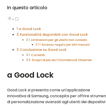
In questo articolo
a Good Lock
Funzionalità disponibili con Good Lock
Limitazioni per gli utenti non coreani
Accesso negato per altri mercati
Conclusione su Good Lock
Correlati
Scopri di più da Chromebook Observer
a Good Lock
Good Lock si presenta come un'applicazione
innovativa di Samsung, concepita per offrire strumen
di personalizzazione avanzati agli utenti dei dispositivi