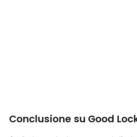
Conclusione su Good Loc