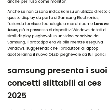
anche per l’uso come monitor.
Anche se non ci sono indicazioni su un utilizzo diretto d
questo display da parte di Samsung Electronics,
l'azienda fornisce tecnologie a marchi come
Lenovo
Asus
, già in possesso di dispositivi Windows dotati di
simili display pieghevoli. In un video condiviso da
Samsung, il prototipo era visibile mentre eseguiva
Windows, suggerendo che i produttori di laptop
adotteranno il nuovo OLED pieghevole da 18,1 pollici.
samsung presenta i suoi
concetti slittabili al ces
2025