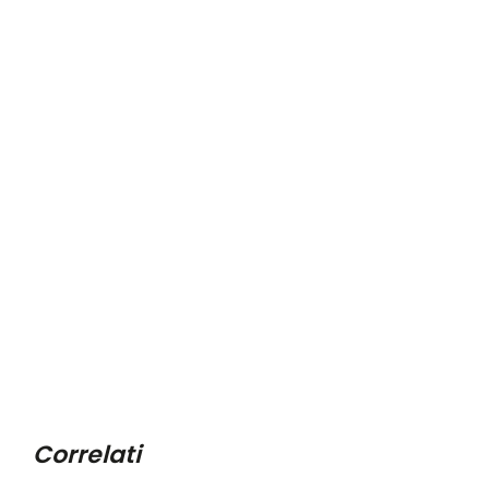
Correlati