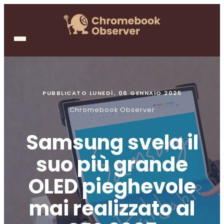
PUBBLICATO
LUNEDÌ, 06 GENNAIO 2025
Chromebook Observer
Samsung svela il
suo più grande
OLED pieghevole
mai realizzato al