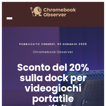
PUBBLICATO
VENERDÌ, 03 GENNAIO 2025
Chromebook Observer
Sconto del 20%
sulla dock per
videogiochi
portatile