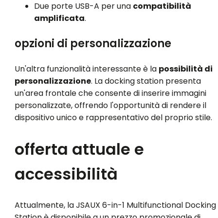
Due porte USB-A per una
compatibilità
amplificata
.
opzioni di personalizzazione
Un'altra funzionalità interessante è la
possibilità di
personalizzazione
. La docking station presenta
un'area frontale che consente di inserire immagini
personalizzate, offrendo l'opportunità di rendere il
dispositivo unico e rappresentativo del proprio stile.
offerta attuale e
accessibilità
Attualmente, la JSAUX 6-in-1 Multifunctional Docking
Station è disponibile a un prezzo promozionale di