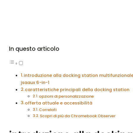
In questo articolo
introduzione alla docking station multifunzional
jsaaux 6-in-1
caratteristiche principali della docking station
opzioni di personalizzazione
offerta attuale e accessibilità
Correlati
Scopri di più da Chromebook Observer