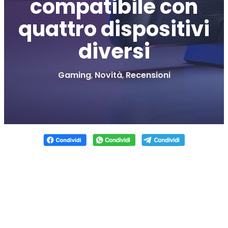
compatibile con
quattro dispositivi
diversi
Gaming
,
Novità
,
Recensioni