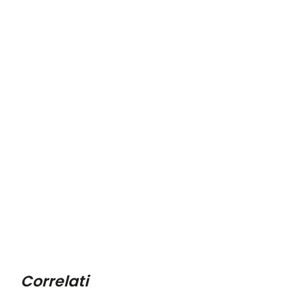
Correlati