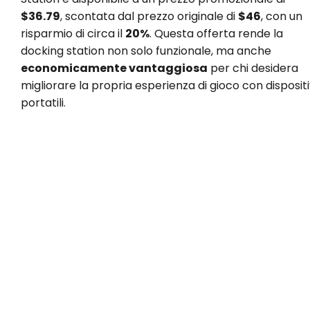
$36.79
, scontata dal prezzo originale di
$46
, con un
risparmio di circa il
20%
. Questa offerta rende la
docking station non solo funzionale, ma anche
economicamente vantaggiosa
per chi desidera
migliorare la propria esperienza di gioco con dispositi
portatili.