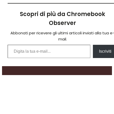
Scopri di più da Chromebook
Observer
Abbonati per ricevere gli ultimi articoli inviati alla tua e
mail.
Digita la tua e-mail...
Iscriviti