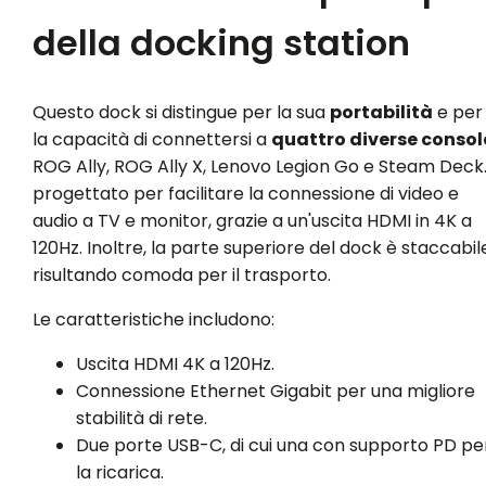
della docking station
Questo dock si distingue per la sua
portabilità
e per
la capacità di connettersi a
quattro diverse consol
ROG Ally, ROG Ally X, Lenovo Legion Go e Steam Deck.
progettato per facilitare la connessione di video e
audio a TV e monitor, grazie a un'uscita HDMI in 4K a
120Hz. Inoltre, la parte superiore del dock è staccabil
risultando comoda per il trasporto.
Le caratteristiche includono:
Uscita HDMI 4K a 120Hz.
Connessione Ethernet Gigabit per una migliore
stabilità di rete.
Due porte USB-C, di cui una con supporto PD pe
la ricarica.