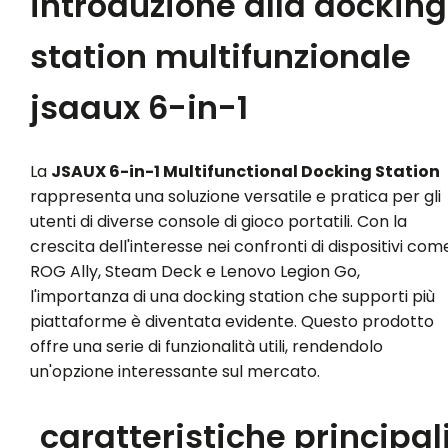
introduzione alla docking
station multifunzionale
jsaaux 6-in-1
La
JSAUX 6-in-1 Multifunctional Docking Station
rappresenta una soluzione versatile e pratica per gli
utenti di diverse console di gioco portatili. Con la
crescita dell'interesse nei confronti di dispositivi com
ROG Ally, Steam Deck e Lenovo Legion Go,
l'importanza di una docking station che supporti più
piattaforme è diventata evidente. Questo prodotto
offre una serie di funzionalità utili, rendendolo
un'opzione interessante sul mercato.
caratteristiche principal