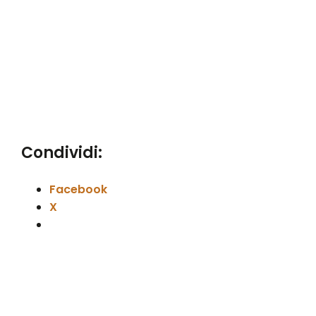
Condividi:
Facebook
X