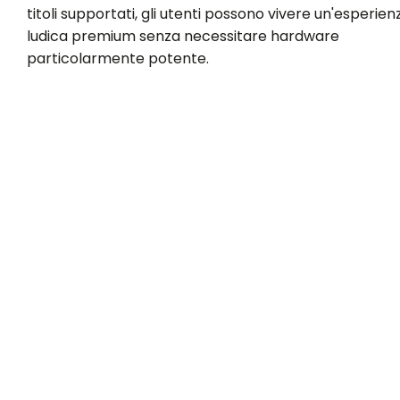
titoli supportati, gli utenti possono vivere un'esperien
ludica premium senza necessitare hardware
particolarmente potente.