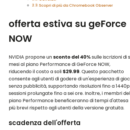
Scopri di più da Chromebook Observer
offerta estiva su geForce
NOW
NVIDIA propone un
sconto del 40%
sulle iscrizioni di 
mesi al piano Performance di GeForce NOW,
riducendo il costo a soli
$29.99
. Questo pacchetto
consente agli utenti di godere di un'esperienza di gio
senza pubblicità, supportando risoluzioni fino a 1440p
sessioni prolungate fino a sei ore. Inoltre, i membri de
piano Performance beneficeranno di tempi d'attesa
più brevi rispetto agli utenti della versione gratuita.
scadenza dell'offerta