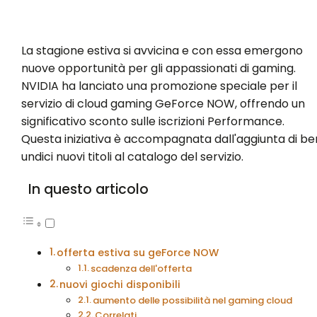
La stagione estiva si avvicina e con essa emergono
nuove opportunità per gli appassionati di gaming.
NVIDIA ha lanciato una promozione speciale per il
servizio di cloud gaming GeForce NOW, offrendo un
significativo sconto sulle iscrizioni Performance.
Questa iniziativa è accompagnata dall'aggiunta di be
undici nuovi titoli al catalogo del servizio.
In questo articolo
offerta estiva su geForce NOW
scadenza dell'offerta
nuovi giochi disponibili
aumento delle possibilità nel gaming cloud
Correlati