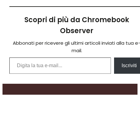
Scopri di più da Chromebook
Observer
Abbonati per ricevere gli ultimi articoli inviati alla tua e
mail.
Digita la tua e-mail...
Iscriviti