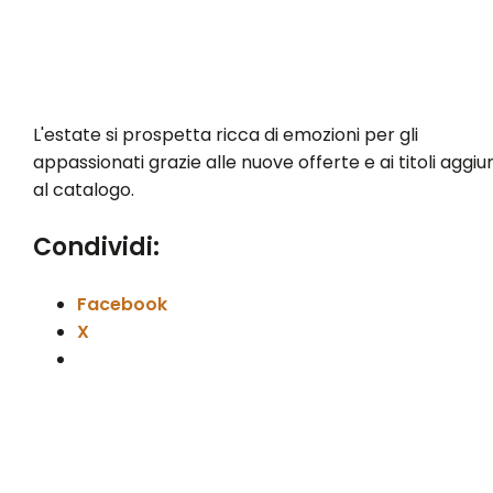
L'estate si prospetta ricca di emozioni per gli
appassionati grazie alle nuove offerte e ai titoli aggiun
al catalogo.
Condividi:
Facebook
X