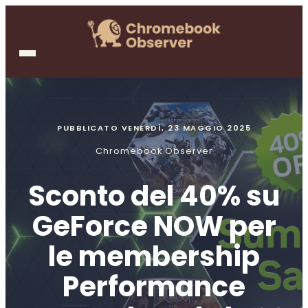
PUBBLICATO
VENERDÌ, 23 MAGGIO 2025
Chromebook Observer
Sconto del 40% su
GeForce NOW per
le membership
Performance