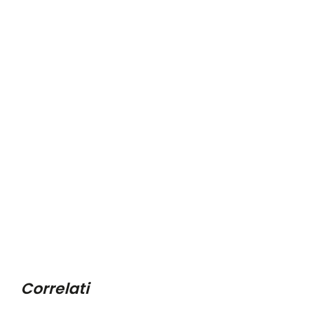
Correlati