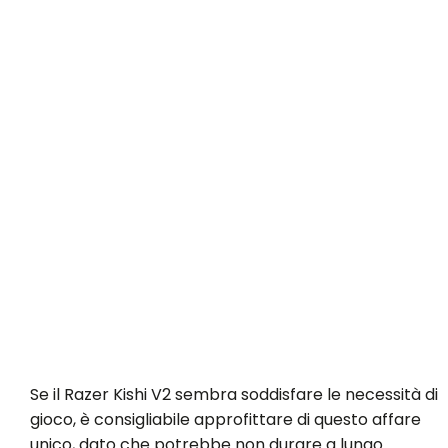
Se il Razer Kishi V2 sembra soddisfare le necessità di
gioco, è consigliabile approfittare di questo affare
unico, dato che potrebbe non durare a lungo.