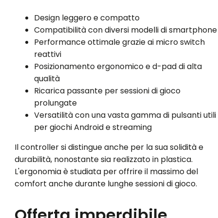
Design leggero e compatto
Compatibilità con diversi modelli di smartphone
Performance ottimale grazie ai micro switch
reattivi
Posizionamento ergonomico e d-pad di alta
qualità
Ricarica passante per sessioni di gioco
prolungate
Versatilità con una vasta gamma di pulsanti utili
per giochi Android e streaming
Il controller si distingue anche per la sua solidità e
durabilità, nonostante sia realizzato in plastica.
L'ergonomia è studiata per offrire il massimo del
comfort anche durante lunghe sessioni di gioco.
Offerta imperdibile