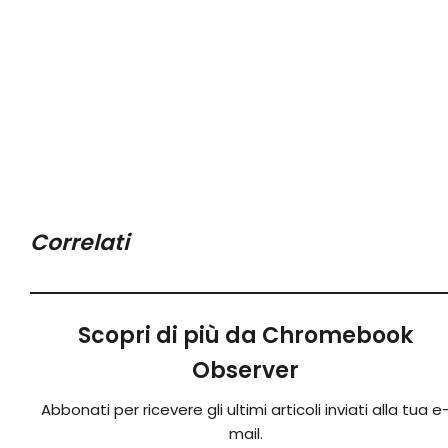
Correlati
Scopri di più da Chromebook
Observer
Abbonati per ricevere gli ultimi articoli inviati alla tua e
mail.