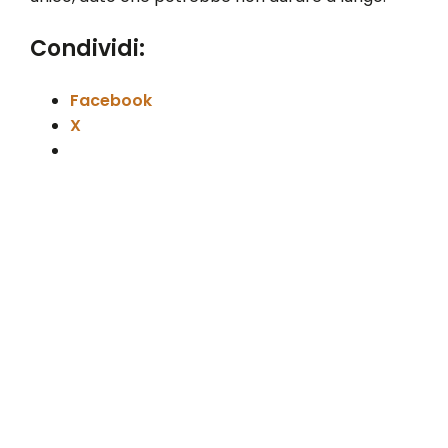
Condividi:
Facebook
X