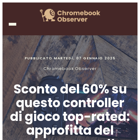
PUBBLICATO
MARTEDÌ, 07 GENNAIO 2025
Chromebook Observer
Sconto del 60% su
questo controller
di gioco top-rated:
approfitta del