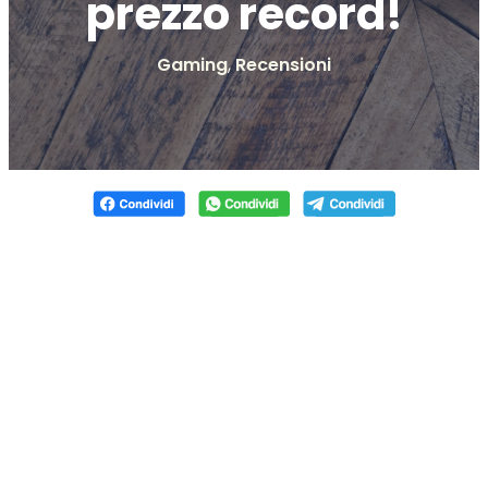
prezzo record!
Gaming
,
Recensioni