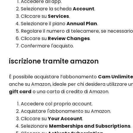
Accedere all'app.
Selezionare la scheda
Account
.
Cliccare su
Services
.
Selezionare il piano
Annual Plan
.
Regolare il numero di telecamere, se necessario
Cliccare su
Review Changes
.
Confermare l'acquisto.
iscrizione tramite amazon
È possibile acquistare l’abbonamento
Cam Unlimit
anche su Amazon, ideale per chi desidera utilizzare u
gift card
o una carta di credito di Amazon.
Accedere col proprio account.
Acquistare l'abbonamento su Amazon.
Cliccare su
Your Account
.
Selezionare
Memberships and Subscriptions
.