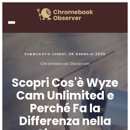
PUBBLICATO
LUNEDÌ, 06 GENNAIO 2025
Chromebook Observer
Scopri Cos'è Wyze
Cam Unlimited e
Perché Fa la
Differenza nella