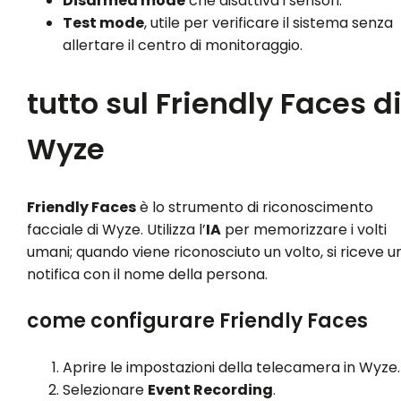
Disarmed mode
che disattiva i sensori.
Test mode
, utile per verificare il sistema senza
allertare il centro di monitoraggio.
tutto sul Friendly Faces d
Wyze
Friendly Faces
è lo strumento di riconoscimento
facciale di Wyze. Utilizza l’
IA
per memorizzare i volti
umani; quando viene riconosciuto un volto, si riceve u
notifica con il nome della persona.
come configurare Friendly Faces
Aprire le impostazioni della telecamera in Wyze.
Selezionare
Event Recording
.