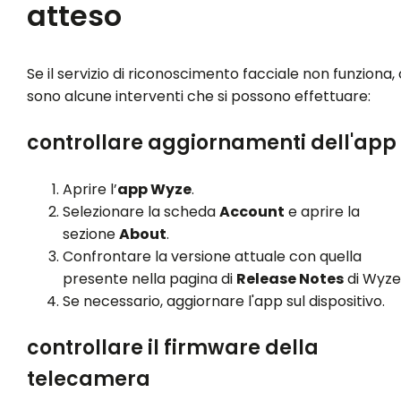
atteso
Se il servizio di riconoscimento facciale non funziona, 
sono alcune interventi che si possono effettuare:
controllare aggiornamenti dell'app
Aprire l’
app Wyze
.
Selezionare la scheda
Account
e aprire la
sezione
About
.
Confrontare la versione attuale con quella
presente nella pagina di
Release Notes
di Wyze
Se necessario, aggiornare l'app sul dispositivo.
controllare il firmware della
telecamera