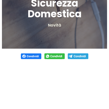
Sicurezza
Domestica
Novità