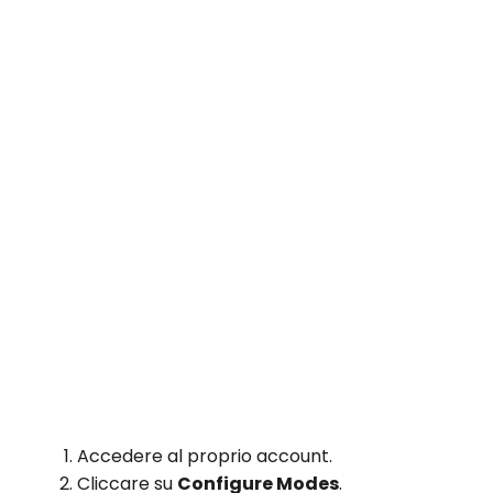
Accedere al proprio account.
Cliccare su
Configure Modes
.