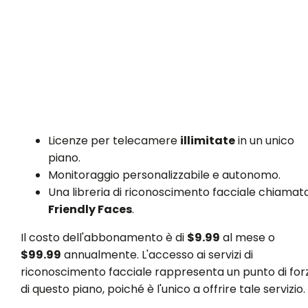
Licenze per telecamere
illimitate
in un unico
piano.
Monitoraggio personalizzabile e autonomo.
Una libreria di riconoscimento facciale chiamat
Friendly Faces
.
Il costo dell'abbonamento è di
$9.99
al mese o
$99.99
annualmente. L'accesso ai servizi di
riconoscimento facciale rappresenta un punto di for
di questo piano, poiché è l'unico a offrire tale servizio.