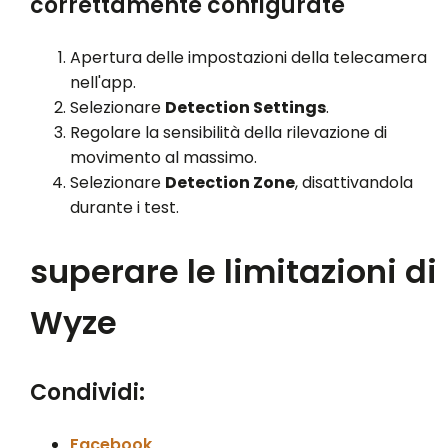
correttamente configurate
Apertura delle impostazioni della telecamera
nell'app.
Selezionare
Detection Settings
.
Regolare la sensibilità della rilevazione di
movimento al massimo.
Selezionare
Detection Zone
, disattivandola
durante i test.
superare le limitazioni di
Wyze
Condividi:
Facebook