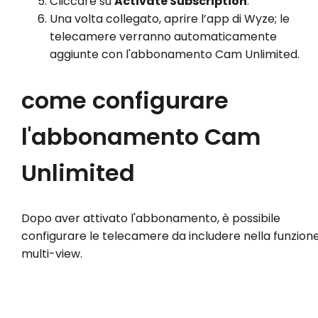
Cliccare su
Activate Subscription
.
Una volta collegato, aprire l’app di Wyze; le
telecamere verranno automaticamente
aggiunte con l'abbonamento Cam Unlimited.
come configurare
l'abbonamento Cam
Unlimited
Dopo aver attivato l'abbonamento, è possibile
configurare le telecamere da includere nella funzion
multi-view.