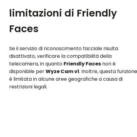
limitazioni di Friendly
Faces
Se il servizio di riconoscimento facciale risulta
disattivato, verificare la compatibilità della
telecamera, in quanto
Friendly Faces
non è
disponibile per
Wyze Cam v1
. Inoltre, questa funzion
è limitata in alcune aree geografiche a causa di
restrizioni legali.