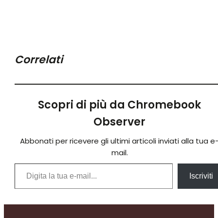
Correlati
Scopri di più da Chromebook
Observer
Abbonati per ricevere gli ultimi articoli inviati alla tua e
mail.
Digita la tua e-mail...
Iscriviti