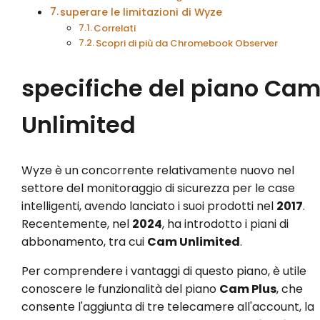
superare le limitazioni di Wyze
Correlati
Scopri di più da Chromebook Observer
specifiche del piano Ca
Unlimited
Wyze è un concorrente relativamente nuovo nel
settore del monitoraggio di sicurezza per le case
intelligenti, avendo lanciato i suoi prodotti nel
2017
.
Recentemente, nel
2024
, ha introdotto i piani di
abbonamento, tra cui
Cam Unlimited
.
Per comprendere i vantaggi di questo piano, è utile
conoscere le funzionalità del piano
Cam Plus
, che
consente l'aggiunta di tre telecamere all'account, la