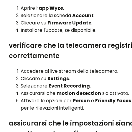
Aprire l’
app Wyze
.
Selezionare la scheda
Account
.
Cliccare su
Firmware Update
.
Installare l'update, se disponibile.
verificare che la telecamera registr
correttamente
Accedere al live stream della telecamera.
Cliccare su
Settings
.
Selezionare
Event Recording
.
Assicurarsi che
motion detection
sia attivato.
Attivare le opzioni per
Person
e
Friendly Faces
per le rilevazioni intelligenti.
assicurarsi che le impostazioni sian