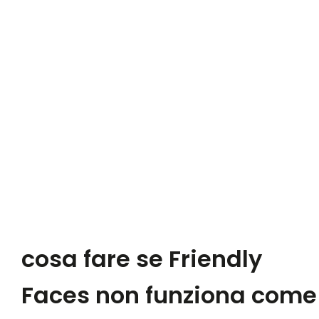
cosa fare se Friendly
Faces non funziona come