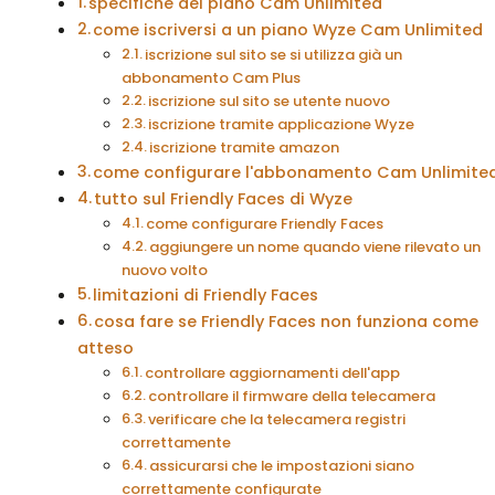
specifiche del piano Cam Unlimited
come iscriversi a un piano Wyze Cam Unlimited
iscrizione sul sito se si utilizza già un
abbonamento Cam Plus
iscrizione sul sito se utente nuovo
iscrizione tramite applicazione Wyze
iscrizione tramite amazon
come configurare l'abbonamento Cam Unlimite
tutto sul Friendly Faces di Wyze
come configurare Friendly Faces
aggiungere un nome quando viene rilevato un
nuovo volto
limitazioni di Friendly Faces
cosa fare se Friendly Faces non funziona come
atteso
controllare aggiornamenti dell'app
controllare il firmware della telecamera
verificare che la telecamera registri
correttamente
assicurarsi che le impostazioni siano
correttamente configurate