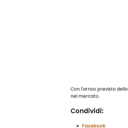
Con l'arrivo previsto del
nel mercato.
Condividi:
Facebook