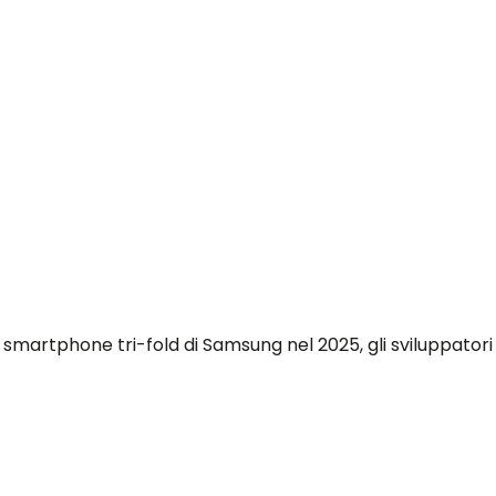
lo smartphone tri-fold di Samsung nel 2025, gli sviluppato