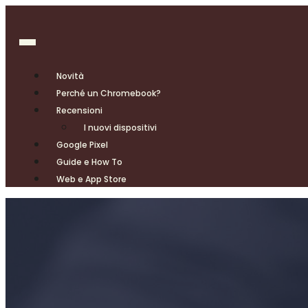
Novità
Perché un Chromebook?
Recensioni
I nuovi dispositivi
Google Pixel
Guide e How To
Web e App Store