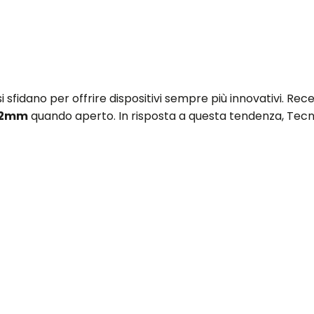
i sfidano per offrire dispositivi sempre più innovativi. 
.2mm
quando aperto. In risposta a questa tendenza, Tec