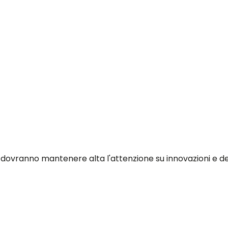
ri dovranno mantenere alta l'attenzione su innovazioni e d