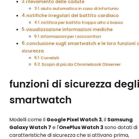
rilevamento delle cadute
aiuto automatico in caso di infortunio
notifiche irregolari del battito cardiaco
notifica per battito troppo alto o basso
visualizzazione informazioni mediche
informazioni per i soccorritori
conclusione sugli smartwatch e le loro funzioni 
sicurezza
Correlati
Scopri di più da Chromebook Observer
funzioni di sicurezza degl
smartwatch
Modelli come il
Google Pixel Watch 3
, il
Samsung
Galaxy Watch 7
e l'
OnePlus Watch 3
sono dotati di
caratteristiche di sicurezza che si attivano prima,