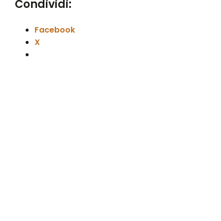
Condividi:
Facebook
X