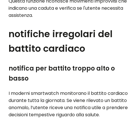
Questa funzione riconosce movimenti improvvisi che
indicano una caduta e verifica se l'utente necessita
assistenza.
notifiche irregolari del
battito cardiaco
notifica per battito troppo alto o
basso
I moderni smartwatch monitorano il battito cardiaco
durante tutta la giornata. Se viene rilevato un battito
anomalo, l’utente riceve una notifica utile a prendere
decisioni tempestive riguardo alla salute.