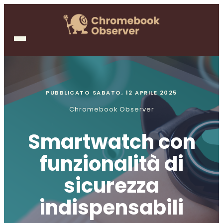
PUBBLICATO
SABATO, 12 APRILE 2025
Chromebook Observer
Smartwatch con
funzionalità di
sicurezza
indispensabili