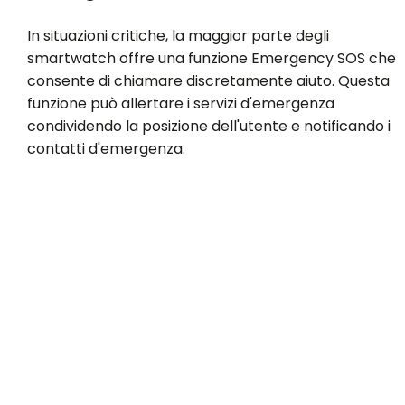
In situazioni critiche, la maggior parte degli
smartwatch offre una funzione Emergency SOS che
consente di chiamare discretamente aiuto. Questa
funzione può allertare i servizi d'emergenza
condividendo la posizione dell'utente e notificando i
contatti d'emergenza.