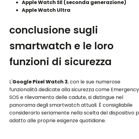
Apple Watch SE (seconda generazione)
Apple Watch Ultra
conclusione sugli
smartwatch e le loro
funzioni di sicurezza
L'
Google Pixel Watch 3
, con le sue numerose
funzionalità dedicate alla sicurezza come Emergency
SOS e rilevamento delle cadute, si distingue nel
panorama degli smartwatch attuali. È consigliabile
considerarlo seriamente nella scelta del dispositivo p
adatto alle proprie esigenze quotidiane.