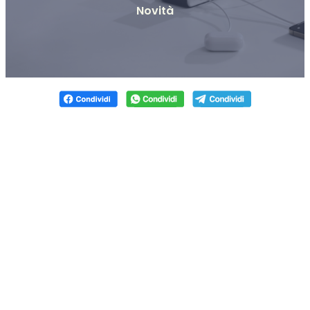
Novità