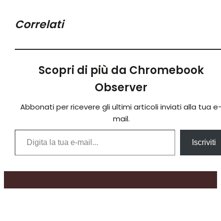
Correlati
Scopri di più da Chromebook
Observer
Abbonati per ricevere gli ultimi articoli inviati alla tua e
mail.
Digita la tua e-mail...
Iscriviti