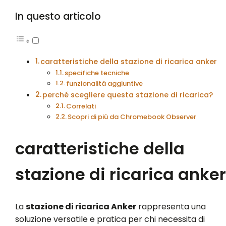
In questo articolo
caratteristiche della stazione di ricarica anker
specifiche tecniche
funzionalità aggiuntive
perché scegliere questa stazione di ricarica?
Correlati
Scopri di più da Chromebook Observer
caratteristiche della
stazione di ricarica anker
La
stazione di ricarica Anker
rappresenta una
soluzione versatile e pratica per chi necessita di