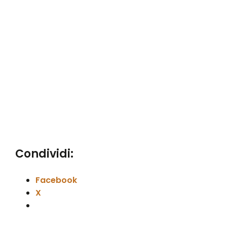
Condividi:
Facebook
X