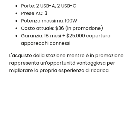
Porte: 2 USB-A, 2 USB-C
Prese AC: 3
Potenza massima: 100W
Costo attuale: $36 (in promozione)
Garanzia: 18 mesi + $25.000 copertura
apparecchi connessi
L'acquisto della stazione mentre è in promozione
rappresenta un'opportunità vantaggiosa per
migliorare la propria esperienza di ricarica.