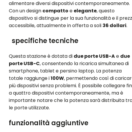
alimentare diversi dispositivi contemporaneamente.
Con un design
compatto
e
elegante
, questo
dispositivo si distingue per la sua funzionalità e il prez
accessibile, attualmente in offerta a soli
36 dollari
.
specifiche tecniche
Questa stazione è dotata di
due porte USB-A
e
due
porte USB-C
, consentendo la ricarica simultanea di
smartphone, tablet e persino laptop. La potenza
totale raggiunge i
100W
, permettendo così di carica
più dispositivi senza problemi. È possibile collegare fi
a quattro dispositivi contemporaneamente, ma è
importante notare che la potenza sarà distribuita tr
le porte utilizzate.
funzionalità aggiuntive