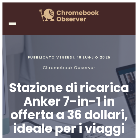
PUBBLICATO
VENERDÌ, 18 LUGLIO 2025
Chromebook Observer
Stazione di ricarica
Anker 7-in-1 in
offerta a 36 dollari,
ideale per i viaggi