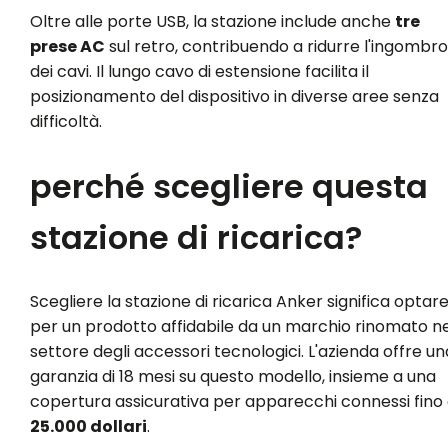
Oltre alle porte USB, la stazione include anche
tre
prese AC
sul retro, contribuendo a ridurre l'ingombro
dei cavi. Il lungo cavo di estensione facilita il
posizionamento del dispositivo in diverse aree senza
difficoltà.
perché scegliere questa
stazione di ricarica?
Scegliere la stazione di ricarica Anker significa optar
per un prodotto affidabile da un marchio rinomato ne
settore degli accessori tecnologici. L'azienda offre un
garanzia di 18 mesi su questo modello, insieme a una
copertura assicurativa per apparecchi connessi fino
25.000 dollari
.