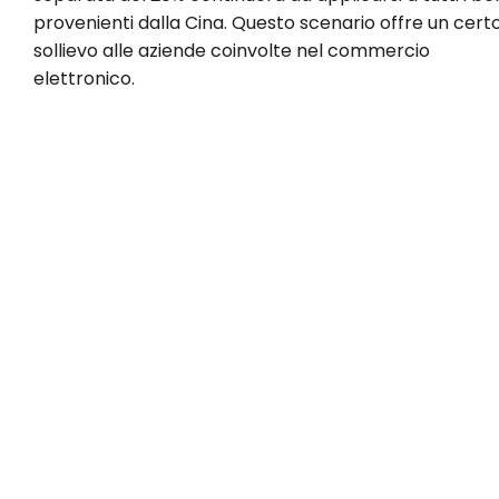
provenienti dalla Cina. Questo scenario offre un cert
sollievo alle aziende coinvolte nel commercio
elettronico.