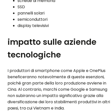
schede di memoria
SSD
pannelli solari
semiconduttori
display televisivi
impatto sulle aziende
tecnologiche
I produttori di smartphone come Apple e OnePlus
beneficeranno notevolmente di queste esenzioni,
poiché gran parte della loro produzione avviene in
Cina. Al contrario, marchi come Google e Samsung
non subiranno un impatto significativo grazie alla
diversificazione dei loro stabilimenti produttivi in altri
paesi, tra cui Vietnam e India.