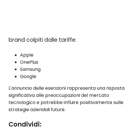
brand colpiti dalle tariffe:
Apple
OnePlus
Samsung
Google
L'annuncio delle esenzioni rappresenta una risposta
significativa alle preoccupazioni del mercato
tecnologico e potrebbe influire positivamente sulle
strategie aziendali future.
Condividi: