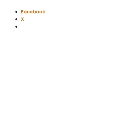
Facebook
X