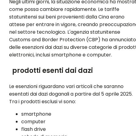
Negli ultimi giorni, la situazione economica ha mostra
come possa cambiare rapidamente. Le tariffe
statunitensi sui beni provenienti dalla Cina erano
attese per entrare in vigore, creando preoccupazion
nel settore tecnologico. L'agenzia statunitense
Customs and Border Protection (CBP) ha annunciato
delle esenzioni dai dazi su diverse categorie di prodott
elettronici, inclusi smartphone e computer.
prodotti esenti dai dazi
Le esenzioni riguardano vari articoli che saranno
esentati dai dazi doganali a partire dal 5 aprile 2025.
Tra i prodotti esclusi vi sono:
smartphone
computer
flash drive