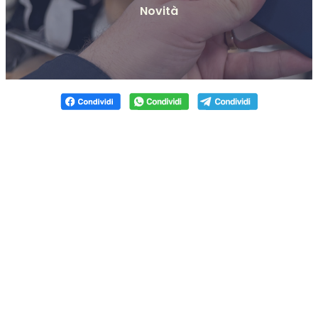
Novità