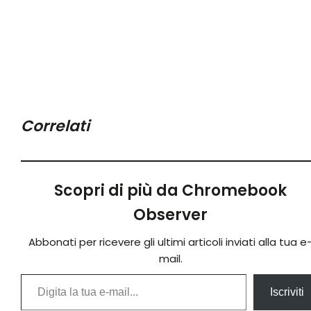
Correlati
Scopri di più da Chromebook
Observer
Abbonati per ricevere gli ultimi articoli inviati alla tua e
mail.
Digita la tua e-mail...
Iscriviti