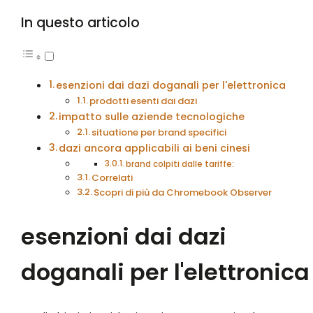
In questo articolo
esenzioni dai dazi doganali per l'elettronica
prodotti esenti dai dazi
impatto sulle aziende tecnologiche
situatione per brand specifici
dazi ancora applicabili ai beni cinesi
brand colpiti dalle tariffe:
Correlati
Scopri di più da Chromebook Observer
esenzioni dai dazi
doganali per l'elettronica