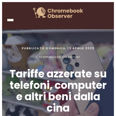
PUBBLICATO
DOMENICA, 13 APRILE 2025
Chromebook Observer
Tariffe azzerate su
telefoni, computer
e altri beni dalla
cina