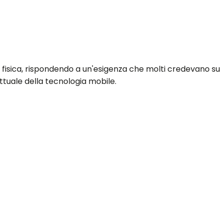
 fisica, rispondendo a un'esigenza che molti credevano su
ttuale della tecnologia mobile.