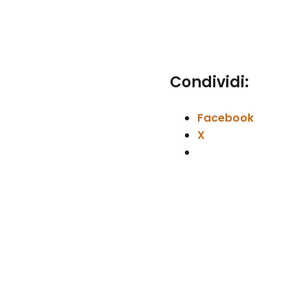
Condividi:
Facebook
X