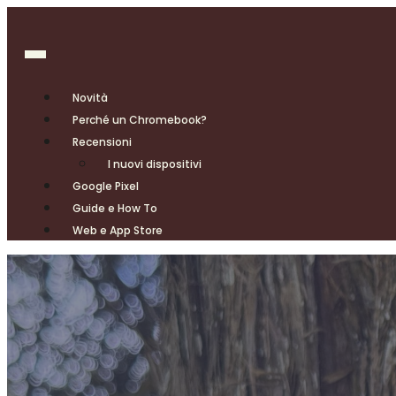
Novità
Perché un Chromebook?
Recensioni
I nuovi dispositivi
Google Pixel
Guide e How To
Web e App Store